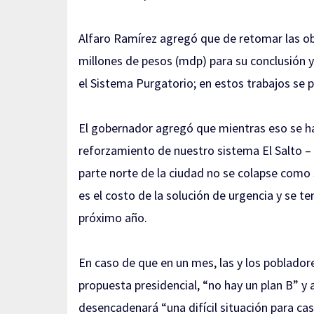
Alfaro Ramírez agregó que de retomar las obra
millones de pesos (mdp) para su conclusión y
el Sistema Purgatorio; en estos trabajos se p
El gobernador agregó que mientras eso se hac
reforzamiento de nuestro sistema El Salto – 
parte norte de la ciudad no se colapse como 
es el costo de la solución de urgencia y se t
próximo año.
En caso de que en un mes, las y los poblador
propuesta presidencial, “no hay un plan B” y
desencadenará “una difícil situación para casi