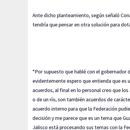
Ante dicho planteamiento, según señaló Conagu
tendría que pensar en otra solución para dot
“Por supuesto que hablé con el gobernador 
evidentemente espero que entienda que es un
acuerdos, al final en lo personal creo que lo
o de un río, son también acuerdos de carácte
acuerdo interno para que la Federación pudi
decisión y me parece que es un tema que Gu
Jalisco está procesando sus temas con la Fe