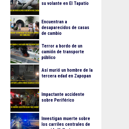
su volante en El Tapatío
Encuentran a
desaparecidos de casas
de cambio
Terror a bordo de un
camión de transporte
público
Así murió un hombre de la
tercera edad en Zapopan
Impactante accidente
sobre Periférico
Investigan muerte sobre
los carriles centrales de