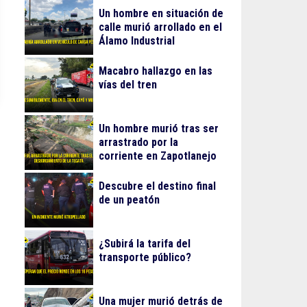
Un hombre en situación de
calle murió arrollado en el
Álamo Industrial
Macabro hallazgo en las
vías del tren
Un hombre murió tras ser
arrastrado por la
corriente en Zapotlanejo
Descubre el destino final
de un peatón
¿Subirá la tarifa del
transporte público?
Una mujer murió detrás de