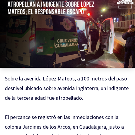
Sobre la avenida López Mateos, a 100 metros del paso
desnivel ubicado sobre avenida Inglaterra, un indigente
de la tercera edad fue atropellado.
El percance se registró en las inmediaciones con la
colonia Jardines de los Arcos, en Guadalajara, justo a