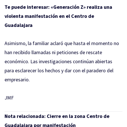
Te puede interesar:
«Generación Z» realiza una
violenta manifestación en el Centro de
Guadalajara
Asimismo, la familiar aclaró que hasta el momento no
han recibido llamadas ni peticiones de rescate
económico. Las investigaciones continúan abiertas
para esclarecer los hechos y dar con el paradero del
empresario.
JMF
Nota relacionada:
Cierre en la zona Centro de
Guadalajara por manifestación