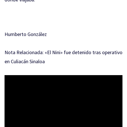
Humberto González
Nota Relacionada:
«El Nini» fue detenido tras operativo
en Culiacán Sinaloa