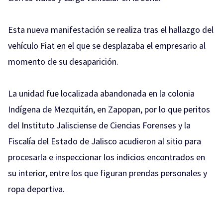
Esta nueva manifestación se realiza tras el hallazgo del
vehículo Fiat en el que se desplazaba el empresario al
momento de su desaparición.
La unidad fue localizada abandonada en la colonia
Indígena de Mezquitán, en Zapopan, por lo que peritos
del Instituto Jalisciense de Ciencias Forenses y la
Fiscalía del Estado de Jalisco acudieron al sitio para
procesarla e inspeccionar los indicios encontrados en
su interior, entre los que figuran prendas personales y
ropa deportiva.