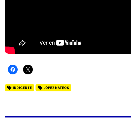
INDIGENTE
LÓPEZ MATEOS