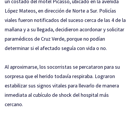
un costado del motel Picasso, ubicado en la avenida
López Mateos, en dirección de Norte a Sur. Policías
viales fueron notificados del suceso cerca de las 4 de la
mañana y a su llegada, decidieron acordonar y solicitar
paramédicos de Cruz Verde, porque no podían
determinar si el afectado seguía con vida o no.
Al aproximarse, los socorristas se percataron para su
sorpresa que el herido todavía respiraba. Lograron
estabilizar sus signos vitales para llevarlo de manera
inmediata al cubículo de shock del hospital más
cercano.