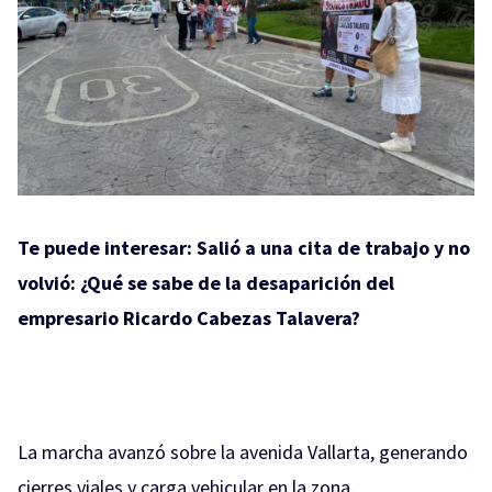
Te puede interesar:
Salió a una cita de trabajo y no
volvió: ¿Qué se sabe de la desaparición del
empresario Ricardo Cabezas Talavera?
La marcha avanzó sobre la avenida Vallarta, generando
cierres viales y carga vehicular en la zona.