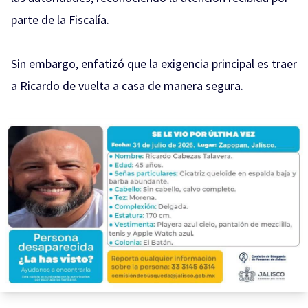
parte de la Fiscalía.
Sin embargo, enfatizó que la exigencia principal es traer
a Ricardo de vuelta a casa de manera segura.