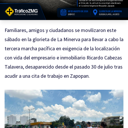
Familiares, amigos y ciudadanos se movilizaron este
sábado en la glorieta de La Minerva para llevar a cabo la
tercera marcha pacífica en exigencia de la localización
con vida del empresario e inmobiliario Ricardo Cabezas
Talavera, desaparecido desde el pasado 30 de julio tras
acudir a una cita de trabajo en Zapopan.