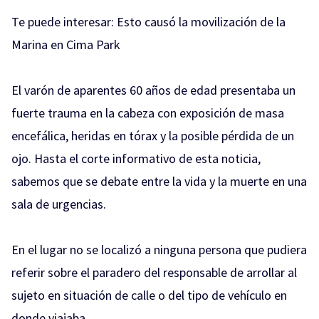
Te puede interesar:
Esto causó la movilización de la
Marina en Cima Park
El varón de aparentes 60 años de edad presentaba un
fuerte trauma en la cabeza con exposición de masa
encefálica, heridas en tórax y la posible pérdida de un
ojo. Hasta el corte informativo de esta noticia,
sabemos que se debate entre la vida y la muerte en una
sala de urgencias.
En el lugar no se localizó a ninguna persona que pudiera
referir sobre el paradero del responsable de arrollar al
sujeto en situación de calle o del tipo de vehículo en
donde viajaba.