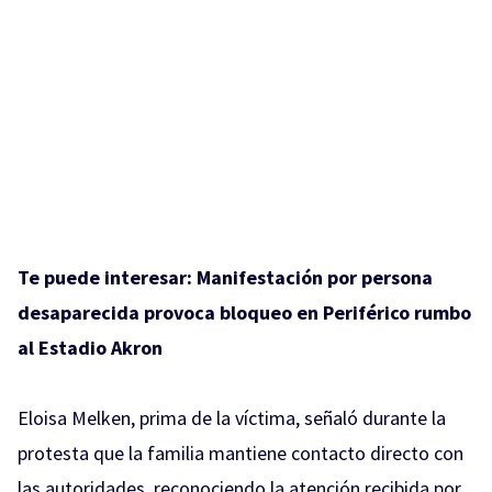
Te puede interesar:
Manifestación por persona
desaparecida provoca bloqueo en Periférico rumbo
al Estadio Akron
Eloisa Melken, prima de la víctima, señaló durante la
protesta que la familia mantiene contacto directo con
las autoridades, reconociendo la atención recibida por