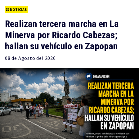
NOTICIAS
Realizan tercera marcha en La
Minerva por Ricardo Cabezas;
hallan su vehículo en Zapopan
08 de
Agosto
del 2026