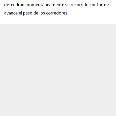
detendrán momentáneamente su recorrido conforme
avance el paso de los corredores.