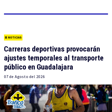
NOTICIAS
Carreras deportivas provocarán
ajustes temporales al transporte
público en Guadalajara
07 de
Agosto
del 2026