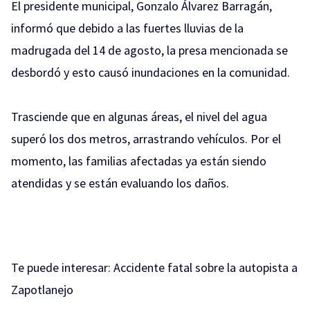
El presidente municipal, Gonzalo Álvarez Barragán,
informó que debido a las fuertes lluvias de la
madrugada del 14 de agosto, la presa mencionada se
desbordó y esto causó inundaciones en la comunidad.
Trasciende que en algunas áreas, el nivel del agua
superó los dos metros, arrastrando vehículos. Por el
momento, las familias afectadas ya están siendo
atendidas y se están evaluando los daños.
Te puede interesar:
Accidente fatal sobre la autopista a
Zapotlanejo