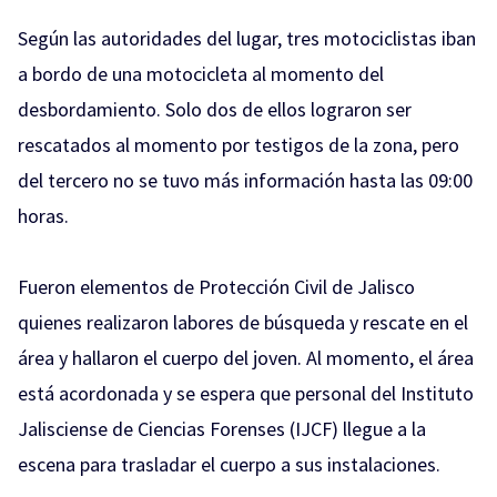
Según las autoridades del lugar, tres motociclistas iban
a bordo de una motocicleta al momento del
desbordamiento. Solo dos de ellos lograron ser
rescatados al momento por testigos de la zona, pero
del tercero no se tuvo más información hasta las 09:00
horas.
Fueron elementos de Protección Civil de Jalisco
quienes realizaron labores de búsqueda y rescate en el
área y hallaron el cuerpo del joven. Al momento, el área
está acordonada y se espera que personal del Instituto
Jalisciense de Ciencias Forenses (IJCF) llegue a la
escena para trasladar el cuerpo a sus instalaciones.