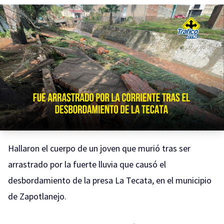
Hallaron el cuerpo de un joven que murió tras ser
arrastrado por la fuerte lluvia que causó el
desbordamiento de la presa La Tecata, en el municipio
de Zapotlanejo.