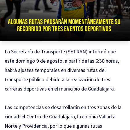
La Secretaría de Transporte (SETRAN) informó que
este domingo 9 de agosto, a partir de las 6:30 horas,
habrá ajustes temporales en diversas rutas del
transporte público debido a la realización de tres
carreras deportivas en el municipio de Guadalajara.
Las competencias se desarrollarán en tres zonas de la
ciudad: el Centro de Guadalajara, la colonia Vallarta
Norte y Providencia, por lo que algunas rutas