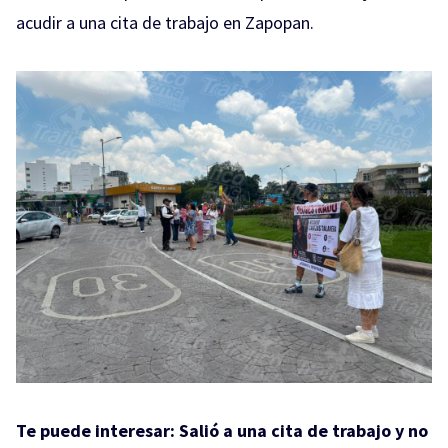
acudir a una cita de trabajo en Zapopan.
Te puede interesar:
Salió a una cita de trabajo y no