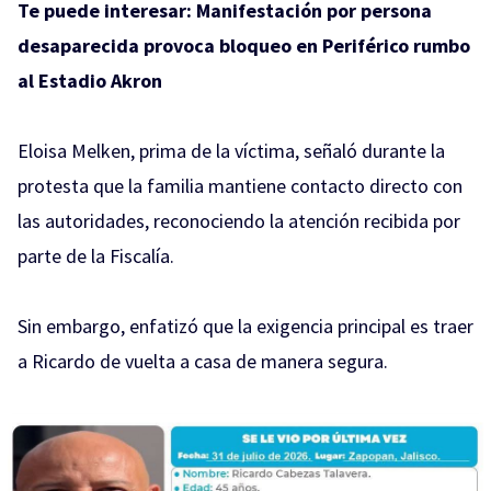
Te puede interesar:
Manifestación por persona
desaparecida provoca bloqueo en Periférico rumbo
al Estadio Akron
Eloisa Melken, prima de la víctima, señaló durante la
protesta que la familia mantiene contacto directo con
las autoridades, reconociendo la atención recibida por
parte de la Fiscalía.
Sin embargo, enfatizó que la exigencia principal es traer
a Ricardo de vuelta a casa de manera segura.