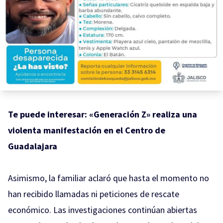
Te puede interesar:
«Generación Z» realiza una
violenta manifestación en el Centro de
Guadalajara
Asimismo, la familiar aclaró que hasta el momento no
han recibido llamadas ni peticiones de rescate
económico. Las investigaciones continúan abiertas