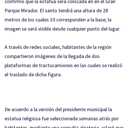
confirmó que la estatua será colocada en en el Gran
Parque Mirador. El santo tendrá una altura de 28
metros de los cuales 10 corresponden a la base; la
imagen se será visible desde cualquier punto del lugar.
A través de redes sociales, habitantes de la región
compartieron imágenes de la llegada de dos
plataformas de tractocamiones en las cuales se realizó
el traslado de dicha figura.
De acuerdo a la versión del presidente municipal la
estatua religiosa fue seleccionada semanas atrás por
habitantes, mediante una consulta aleatoria, aclaró que