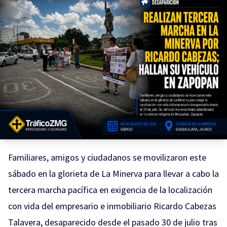
Familiares, amigos y ciudadanos se movilizaron este
sábado en la glorieta de La Minerva para llevar a cabo la
tercera marcha pacífica en exigencia de la localización
con vida del empresario e inmobiliario Ricardo Cabezas
Talavera, desaparecido desde el pasado 30 de julio tras