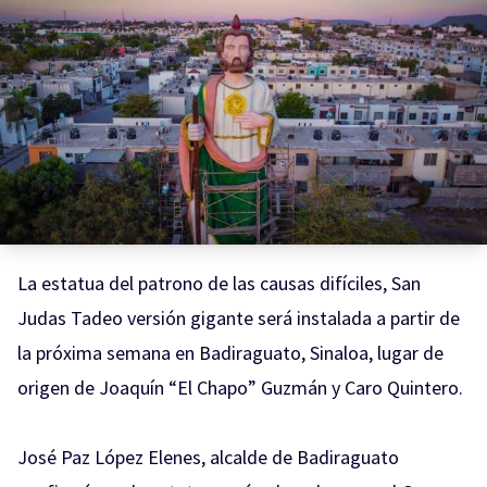
La estatua del patrono de las causas difíciles, San
Judas Tadeo versión gigante será instalada a partir de
la próxima semana en Badiraguato, Sinaloa, lugar de
origen de Joaquín “El Chapo” Guzmán y Caro Quintero.
José Paz López Elenes, alcalde de Badiraguato