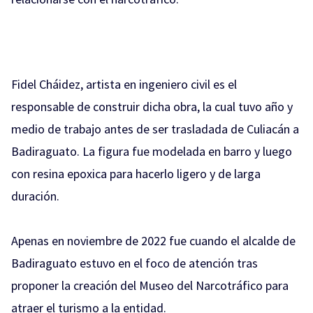
Fidel Cháidez, artista en ingeniero civil es el
responsable de construir dicha obra, la cual tuvo año y
medio de trabajo antes de ser trasladada de Culiacán a
Badiraguato. La figura fue modelada en barro y luego
con resina epoxica para hacerlo ligero y de larga
duración.
Apenas en noviembre de 2022 fue cuando el alcalde de
Badiraguato estuvo en el foco de atención tras
proponer la creación del Museo del Narcotráfico para
atraer el turismo a la entidad.