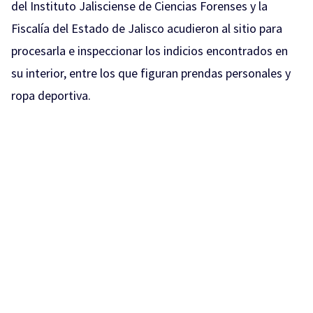
del Instituto Jalisciense de Ciencias Forenses y la
Fiscalía del Estado de Jalisco acudieron al sitio para
procesarla e inspeccionar los indicios encontrados en
su interior, entre los que figuran prendas personales y
ropa deportiva.