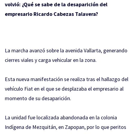
volvió: ¿Qué se sabe de la desaparición del
empresario Ricardo Cabezas Talavera?
La marcha avanzó sobre la avenida Vallarta, generando
cierres viales y carga vehicular en la zona.
Esta nueva manifestación se realiza tras el hallazgo del
vehículo Fiat en el que se desplazaba el empresario al
momento de su desaparición.
La unidad fue localizada abandonada en la colonia
Indígena de Mezquitán, en Zapopan, por lo que peritos