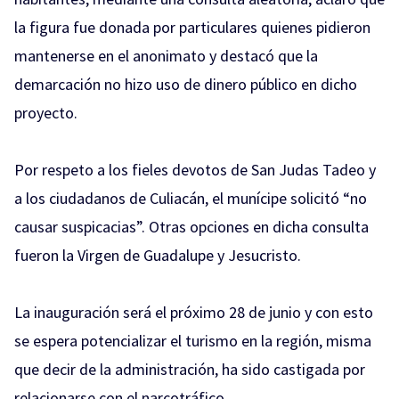
la figura fue donada por particulares quienes pidieron
mantenerse en el anonimato y destacó que la
demarcación no hizo uso de dinero público en dicho
proyecto.
Por respeto a los fieles devotos de San Judas Tadeo y
a los ciudadanos de Culiacán, el munícipe solicitó “no
causar suspicacias”. Otras opciones en dicha consulta
fueron la Virgen de Guadalupe y Jesucristo.
La inauguración será el próximo 28 de junio y con esto
se espera potencializar el turismo en la región, misma
que decir de la administración, ha sido castigada por
relacionarse con el narcotráfico.