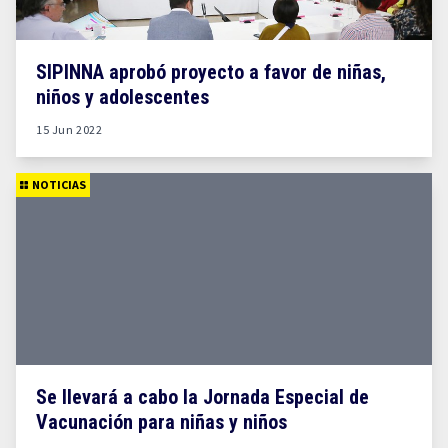
SIPINNA aprobó proyecto a favor de niñas,
niños y adolescentes
15 Jun 2022
NOTICIAS
Se llevará a cabo la Jornada Especial de
Vacunación para niñas y niños