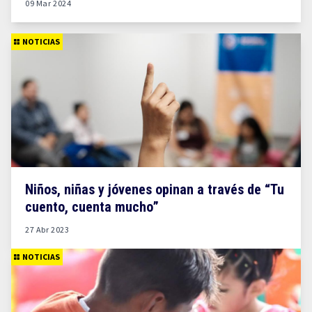
09 Mar 2024
NOTICIAS
Niños, niñas y jóvenes opinan a través de “Tu
cuento, cuenta mucho”
27 Abr 2023
NOTICIAS