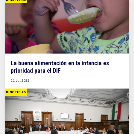
La buena alimentación en la infancia es
prioridad para el DIF
21 Jul 2022
NOTICIAS