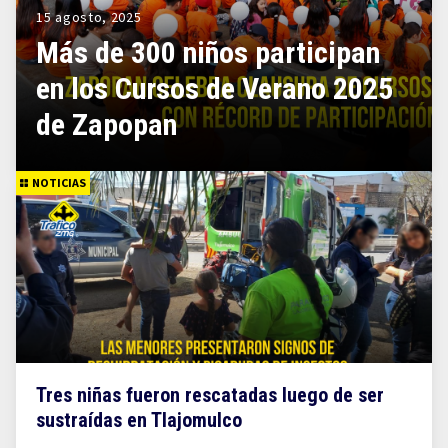
15 agosto, 2025
Más de 300 niños participan
en los Cursos de Verano 2025
de Zapopan
NOTICIAS
Tres niñas fueron rescatadas luego de ser
sustraídas en Tlajomulco