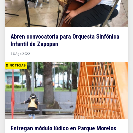
Abren convocatoria para Orquesta Sinfónica
Infantil de Zapopan
16 Ago 2022
NOTICIAS
Entregan módulo lúdico en Parque Morelos