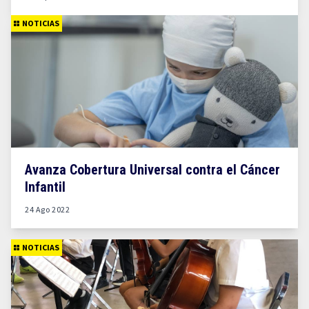
NOTICIAS
Avanza Cobertura Universal contra el Cáncer
Infantil
24 Ago 2022
NOTICIAS