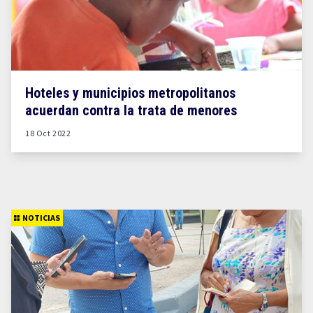
Hoteles y municipios metropolitanos
acuerdan contra la trata de menores
18 Oct 2022
NOTICIAS