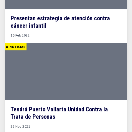
Presentan estrategia de atención contra
cáncer infantil
15 Feb 2022
NOTICIAS
Tendrá Puerto Vallarta Unidad Contra la
Trata de Personas
23 Nov 2021