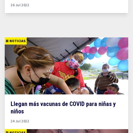
26 Jul 2022
NOTICIAS
Llegan más vacunas de COVID para niñas y
niños
24 Jul 2022
NOTICIAS