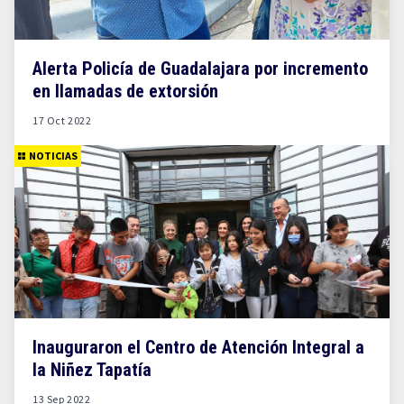
Alerta Policía de Guadalajara por incremento
en llamadas de extorsión
17 Oct 2022
NOTICIAS
Inauguraron el Centro de Atención Integral a
la Niñez Tapatía
13 Sep 2022