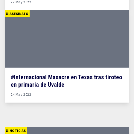
27 May 2022
ASESINATO
#Internacional Masacre en Texas tras tiroteo
en primaria de Uvalde
24 May 2022
NOTICIAS