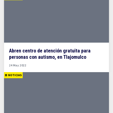
Abren centro de atención gratuita para
personas con autismo, en Tlajomulco
24 May 2022
NOTICIAS