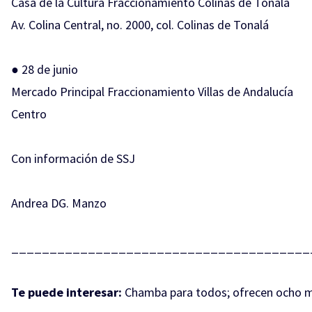
Casa de la Cultura Fraccionamiento Colinas de Tonalá
Av. Colina Central, no. 2000, col. Colinas de Tonalá
● 28 de junio
Mercado Principal Fraccionamiento Villas de Andalucía
Centro
Con información de SSJ
Andrea DG. Manzo
_______________________________________
Te puede interesar:
Chamba para todos; ofrecen ocho m