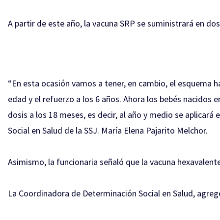
A partir de este año, la vacuna SRP se suministrará en dos
“En esta ocasión vamos a tener, en cambio, el esquema hab
edad y el refuerzo a los 6 años. Ahora los bebés nacidos 
dosis a los 18 meses, es decir, al año y medio se aplicar
Social en Salud de la SSJ. María Elena Pajarito Melchor.
Asimismo, la funcionaria señaló que la vacuna hexavalente 
La Coordinadora de Determinación Social en Salud, agre