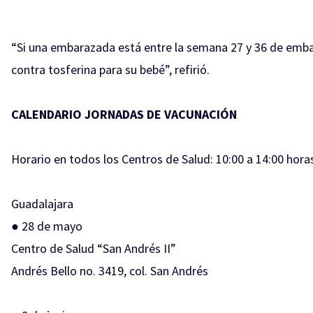
“Si una embarazada está entre la semana 27 y 36 de embar
contra tosferina para su bebé”, refirió.
CALENDARIO JORNADAS DE VACUNACIÓN
Horario en todos los Centros de Salud: 10:00 a 14:00 hora
Guadalajara
● 28 de mayo
Centro de Salud “San Andrés II”
Andrés Bello no. 3419, col. San Andrés