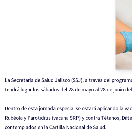
La Secretaría de Salud Jalisco (SSJ), a través del program
tendrá lugar los sábados del 28 de mayo al 28 de junio de
Dentro de esta jornada especial se estará aplicando la v
Rubéola y Parotiditis (vacuna SRP) y contra Tétanos, Dift
contemplados en la Cartilla Nacional de Salud.