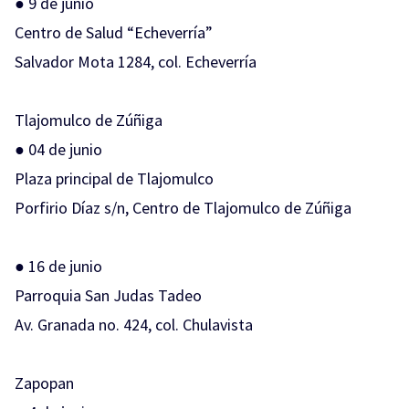
● 9 de junio
Centro de Salud “Echeverría”
Salvador Mota 1284, col. Echeverría
Tlajomulco de Zúñiga
● 04 de junio
Plaza principal de Tlajomulco
Porfirio Díaz s/n, Centro de Tlajomulco de Zúñiga
● 16 de junio
Parroquia San Judas Tadeo
Av. Granada no. 424, col. Chulavista
Zapopan