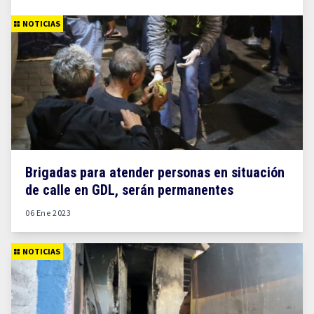
NOTICIAS
Brigadas para atender personas en situación
de calle en GDL, serán permanentes
06 Ene 2023
NOTICIAS