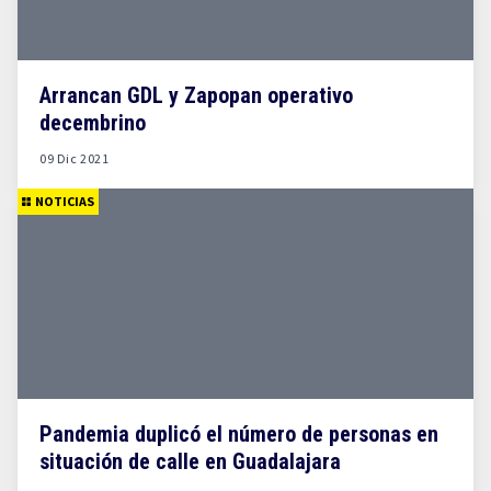
Arrancan GDL y Zapopan operativo
decembrino
09 Dic 2021
NOTICIAS
Pandemia duplicó el número de personas en
situación de calle en Guadalajara