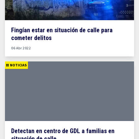
Fingían estar en situación de calle para
cometer delitos
06 Abr 2022
NOTICIAS
Detectan en centro de GDL a familias en
situación de calle