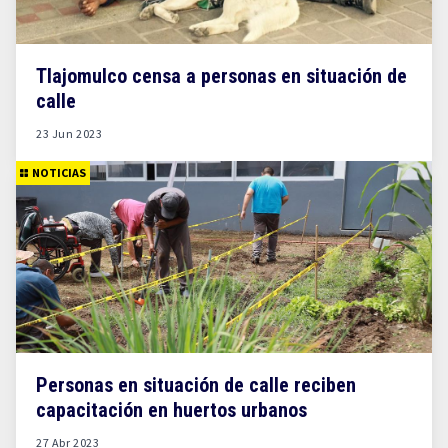
Tlajomulco censa a personas en situación de
calle
23 Jun 2023
NOTICIAS
Personas en situación de calle reciben
capacitación en huertos urbanos
27 Abr 2023