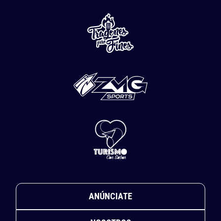
ANÚNCIATE