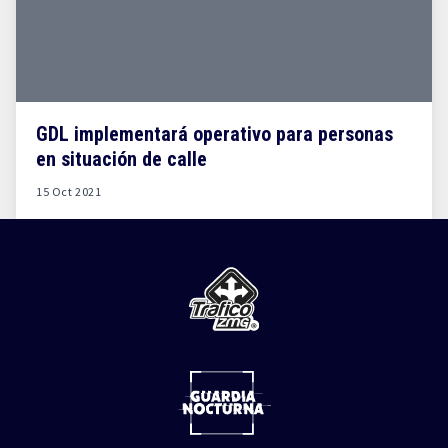
GDL implementará operativo para personas
en situación de calle
15 Oct 2021