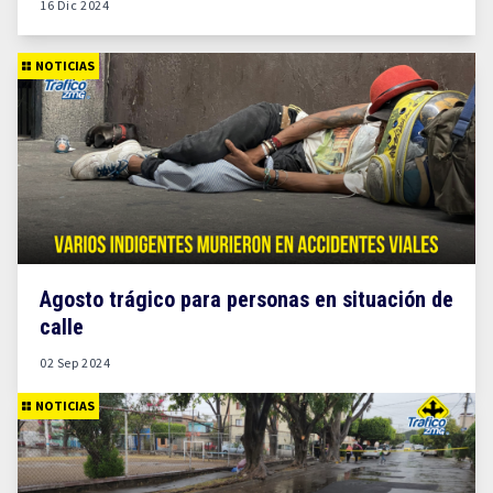
16 Dic 2024
NOTICIAS
Agosto trágico para personas en situación de
calle
02 Sep 2024
NOTICIAS