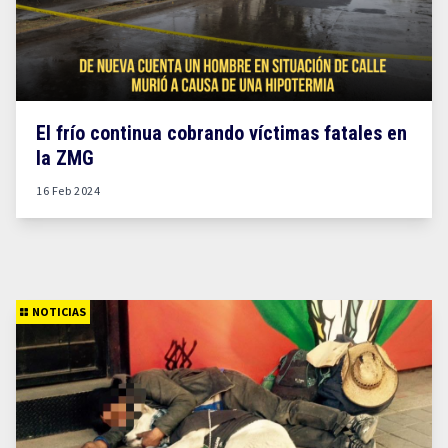
El frío continua cobrando víctimas fatales en
la ZMG
16 Feb 2024
NOTICIAS