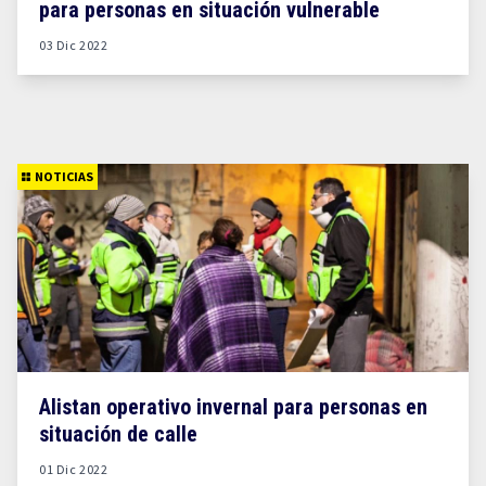
para personas en situación vulnerable
03 Dic 2022
NOTICIAS
Alistan operativo invernal para personas en
situación de calle
01 Dic 2022