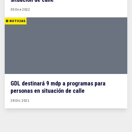
05 Ene 2022
NOTICIAS
GDL destinará 9 mdp a programas para
personas en situación de calle
28 Dic 2021