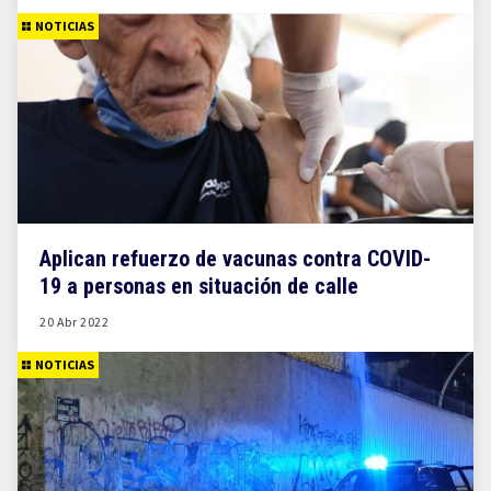
NOTICIAS
Aplican refuerzo de vacunas contra COVID-
19 a personas en situación de calle
20 Abr 2022
NOTICIAS