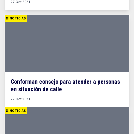
27 Oct 2021
NOTICIAS
Conforman consejo para atender a personas
en situación de calle
27 Oct 2021
NOTICIAS