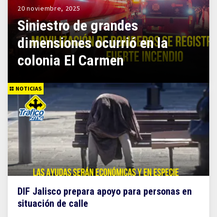
20 noviembre, 2025
Siniestro de grandes
dimensiones ocurrió en la
colonia El Carmen
NOTICIAS
DIF Jalisco prepara apoyo para personas en
situación de calle