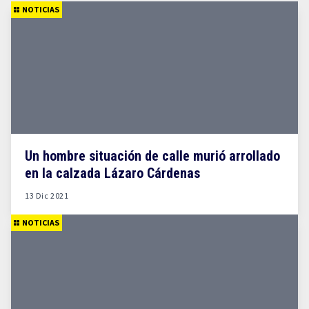
NOTICIAS
Un hombre situación de calle murió arrollado
en la calzada Lázaro Cárdenas
13 Dic 2021
NOTICIAS