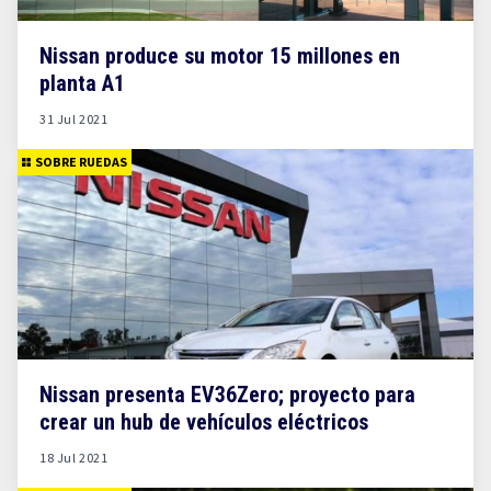
Nissan produce su motor 15 millones en
planta A1
31 Jul 2021
SOBRE RUEDAS
Nissan presenta EV36Zero; proyecto para
crear un hub de vehículos eléctricos
18 Jul 2021