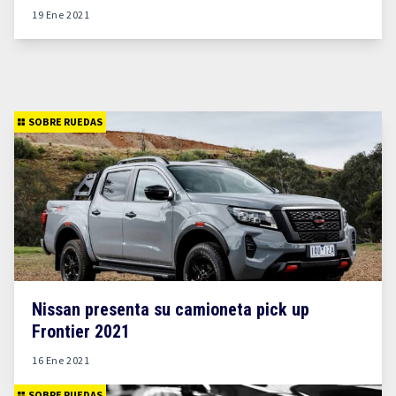
19 Ene 2021
SOBRE RUEDAS
Nissan presenta su camioneta pick up
Frontier 2021
16 Ene 2021
SOBRE RUEDAS