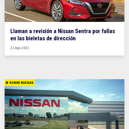
Llaman a revisión a Nissan Sentra por fallas
en las bieletas de dirección
21 Ago 2021
SOBRE RUEDAS