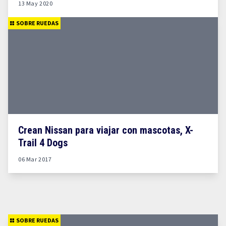
13 May 2020
SOBRE RUEDAS
Crean Nissan para viajar con mascotas, X-
Trail 4 Dogs
06 Mar 2017
SOBRE RUEDAS