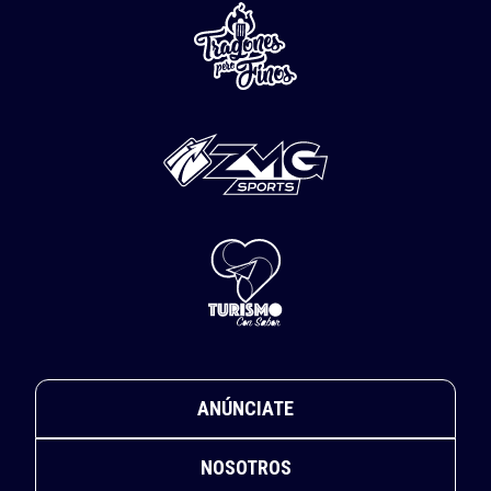
ANÚNCIATE
NOSOTROS