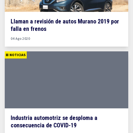
Llaman a revisión de autos Murano 2019 por
falla en frenos
04 Ago 2020
NOTICIAS
Industria automotriz se desploma a
consecuencia de COVID-19