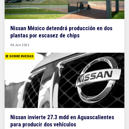
Nissan México detendrá producción en dos
plantas por escasez de chips
06 Jun 2021
SOBRE RUEDAS
Nissan invierte 27.3 mdd en Aguascalientes
para producir dos vehículos