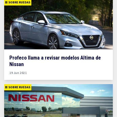
SOBRE RUEDAS
Profeco llama a revisar modelos Altima de
Nissan
19 Jun 2021
SOBRE RUEDAS