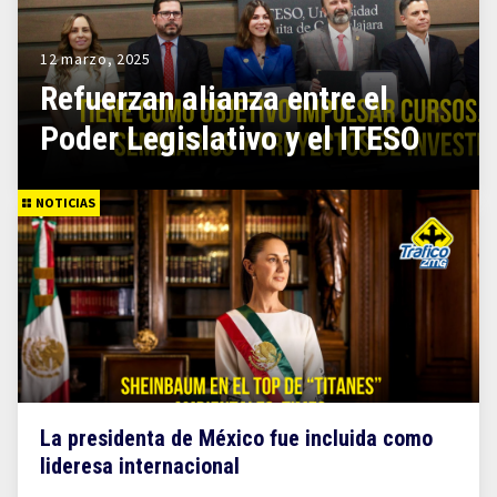
12 marzo, 2025
Refuerzan alianza entre el
Poder Legislativo y el ITESO
NOTICIAS
La presidenta de México fue incluida como
lideresa internacional