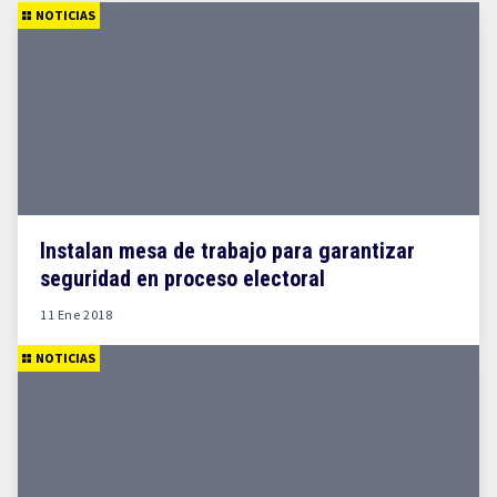
NOTICIAS
Instalan mesa de trabajo para garantizar
seguridad en proceso electoral
11 Ene 2018
NOTICIAS