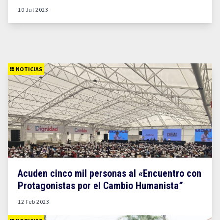
10 Jul 2023
NOTICIAS
Acuden cinco mil personas al «Encuentro con
Protagonistas por el Cambio Humanista”
12 Feb 2023