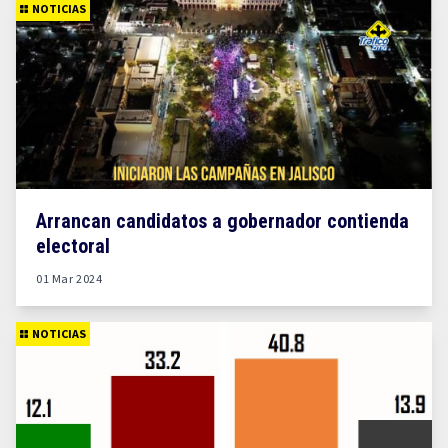
NOTICIAS
Arrancan candidatos a gobernador contienda
electoral
01 Mar 2024
NOTICIAS