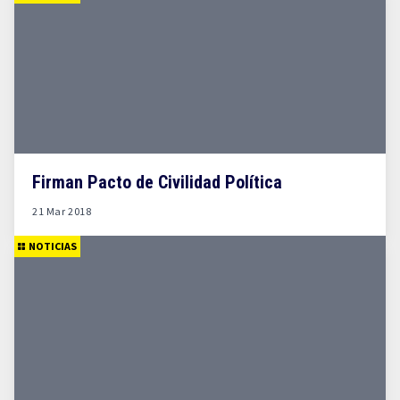
Firman Pacto de Civilidad Política
21 Mar 2018
NOTICIAS