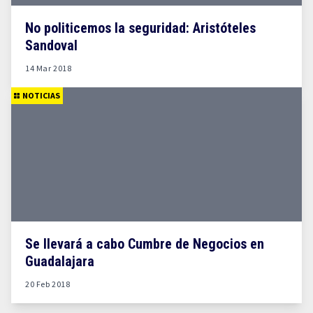
No politicemos la seguridad: Aristóteles
Sandoval
14 Mar 2018
NOTICIAS
Se llevará a cabo Cumbre de Negocios en
Guadalajara
20 Feb 2018