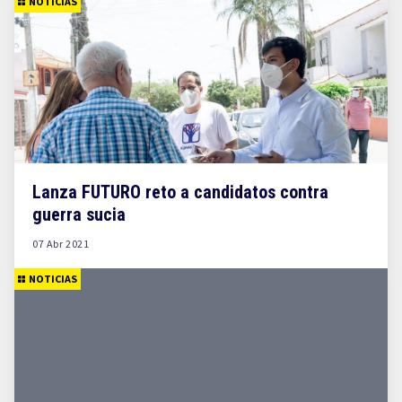
NOTICIAS
Lanza FUTURO reto a candidatos contra
guerra sucia
07 Abr 2021
NOTICIAS