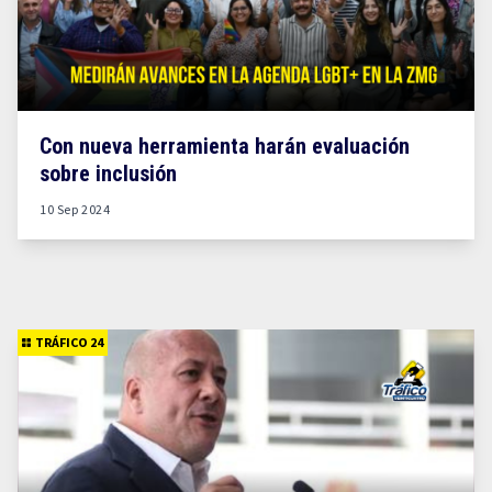
Con nueva herramienta harán evaluación
sobre inclusión
10 Sep 2024
TRÁFICO 24