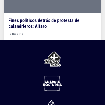
Fines políticos detrás de protesta de
calandrieros: Alfaro
12 Dic 2017