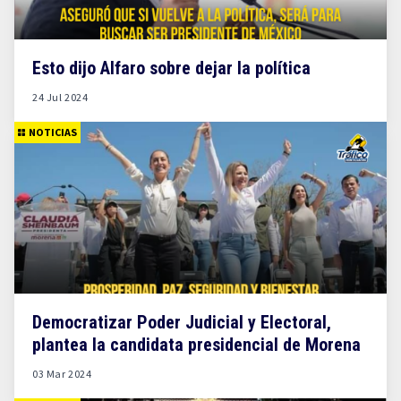
Esto dijo Alfaro sobre dejar la política
24 Jul 2024
NOTICIAS
Democratizar Poder Judicial y Electoral,
plantea la candidata presidencial de Morena
03 Mar 2024