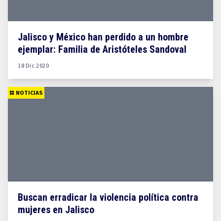
Jalisco y México han perdido a un hombre
ejemplar: Familia de Aristóteles Sandoval
18 Dic 2020
NOTICIAS
Buscan erradicar la violencia política contra
mujeres en Jalisco