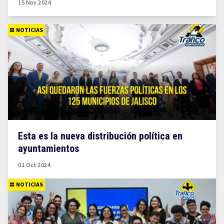
15 Nov 2024
NOTICIAS
Esta es la nueva distribución política en
ayuntamientos
01 Oct 2024
NOTICIAS