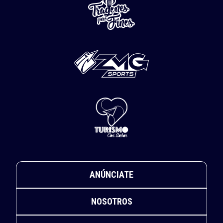
ANÚNCIATE
NOSOTROS