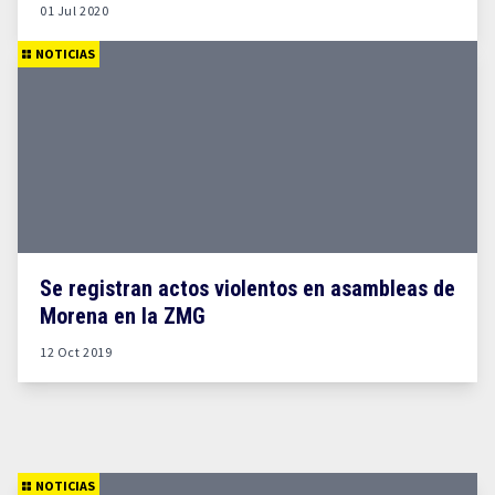
01 Jul 2020
NOTICIAS
Se registran actos violentos en asambleas de
Morena en la ZMG
12 Oct 2019
NOTICIAS