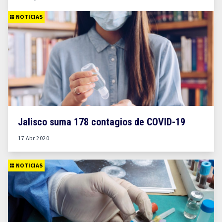
NOTICIAS
Jalisco suma 178 contagios de COVID-19
17 Abr 2020
NOTICIAS