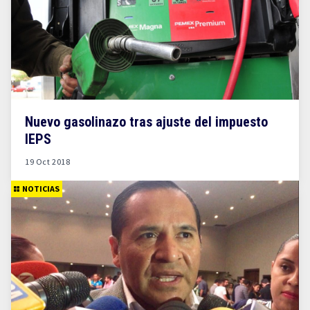
Nuevo gasolinazo tras ajuste del impuesto
IEPS
19 Oct 2018
NOTICIAS