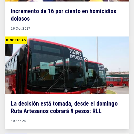
Incremento de 16 por ciento en homicidios
dolosos
16 Oct 2017
NOTICIAS
La decisión está tomada, desde el domingo
Ruta Artesanos cobrará 9 pesos: RLL
30 Sep 2017