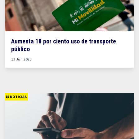
Aumenta 18 por ciento uso de transporte
público
13 Jun 2023
NOTICIAS