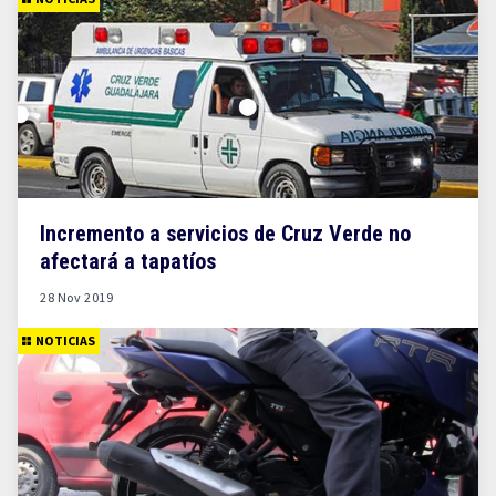
Incremento a servicios de Cruz Verde no
afectará a tapatíos
28 Nov 2019
NOTICIAS