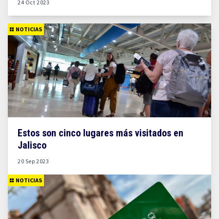
24 Oct 2023
NOTICIAS
Estos son cinco lugares más visitados en
Jalisco
20 Sep 2023
NOTICIAS