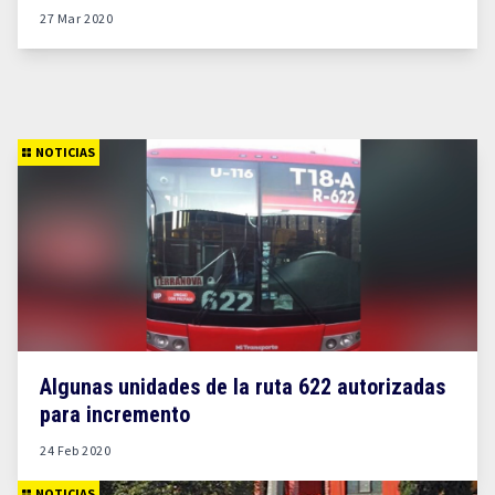
27 Mar 2020
NOTICIAS
Algunas unidades de la ruta 622 autorizadas
para incremento
24 Feb 2020
NOTICIAS