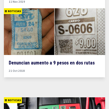
11 Nov 2019
NOTICIAS
Denuncian aumento a 9 pesos en dos rutas
21 Oct 2018
NOTICIAS