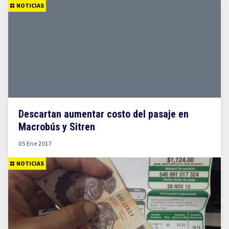
NOTICIAS
Descartan aumentar costo del pasaje en
Macrobús y Sitren
05 Ene 2017
NOTICIAS