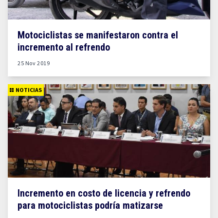
Motociclistas se manifestaron contra el
incremento al refrendo
25 Nov 2019
NOTICIAS
Incremento en costo de licencia y refrendo
para motociclistas podría matizarse