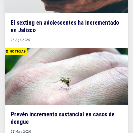
El sexting en adolescentes ha incrementado
en Jalisco
23 Ago 2020
NOTICIAS
Prevén incremento sustancial en casos de
dengue
27 May 2020