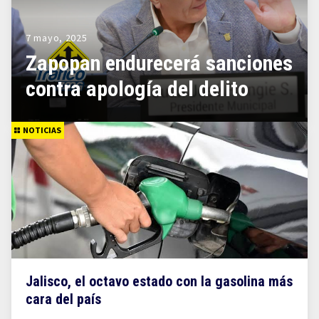
7 mayo, 2025
Zapopan endurecerá sanciones
contra apología del delito
NOTICIAS
Jalisco, el octavo estado con la gasolina más
cara del país