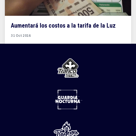
Aumentará los costos a la tarifa de la Luz
31 Oct 2016