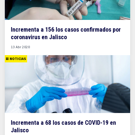
Incrementa a 156 los casos confirmados por
coronavirus en Jalisco
13 Abr 2020
NOTICIAS
Incrementa a 68 los casos de COVID-19 en
Jalisco