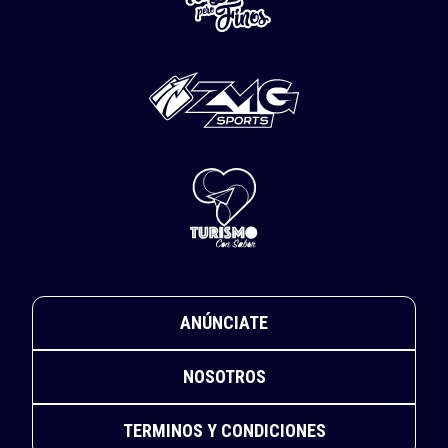
ANÚNCIATE
NOSOTROS
TERMINOS Y CONDICIONES