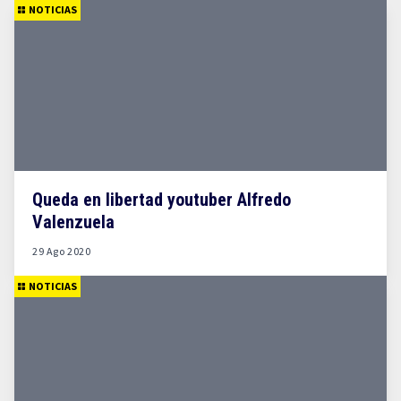
NOTICIAS
Queda en libertad youtuber Alfredo
Valenzuela
29 Ago 2020
NOTICIAS