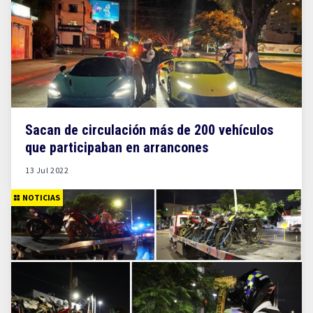
Sacan de circulación más de 200 vehículos
que participaban en arrancones
13 Jul 2022
NOTICIAS