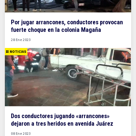
Por jugar arrancones, conductores provocan
fuerte choque en la colonia Magaña
28 Ene 2023
NOTICIAS
Dos conductores jugando «arrancones»
dejaron a tres heridos en avenida Juárez
08 Ene 2023