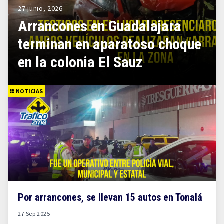
27 junio, 2026
Arrancones en Guadalajara
terminan en aparatoso choque
en la colonia El Sauz
NOTICIAS
Por arrancones, se llevan 15 autos en Tonalá
27 Sep 2025