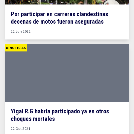
Por participar en carreras clandestinas
decenas de motos fueron aseguradas
22 Jun 2022
NOTICIAS
Yigal R.G habría participado ya en otros
choques mortales
22 Oct 2021