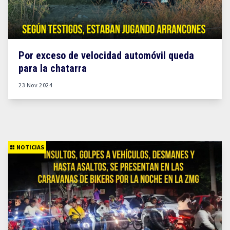
Por exceso de velocidad automóvil queda
para la chatarra
23 Nov 2024
NOTICIAS