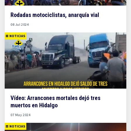
Rodadas motociclistas, anarquía vial
08 Jul 2024
NOTICIAS
Vídeo: Arrancones mortales dejó tres
muertos en Hidalgo
07 May 2024
NOTICIAS