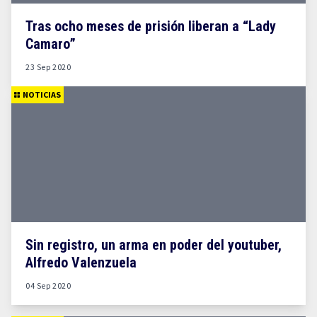
Tras ocho meses de prisión liberan a “Lady
Camaro”
23 Sep 2020
NOTICIAS
Sin registro, un arma en poder del youtuber,
Alfredo Valenzuela
04 Sep 2020