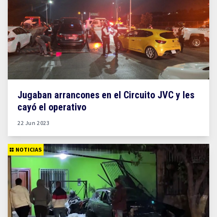
Jugaban arrancones en el Circuito JVC y les
cayó el operativo
22 Jun 2023
NOTICIAS