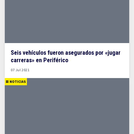
Seis vehículos fueron asegurados por «jugar
carreras» en Periférico
07 Jul 2021
NOTICIAS