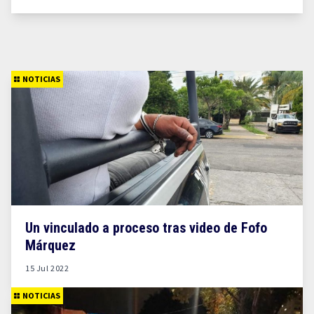
NOTICIAS
Un vinculado a proceso tras video de Fofo
Márquez
15 Jul 2022
NOTICIAS