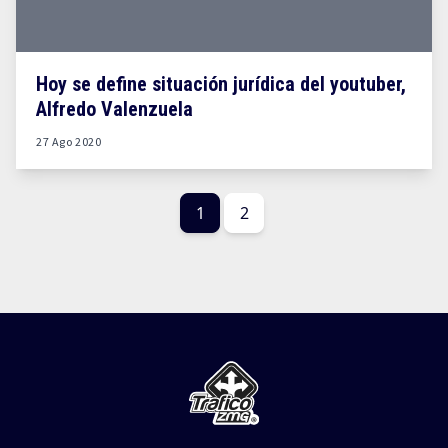
Hoy se define situación jurídica del youtuber,
Alfredo Valenzuela
27 Ago 2020
1
2