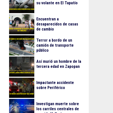
su volante en El Tapatío
Encuentran a
desaparecidos de casas
de cambio
Terror a bordo de un
camión de transporte
público
Así murió un hombre de la
tercera edad en Zapopan
Impactante accidente
sobre Periférico
Investigan muerte sobre
los carriles centrales de