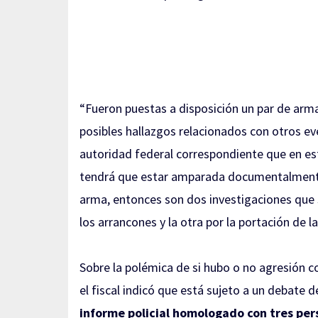
“Fueron puestas a disposición un par de arm
posibles hallazgos relacionados con otros ev
autoridad federal correspondiente que en est
tendrá que estar amparada documentalmente 
arma, entonces son dos investigaciones que 
los arrancones y la otra por la portación de l
Sobre la polémica de si hubo o no agresión c
el fiscal indicó que está sujeto a un debate 
informe policial homologado con tres per