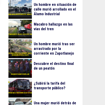
Un hombre en situación de
calle murió arrollado en el
Álamo Industrial
Macabro hallazgo en las
vías del tren
Un hombre murió tras ser
arrastrado por la
corriente en Zapotlanejo
Descubre el destino final
de un peatón
¿Subirá la tarifa del
transporte público?
Una mujer murió detrás de