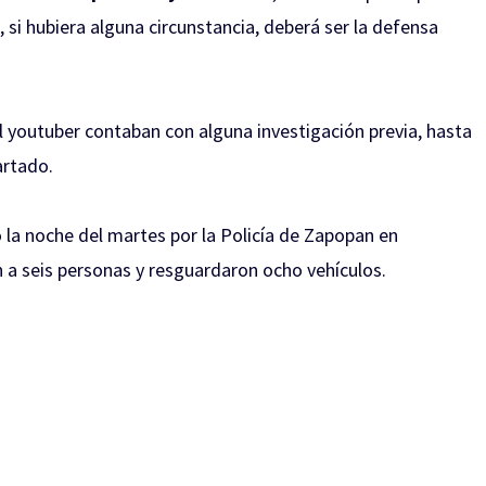
 si hubiera alguna circunstancia, deberá ser la defensa
 youtuber contaban con alguna investigación previa, hasta
artado.
a noche del martes por la Policía de Zapopan en
 a seis personas y resguardaron ocho vehículos.