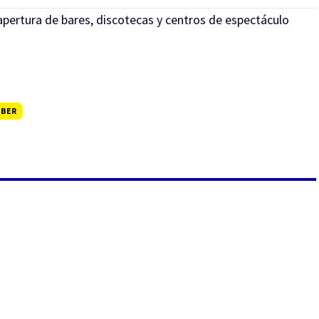
apertura de bares, discotecas y centros de espectáculo
UBER