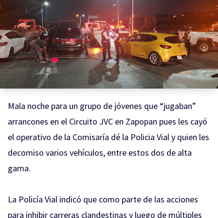
Mala noche para un grupo de jóvenes que “jugaban”
arrancones en el Circuito JVC en Zapopan pues les cayó
el operativo de la Comisaría dé la Policia Vial y quien les
decomiso varios vehículos, entre estos dos de alta
gama.
La Policía Vial indicó que como parte de las acciones
para inhibir carreras clandestinas y luego de múltiples