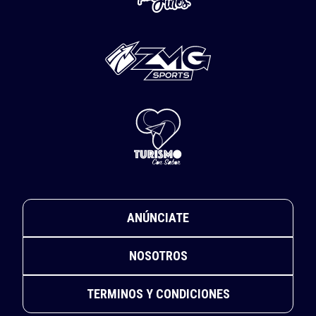
ANÚNCIATE
NOSOTROS
TERMINOS Y CONDICIONES