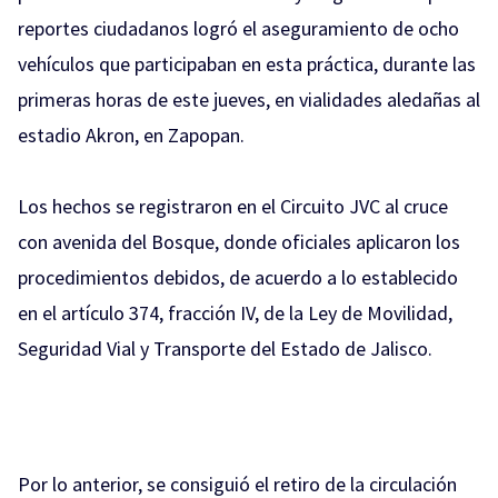
reportes ciudadanos logró el aseguramiento de ocho
vehículos que participaban en esta práctica, durante las
primeras horas de este jueves, en vialidades aledañas al
estadio Akron, en Zapopan.
Los hechos se registraron en el Circuito JVC al cruce
con avenida del Bosque, donde oficiales aplicaron los
procedimientos debidos, de acuerdo a lo establecido
en el artículo 374, fracción IV, de la Ley de Movilidad,
Seguridad Vial y Transporte del Estado de Jalisco.
Por lo anterior, se consiguió el retiro de la circulación