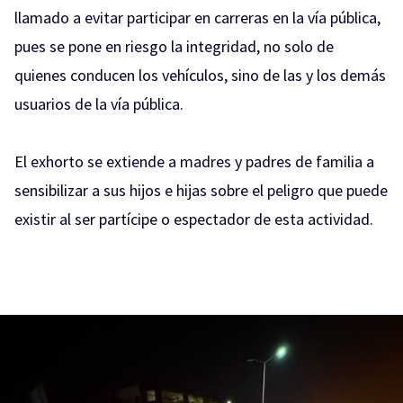
llamado a evitar participar en carreras en la vía pública,
pues se pone en riesgo la integridad, no solo de
quienes conducen los vehículos, sino de las y los demás
usuarios de la vía pública.
El exhorto se extiende a madres y padres de familia a
sensibilizar a sus hijos e hijas sobre el peligro que puede
existir al ser partícipe o espectador de esta actividad.