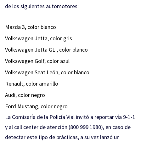
de los siguientes automotores:
Mazda 3, color blanco
Volkswagen Jetta, color gris
Volkswagen Jetta GLI, color blanco
Volkswagen Golf, color azul
Volkswagen Seat León, color blanco
Renault, color amarillo
Audi, color negro
Ford Mustang, color negro
La Comisaría de la Policía Vial invitó a reportar vía 9-1-1
y al call center de atención (800 999 1980), en caso de
detectar este tipo de prácticas, a su vez lanzó un