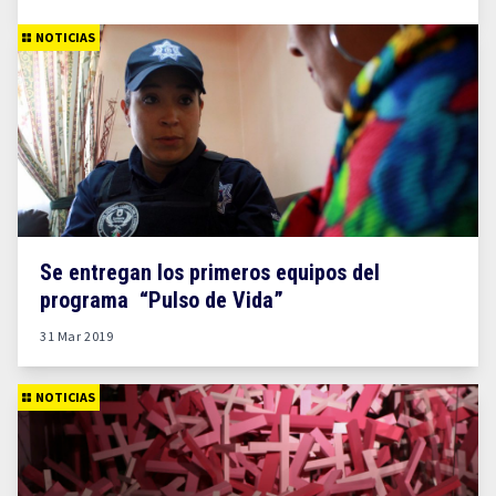
NOTICIAS
Se entregan los primeros equipos del
programa “Pulso de Vida”
31 Mar 2019
NOTICIAS