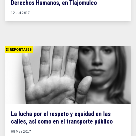
Derechos Humanos, en Tlajomulco
12 Jul 2017
REPORTAJES
La lucha por el respeto y equidad en las
calles, así como en el transporte público
08 Mar 2017