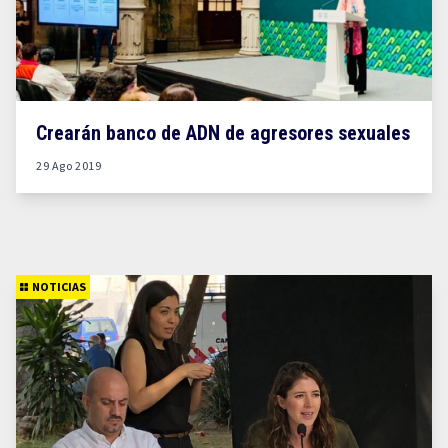
Crearán banco de ADN de agresores sexuales
29 Ago 2019
NOTICIAS