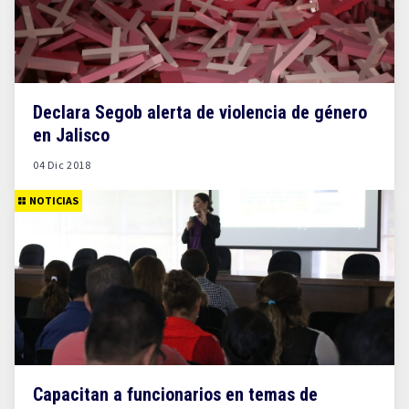
Declara Segob alerta de violencia de género
en Jalisco
04 Dic 2018
NOTICIAS
Capacitan a funcionarios en temas de