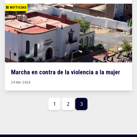
NOTICIAS
Marcha en contra de la violencia a la mujer
24 Abr 2016
1
2
3