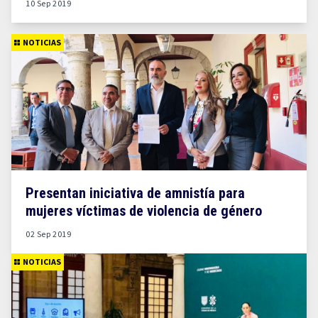
10 Sep 2019
NOTICIAS
Presentan iniciativa de amnistía para
mujeres víctimas de violencia de género
02 Sep 2019
NOTICIAS