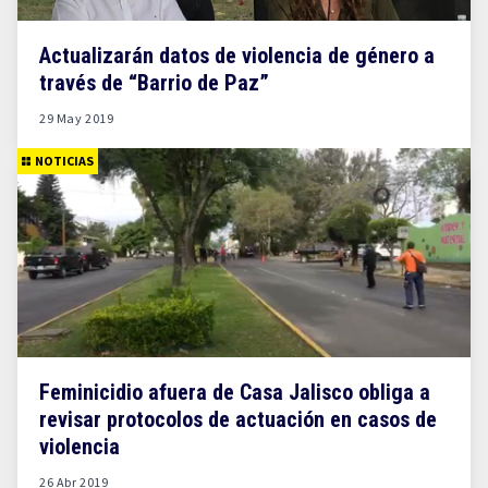
Actualizarán datos de violencia de género a
través de “Barrio de Paz”
29 May 2019
NOTICIAS
Feminicidio afuera de Casa Jalisco obliga a
revisar protocolos de actuación en casos de
violencia
26 Abr 2019