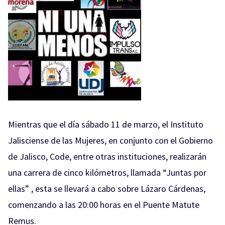
Mientras que el día sábado 11 de marzo, el Instituto
Jalisciense de las Mujeres, en conjunto con el Gobierno
de Jalisco, Code, entre otras instituciones, realizarán
una carrera de cinco kilómetros, llamada “Juntas por
ellas” , esta se llevará a cabo sobre Lázaro Cárdenas,
comenzando a las 20:00 horas en el Puente Matute
Remus.