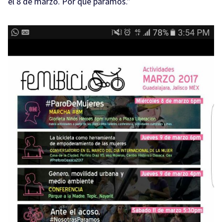
el 8 de marzo. Por qué paramos.”