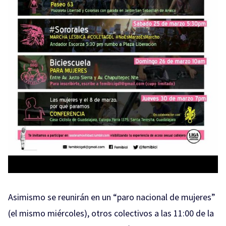
Asimismo se reunirán en un “paro nacional de mujeres”
(el mismo miércoles), otros colectivos a las 11:00 de la