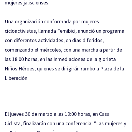
mujeres jaliscienses.
Una organización conformada por mujeres
cicloactivistas, llamada Femibici, anunció un programa
con diferentes actividades, en días diferidos,
comenzando el miércoles, con una marcha a partir de
las 18:00 horas, en las inmediaciones de la glorieta
Niños Héroes, quienes se dirigirán rumbo a Plaza de la
Liberación.
El jueves 30 de marzo a las 19:00 horas, en Casa
Ciclista, finalizarán con una conferencia: “Las mujeres y