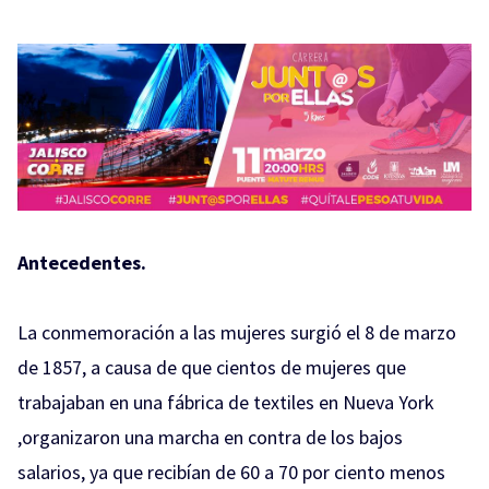
Antecedentes.
La conmemoración a las mujeres surgió el 8 de marzo
de 1857, a causa de que cientos de mujeres que
trabajaban en una fábrica de textiles en Nueva York
,organizaron una marcha en contra de los bajos
salarios, ya que recibían de 60 a 70 por ciento menos