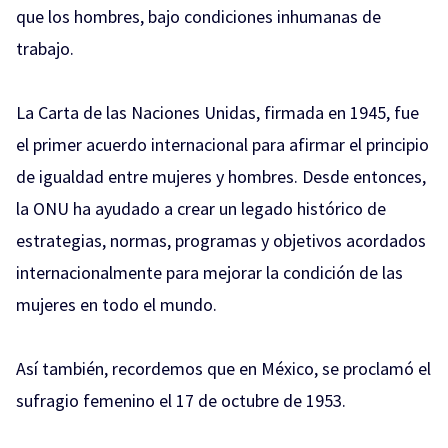
que los hombres, bajo condiciones inhumanas de
trabajo.
La Carta de las Naciones Unidas, firmada en 1945, fue
el primer acuerdo internacional para afirmar el principio
de igualdad entre mujeres y hombres. Desde entonces,
la ONU ha ayudado a crear un legado histórico de
estrategias, normas, programas y objetivos acordados
internacionalmente para mejorar la condición de las
mujeres en todo el mundo.
Así también, recordemos que en México, se proclamó el
sufragio femenino el 17 de octubre de 1953.