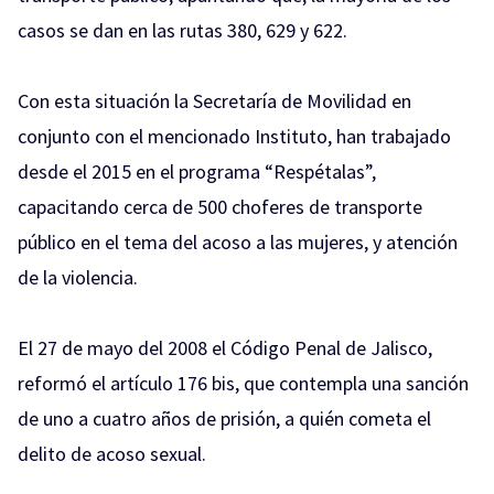
casos se dan en las rutas 380, 629 y 622.
Con esta situación la Secretaría de Movilidad en
conjunto con el mencionado Instituto, han trabajado
desde el 2015 en el programa “Respétalas”,
capacitando cerca de 500 choferes de transporte
público en el tema del acoso a las mujeres, y atención
de la violencia.
El 27 de mayo del 2008 el Código Penal de Jalisco,
reformó el artículo 176 bis, que contempla una sanción
de uno a cuatro años de prisión, a quién cometa el
delito de acoso sexual.