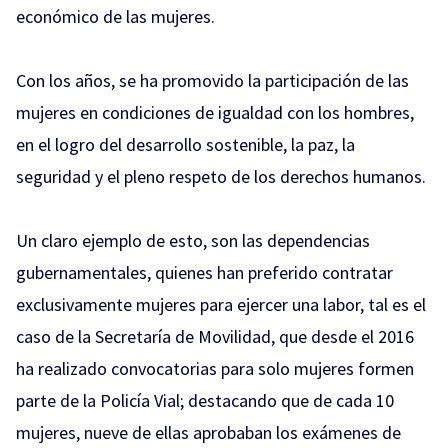
económico de las mujeres.
Con los años, se ha promovido la participación de las
mujeres en condiciones de igualdad con los hombres,
en el logro del desarrollo sostenible, la paz, la
seguridad y el pleno respeto de los derechos humanos.
Un claro ejemplo de esto, son las dependencias
gubernamentales, quienes han preferido contratar
exclusivamente mujeres para ejercer una labor, tal es el
caso de la Secretaría de Movilidad, que desde el 2016
ha realizado convocatorias para solo mujeres formen
parte de la Policía Vial; destacando que de cada 10
mujeres, nueve de ellas aprobaban los exámenes de