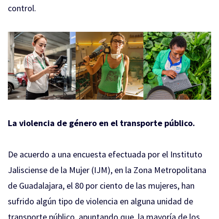
control.
La violencia de género en el transporte público.
De acuerdo a una encuesta efectuada por el Instituto
Jalisciense de la Mujer (IJM), en la Zona Metropolitana
de Guadalajara, el 80 por ciento de las mujeres, han
sufrido algún tipo de violencia en alguna unidad de
transporte público, apuntando que, la mayoría de los