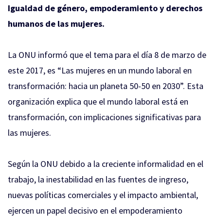
Igualdad de género, empoderamiento y derechos
humanos de las mujeres.
La ONU informó que el tema para el día 8 de marzo de
este 2017, es “Las mujeres en un mundo laboral en
transformación: hacia un planeta 50-50 en 2030”. Esta
organización explica que el mundo laboral está en
transformación, con implicaciones significativas para
las mujeres.
Según la ONU debido a la creciente informalidad en el
trabajo, la inestabilidad en las fuentes de ingreso,
nuevas políticas comerciales y el impacto ambiental,
ejercen un papel decisivo en el empoderamiento