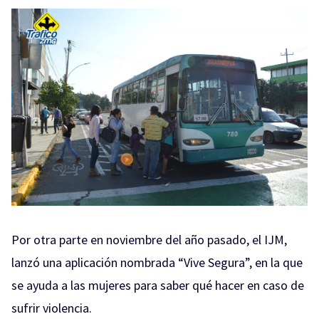
Por otra parte en noviembre del año pasado, el IJM,
lanzó una aplicación nombrada “Vive Segura”, en la que
se ayuda a las mujeres para saber qué hacer en caso de
sufrir violencia.