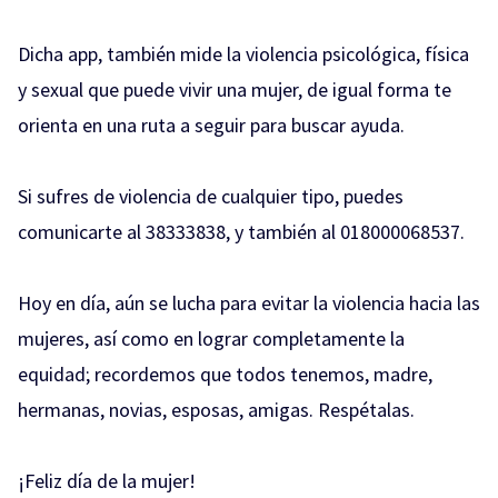
Dicha app, también mide la violencia psicológica, física
y sexual que puede vivir una mujer, de igual forma te
orienta en una ruta a seguir para buscar ayuda.
Si sufres de violencia de cualquier tipo, puedes
comunicarte al 38333838, y también al 018000068537.
Hoy en día, aún se lucha para evitar la violencia hacia las
mujeres, así como en lograr completamente la
equidad; recordemos que todos tenemos, madre,
hermanas, novias, esposas, amigas. Respétalas.
¡Feliz día de la mujer!