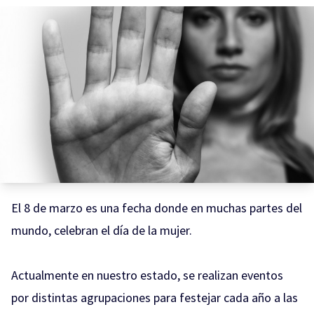
El 8 de marzo es una fecha donde en muchas partes del
mundo, celebran el día de la mujer.
Actualmente en nuestro estado, se realizan eventos
por distintas agrupaciones para festejar cada año a las