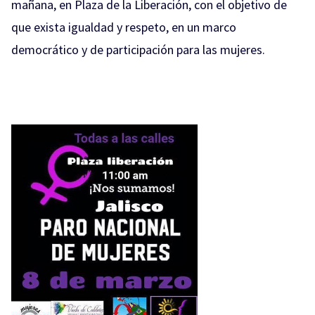
mañana, en Plaza de la Liberación, con el objetivo de
que exista igualdad y respeto, en un marco
democrático y de participación para las mujeres.