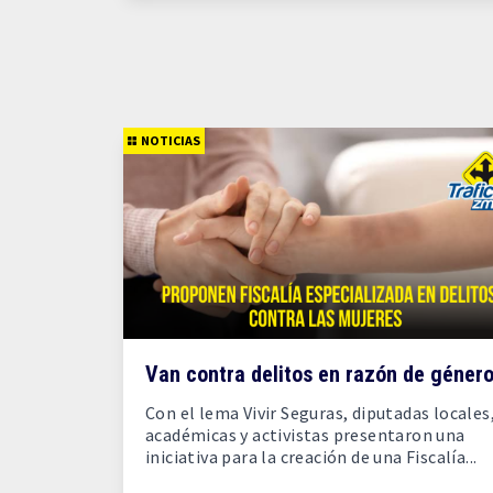
NOTICIAS
Van contra delitos en razón de géner
Con el lema Vivir Seguras, diputadas locales
académicas y activistas presentaron una
iniciativa para la creación de una Fiscalía...