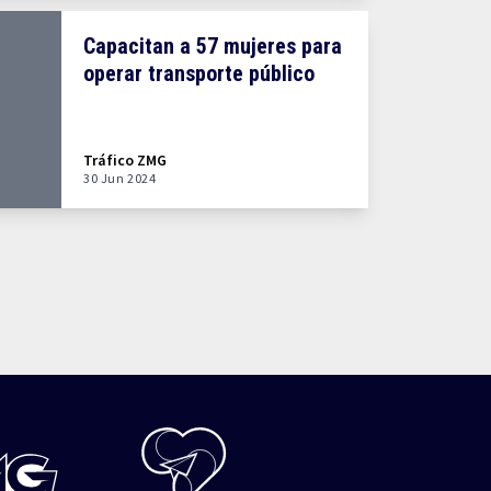
Capacitan a 57 mujeres para
operar transporte público
Tráfico ZMG
30 Jun 2024