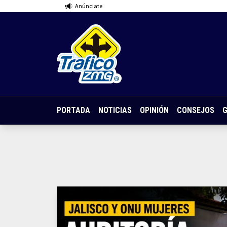
Anúnciate
PORTADA
NOTICIAS
OPINIÓN
CONSEJOS
G