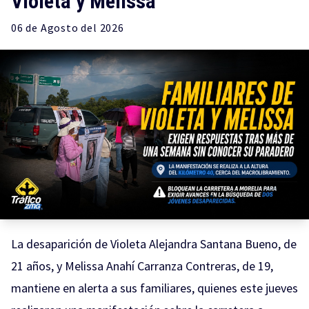
Violeta y Melissa
06 de
Agosto
del 2026
La desaparición de Violeta Alejandra Santana Bueno, de
21 años, y Melissa Anahí Carranza Contreras, de 19,
mantiene en alerta a sus familiares, quienes este jueves