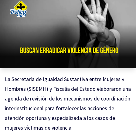
La Secretaría de Igualdad Sustantiva entre Mujeres y
Hombres (SISEMH) y Fiscalía del Estado elaboraron una
agenda de revisión de los mecanismos de coordinación
interinstitucional para fortalecer las acciones de
atención oportuna y especializada a los casos de
mujeres víctimas de violencia.