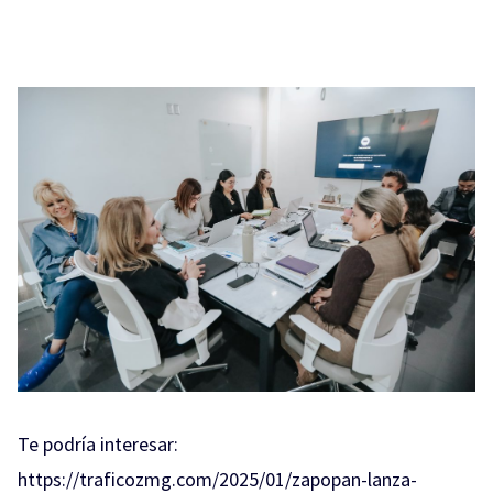
Te podría interesar:
https://traficozmg.com/2025/01/zapopan-lanza-