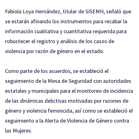
Fabiola Loya Hernández, titular de SISEMH, señaló que
se estarán afinando los instrumentos para recabar la
información cualitativa y cuantitativa requerida para
robustecer el registro y análisis de los casos de
violencia por razón de género en el estado.
Como parte de los acuerdos, se estableció el
seguimiento de la Mesa de Seguridad con autoridades
estatales y municipales para el monitoreo de incidencia
de las dinámicas delictivas motivadas por razones de
género y violencia feminicida, así como se estableció el
seguimiento a la Alerta de Violencia de Género contra
las Mujeres.