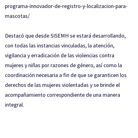
programa-innovador-de-registro-y-localizacion-para-
mascotas/
Destacó que desde SISEMH se estará desarrollando,
con todas las instancias vinculadas, la atención,
vigilancia y erradicación de las violencias contra
mujeres y niñas por razones de género, así como la
coordinación necesaria a fin de que se garanticen los
derechos de las mujeres violentadas y se brinde el
acompañamiento correspondiente de una manera
integral.