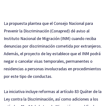
La propuesta plantea que el Consejo Nacional para
Prevenir la Discriminación (Conapred) dé aviso al
Instituto Nacional de Migración (INM) cuando reciba
denuncias por discriminación cometida por extranjeros.
Además, el proyecto de ley establece que el INM podrá
negar o cancelar visas temporales, permanentes o
residencias a personas involucradas en procedimientos
por este tipo de conductas.
La iniciativa incluye reformas al artículo 83 Quáter de la
Ley contra la Discriminación, así como adiciones a los