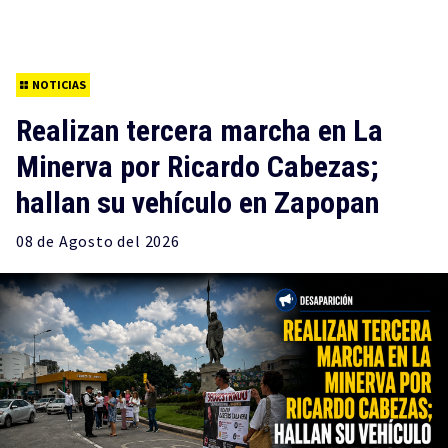
NOTICIAS
Realizan tercera marcha en La
Minerva por Ricardo Cabezas;
hallan su vehículo en Zapopan
08 de
Agosto
del 2026