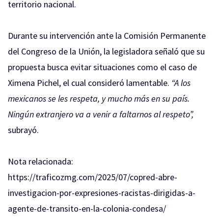
territorio nacional.
Durante su intervención ante la Comisión Permanente
del Congreso de la Unión, la legisladora señaló que su
propuesta busca evitar situaciones como el caso de
Ximena Pichel, el cual consideró lamentable.
“A los
mexicanos se les respeta, y mucho más en su país.
Ningún extranjero va a venir a faltarnos al respeto”,
subrayó.
Nota relacionada:
https://traficozmg.com/2025/07/copred-abre-
investigacion-por-expresiones-racistas-dirigidas-a-
agente-de-transito-en-la-colonia-condesa/