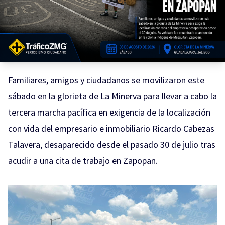
Familiares, amigos y ciudadanos se movilizaron este
sábado en la glorieta de La Minerva para llevar a cabo la
tercera marcha pacífica en exigencia de la localización
con vida del empresario e inmobiliario Ricardo Cabezas
Talavera, desaparecido desde el pasado 30 de julio tras
acudir a una cita de trabajo en Zapopan.