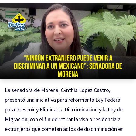
La senadora de Morena, Cynthia López Castro,
presentó una iniciativa para reformar la Ley Federal
para Prevenir y Eliminar la Discriminación y la Ley de
Migración, con el fin de retirar la visa o residencia a
extranjeros que cometan actos de discriminación en