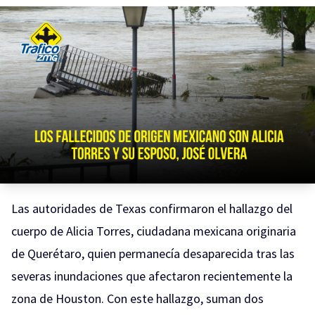
Las autoridades de Texas confirmaron el hallazgo del
cuerpo de Alicia Torres, ciudadana mexicana originaria
de Querétaro, quien permanecía desaparecida tras las
severas inundaciones que afectaron recientemente la
zona de Houston. Con este hallazgo, suman dos