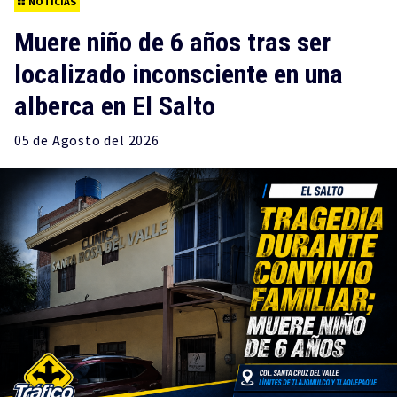
NOTICIAS
Muere niño de 6 años tras ser
localizado inconsciente en una
alberca en El Salto
05 de
Agosto
del 2026