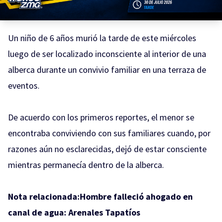
Un niño de 6 años murió la tarde de este miércoles
luego de ser localizado inconsciente al interior de una
alberca durante un convivio familiar en una terraza de
eventos.
De acuerdo con los primeros reportes, el menor se
encontraba conviviendo con sus familiares cuando, por
razones aún no esclarecidas, dejó de estar consciente
mientras permanecía dentro de la alberca.
Nota relacionada:
Hombre falleció ahogado en
canal de agua: Arenales Tapatíos