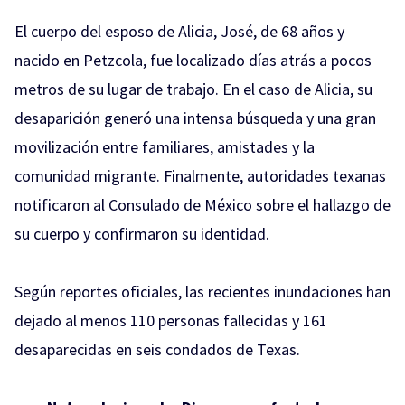
El cuerpo del esposo de Alicia, José, de 68 años y
nacido en Petzcola, fue localizado días atrás a pocos
metros de su lugar de trabajo. En el caso de Alicia, su
desaparición generó una intensa búsqueda y una gran
movilización entre familiares, amistades y la
comunidad migrante. Finalmente, autoridades texanas
notificaron al Consulado de México sobre el hallazgo de
su cuerpo y confirmaron su identidad.
Según reportes oficiales, las recientes inundaciones han
dejado al menos 110 personas fallecidas y 161
desaparecidas en seis condados de Texas.