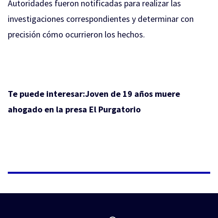
Autoridades fueron notificadas para realizar las
investigaciones correspondientes y determinar con
precisión cómo ocurrieron los hechos.
Te puede interesar:
Joven de 19 años muere
ahogado en la presa El Purgatorio