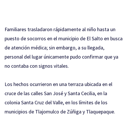
Familiares trasladaron rápidamente al niño hasta un
puesto de socorros en el municipio de El Salto en busca
de atención médica; sin embargo, a su llegada,
personal del lugar únicamente pudo confirmar que ya
no contaba con signos vitales.
Los hechos ocurrieron en una terraza ubicada en el
cruce de las calles San José y Santa Cecilia, en la
colonia Santa Cruz del Valle, en los límites de los
municipios de Tlajomulco de Zúñiga y Tlaquepaque.