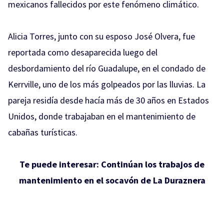
mexicanos fallecidos por este fenómeno climático.
Alicia Torres, junto con su esposo José Olvera, fue
reportada como desaparecida luego del
desbordamiento del río Guadalupe, en el condado de
Kerrville, uno de los más golpeados por las lluvias. La
pareja residía desde hacía más de 30 años en Estados
Unidos, donde trabajaban en el mantenimiento de
cabañas turísticas.
Te puede interesar:
Continúan los trabajos de
mantenimiento en el socavón de La Duraznera