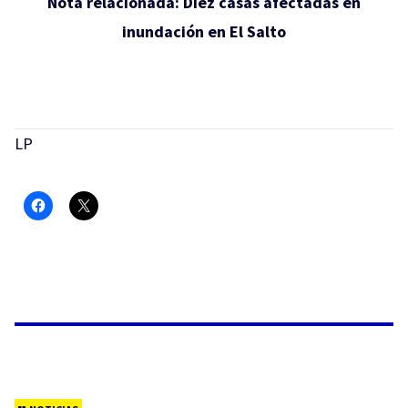
Nota relacionada:
Diez casas afectadas en
inundación en El Salto
LP