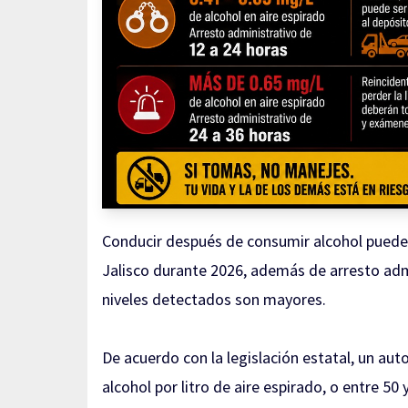
Conducir después de consumir alcohol puede 
Jalisco durante 2026, además de arresto admi
niveles detectados son mayores.
De acuerdo con la legislación estatal, un aut
alcohol por litro de aire espirado, o entre 50