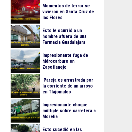
Momentos de terror se
vivieron en Santa Cruz de
las Flores
Esto le ocurrió a un
hombre afuera de una
Farmacia Guadalajara
Impresionante fuga de
hidrocarburo en
Zapotlanejo
Pareja es arrastrada por
la corriente de un arroyo
en Tlajomulco
Impresionante choque
múltiple sobre carretera a
Morelia
Esto sucedió en las