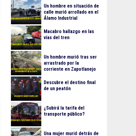
Un hombre en situación de
calle murió arrollado en el
Álamo Industrial
Macabro hallazgo en las
vías del tren
Un hombre murió tras ser
arrastrado por la
corriente en Zapotlanejo
Descubre el destino final
de un peatón
¿Subirá la tarifa del
transporte público?
Una mujer murió detrás de