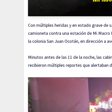
Con múltiples heridas y en estado grave de 
camioneta contra una estación de Mi Macro Per
la colonia San Juan Ocotán, en dirección a av
Minutos antes de las 11 de la noche, las cab
recibieron múltiples reportes que alertaban d