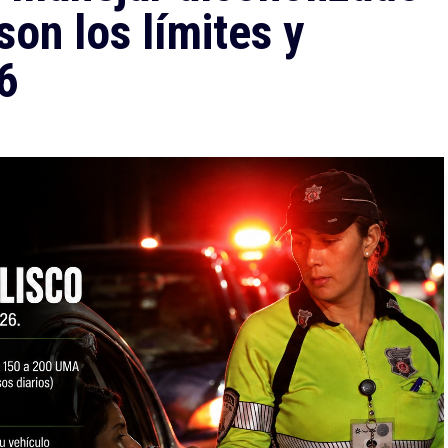
son los límites y
6