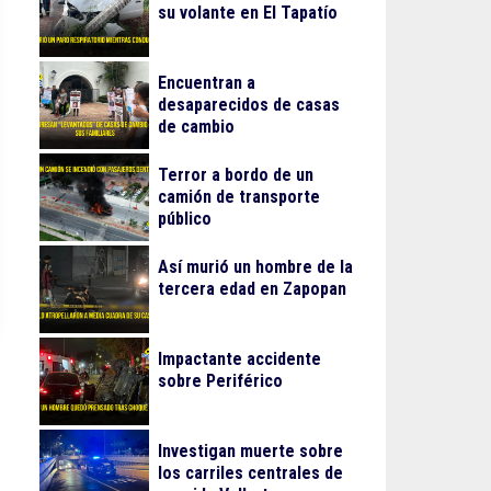
su volante en El Tapatío
Encuentran a
desaparecidos de casas
de cambio
Terror a bordo de un
camión de transporte
público
Así murió un hombre de la
tercera edad en Zapopan
Impactante accidente
sobre Periférico
Investigan muerte sobre
los carriles centrales de