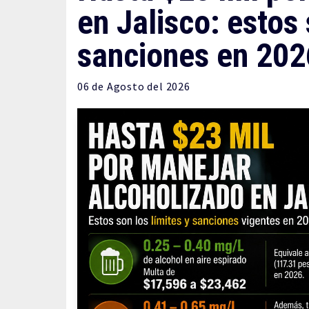
en Jalisco: estos 
sanciones en 202
06 de
Agosto
del 2026