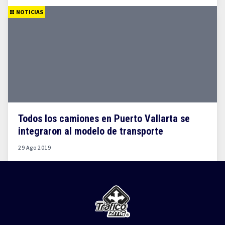
NOTICIAS
Todos los camiones en Puerto Vallarta se
integraron al modelo de transporte
29 Ago 2019