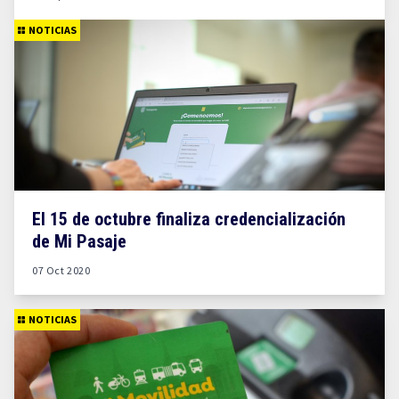
NOTICIAS
El 15 de octubre finaliza credencialización
de Mi Pasaje
07 Oct 2020
NOTICIAS