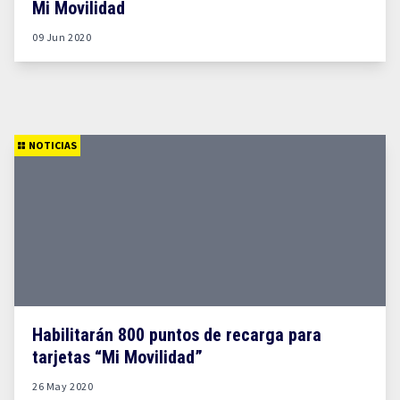
Mi Movilidad
09 Jun 2020
NOTICIAS
Habilitarán 800 puntos de recarga para
tarjetas “Mi Movilidad”
26 May 2020