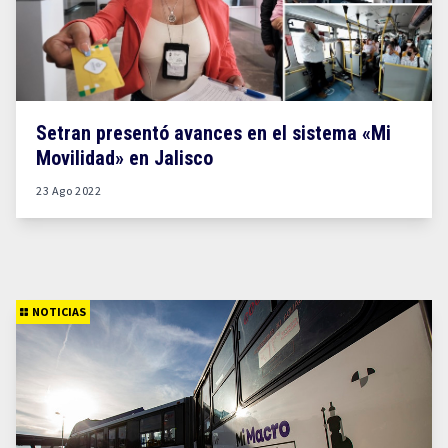
Setran presentó avances en el sistema «Mi
Movilidad» en Jalisco
23 Ago 2022
NOTICIAS