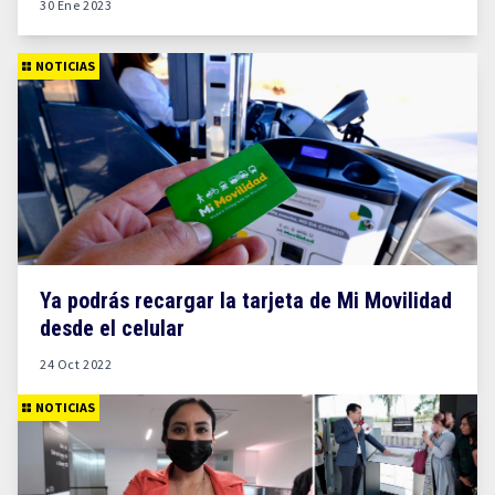
30 Ene 2023
NOTICIAS
Ya podrás recargar la tarjeta de Mi Movilidad
desde el celular
24 Oct 2022
NOTICIAS