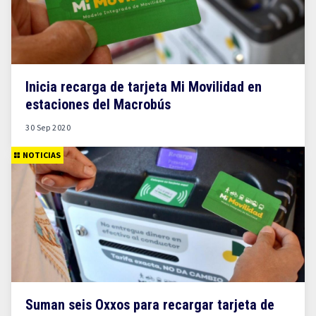
Inicia recarga de tarjeta Mi Movilidad en
estaciones del Macrobús
30 Sep 2020
NOTICIAS
Suman seis Oxxos para recargar tarjeta de