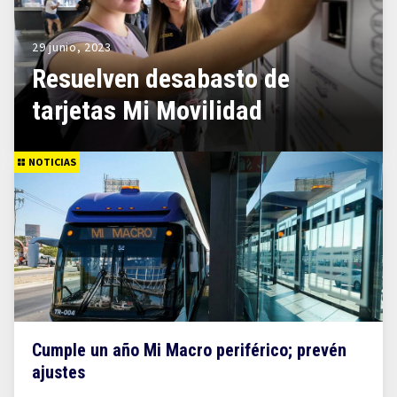
29 junio, 2023
Resuelven desabasto de
tarjetas Mi Movilidad
NOTICIAS
Cumple un año Mi Macro periférico; prevén
ajustes