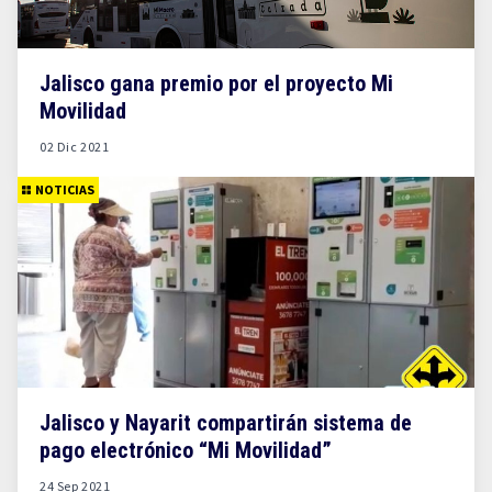
Jalisco gana premio por el proyecto Mi
Movilidad
02 Dic 2021
NOTICIAS
Jalisco y Nayarit compartirán sistema de
pago electrónico “Mi Movilidad”
24 Sep 2021