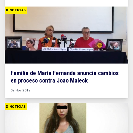
NOTICIAS
Familia de María Fernanda anuncia cambios
en proceso contra Joao Maleck
07 Nov 2019
NOTICIAS