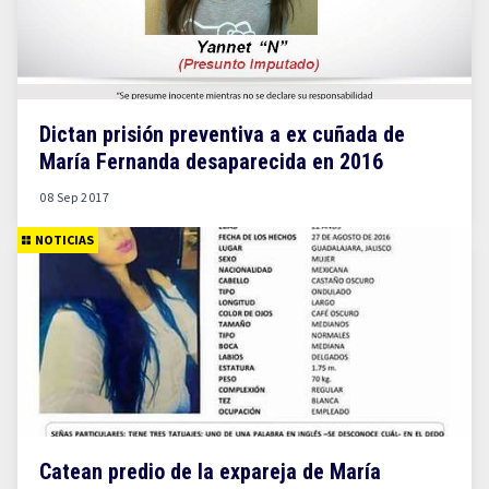
Dictan prisión preventiva a ex cuñada de
María Fernanda desaparecida en 2016
08 Sep 2017
NOTICIAS
Catean predio de la expareja de María