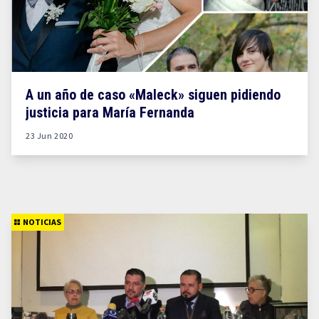
A un año de caso «Maleck» siguen pidiendo
justicia para María Fernanda
23 Jun 2020
NOTICIAS