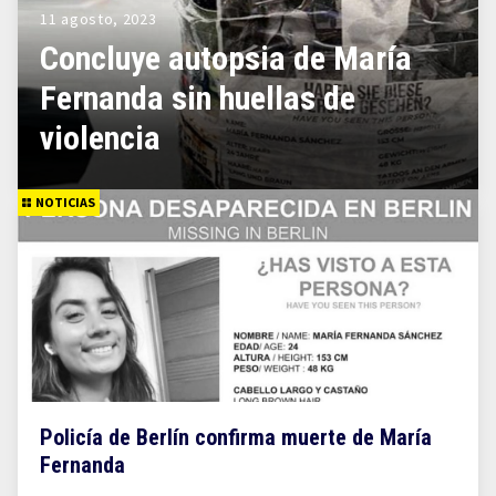
11 agosto, 2023
Concluye autopsia de María
Fernanda sin huellas de
violencia
NOTICIAS
Policía de Berlín confirma muerte de María
Fernanda