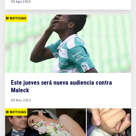
05 Ago 2023
NOTICIAS
Este jueves será nueva audiencia contra
Maleck
03 Nov 2021
NOTICIAS