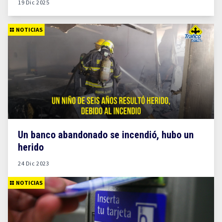
19 Dic 2025
NOTICIAS
Un banco abandonado se incendió, hubo un
herido
24 Dic 2023
NOTICIAS