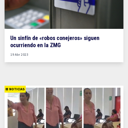
Un sinfín de «robos conejeros» siguen
ocurriendo en la ZMG
19 Abr 2023
NOTICIAS