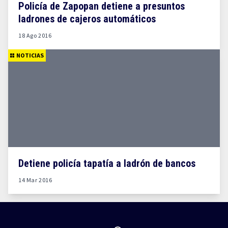
Policía de Zapopan detiene a presuntos
ladrones de cajeros automáticos
18 Ago 2016
NOTICIAS
Detiene policía tapatía a ladrón de bancos
14 Mar 2016