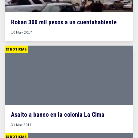
Roban 300 mil pesos a un cuentahabiente
10 May 2017
NOTICIAS
Asalto a banco en la colonia La Cima
31 Mar 2017
NOTICIAS