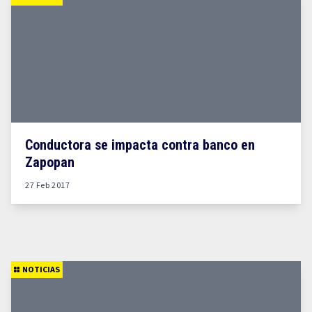
Conductora se impacta contra banco en
Zapopan
27 Feb 2017
NOTICIAS