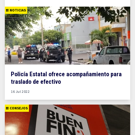
NOTICIAS
Policía Estatal ofrece acompañamiento para
traslado de efectivo
16 Jul 2022
CONSEJOS