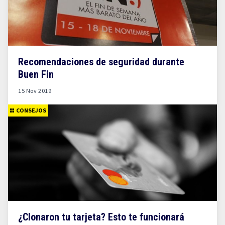
Recomendaciones de seguridad durante
Buen Fin
15 Nov 2019
CONSEJOS
¿Clonaron tu tarjeta? Esto te funcionará