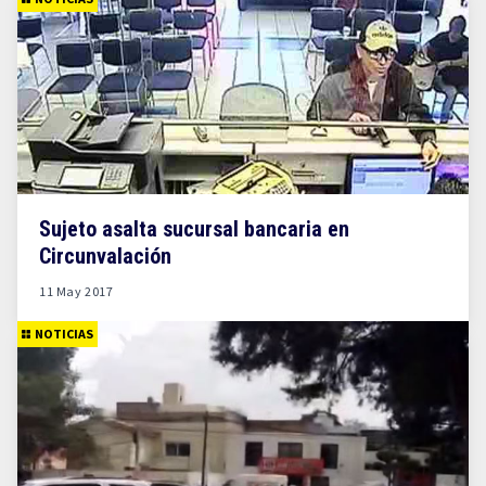
Sujeto asalta sucursal bancaria en
Circunvalación
11 May 2017
NOTICIAS