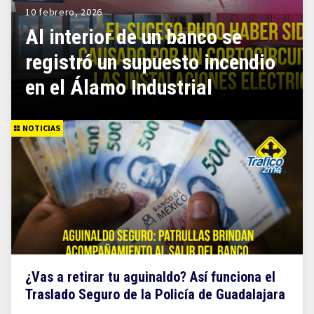
10 febrero, 2026
Al interior de un banco se
registró un supuesto incendio
en el Álamo Industrial
NOTICIAS
¿Vas a retirar tu aguinaldo? Así funciona el
Traslado Seguro de la Policía de Guadalajara