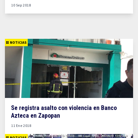
10 Sep 2018
NOTICIAS
Se registra asalto con violencia en Banco
Azteca en Zapopan
11 Ene 2018
NOTICIAS