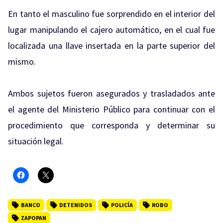
En tanto el masculino fue sorprendido en el interior del
lugar manipulando el cajero automático, en el cual fue
localizada una llave insertada en la parte superior del
mismo.
Ambos sujetos fueron asegurados y trasladados ante
el agente del Ministerio Público para continuar con el
procedimiento que corresponda y determinar su
situación legal.
BANCO
DETENIDOS
POLICÍA
ROBO
ZAPOPAN