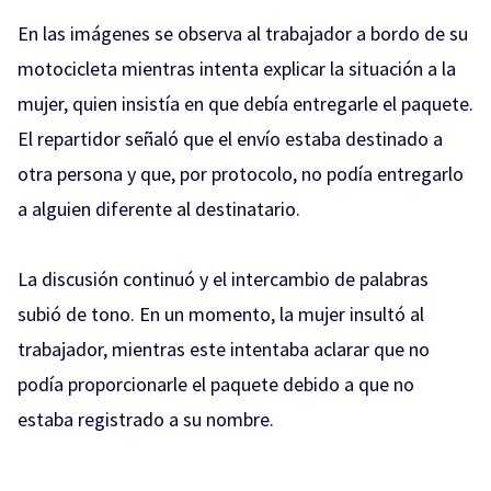
En las imágenes se observa al trabajador a bordo de su
motocicleta mientras intenta explicar la situación a la
mujer, quien insistía en que debía entregarle el paquete.
El repartidor señaló que el envío estaba destinado a
otra persona y que, por protocolo, no podía entregarlo
a alguien diferente al destinatario.
La discusión continuó y el intercambio de palabras
subió de tono. En un momento, la mujer insultó al
trabajador, mientras este intentaba aclarar que no
podía proporcionarle el paquete debido a que no
estaba registrado a su nombre.