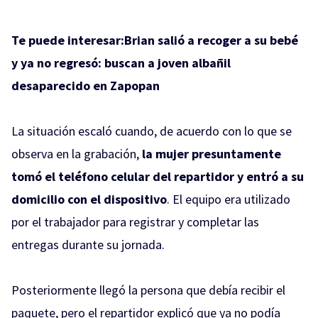
Te puede interesar:
Brian salió a recoger a su bebé
y ya no regresó: buscan a joven albañil
desaparecido en Zapopan
La situación escaló cuando, de acuerdo con lo que se
observa en la grabación,
la mujer presuntamente
tomó el teléfono celular del repartidor y entró a su
domicilio con el dispositivo
. El equipo era utilizado
por el trabajador para registrar y completar las
entregas durante su jornada.
Posteriormente llegó la persona que debía recibir el
paquete, pero el repartidor explicó que ya no podía