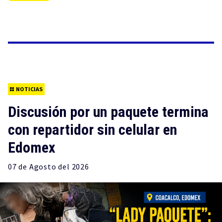
NOTICIAS
Discusión por un paquete termina
con repartidor sin celular en
Edomex
07 de
Agosto
del 2026