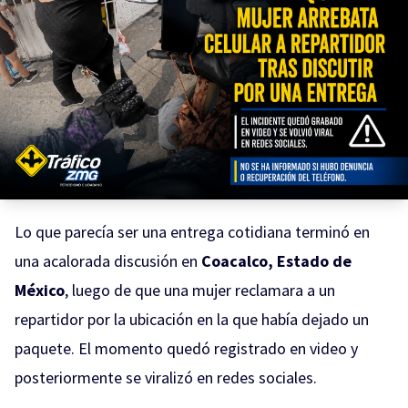
Lo que parecía ser una entrega cotidiana terminó en
una acalorada discusión en
Coacalco, Estado de
México
, luego de que una mujer reclamara a un
repartidor por la ubicación en la que había dejado un
paquete. El momento quedó registrado en video y
posteriormente se viralizó en redes sociales.