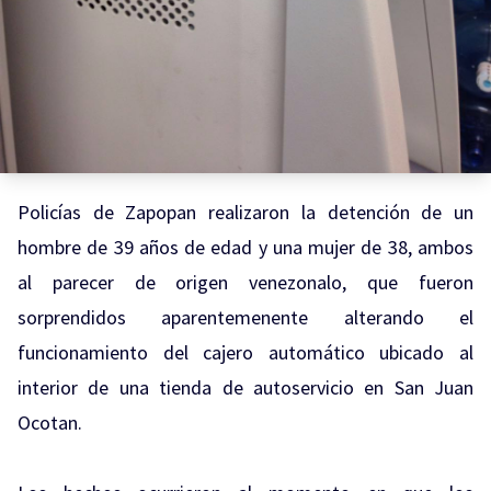
Policías de Zapopan realizaron la detención de un
hombre de 39 años de edad y una mujer de 38, ambos
al parecer de origen venezonalo, que fueron
sorprendidos aparentemenente alterando el
funcionamiento del cajero automático ubicado al
interior de una tienda de autoservicio en San Juan
Ocotan.