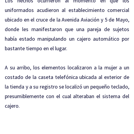
Los hechos ocurrieron al momento en que los
uniformados acudieron al establecimiento comercial
ubicado en el cruce de la Avenida Aviación y 5 de Mayo,
donde les manifestaron que una pareja de sujetos
había estado manipulando un cajero automático por
bastante tiempo en el lugar.
A su arribo, los elementos localizaron a la mujer a un
costado de la caseta telefónica ubicada al exterior de
la tienda y a su registro se localizó un pequeño teclado,
presumiblemente con el cual alteraban el sistema del
cajero.