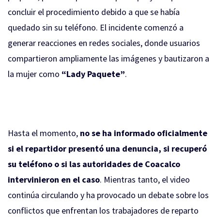
concluir el procedimiento debido a que se había
quedado sin su teléfono. El incidente comenzó a
generar reacciones en redes sociales, donde usuarios
compartieron ampliamente las imágenes y bautizaron a
la mujer como
“Lady Paquete”
.
Hasta el momento,
no se ha informado oficialmente
si el repartidor presentó una denuncia, si recuperó
su teléfono o si las autoridades de Coacalco
intervinieron en el caso
. Mientras tanto, el video
continúa circulando y ha provocado un debate sobre los
conflictos que enfrentan los trabajadores de reparto