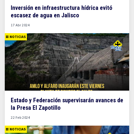
Inversión en infraestructura hídrica evitó
escasez de agua en Jalisco
17 Abr 2024
NOTICIAS
Estado y Federación supervisarán avances de
la Presa El Zapotillo
22 Feb 2024
NOTICIAS