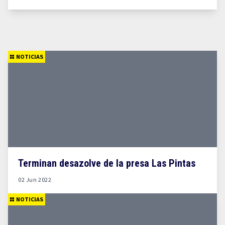
NOTICIAS
Terminan desazolve de la presa Las Pintas
02 Jun 2022
NOTICIAS