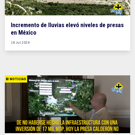
Incremento de lluvias elevó niveles de presas
en México
18 Jul 2024
NOTICIAS