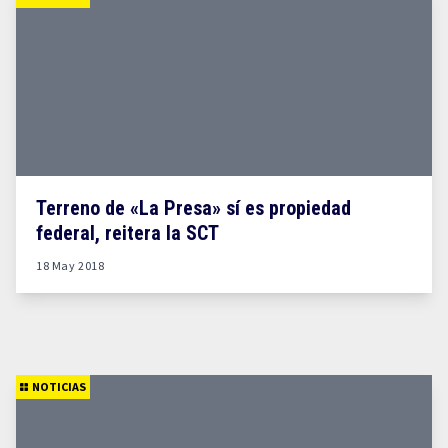
Terreno de «La Presa» sí es propiedad
federal, reitera la SCT
18 May 2018
NOTICIAS