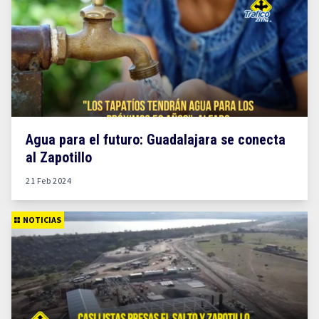
Agua para el futuro: Guadalajara se conecta
al Zapotillo
21 Feb 2024
NOTICIAS