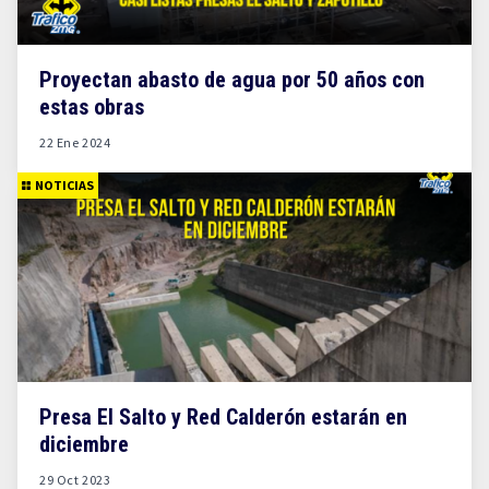
Proyectan abasto de agua por 50 años con
estas obras
22 Ene 2024
NOTICIAS
Presa El Salto y Red Calderón estarán en
diciembre
29 Oct 2023