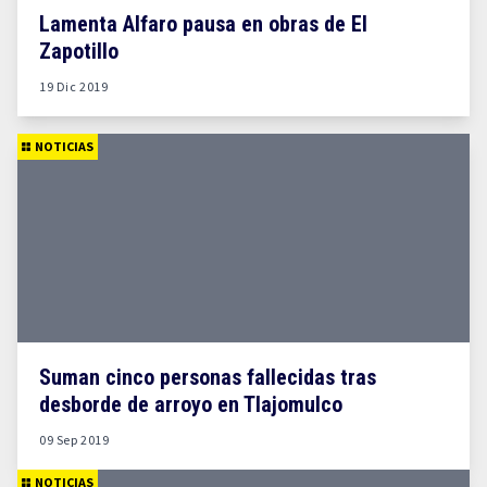
Lamenta Alfaro pausa en obras de El
Zapotillo
19 Dic 2019
NOTICIAS
Suman cinco personas fallecidas tras
desborde de arroyo en Tlajomulco
09 Sep 2019
NOTICIAS