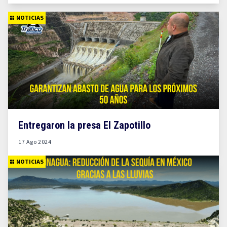
NOTICIAS
Entregaron la presa El Zapotillo
17 Ago 2024
NOTICIAS