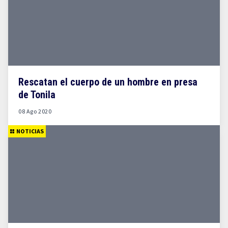
Rescatan el cuerpo de un hombre en presa
de Tonila
08 Ago 2020
NOTICIAS