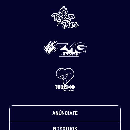
ANÚNCIATE
NOSOTROS