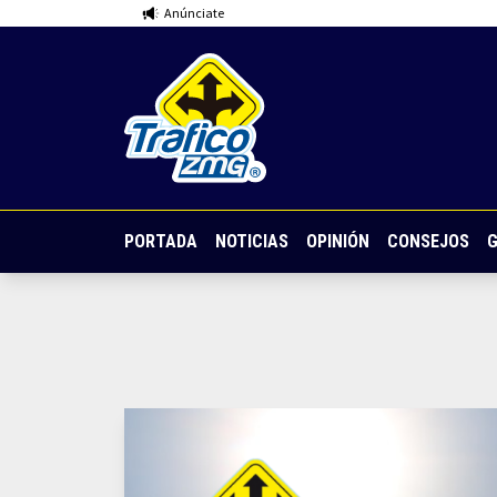
Anúnciate
PORTADA
NOTICIAS
OPINIÓN
CONSEJOS
G