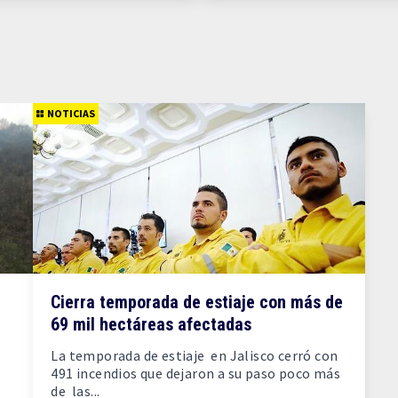
NOTICIAS
Cierra temporada de estiaje con más de
69 mil hectáreas afectadas
La temporada de estiaje en Jalisco cerró con
491 incendios que dejaron a su paso poco más
de las...