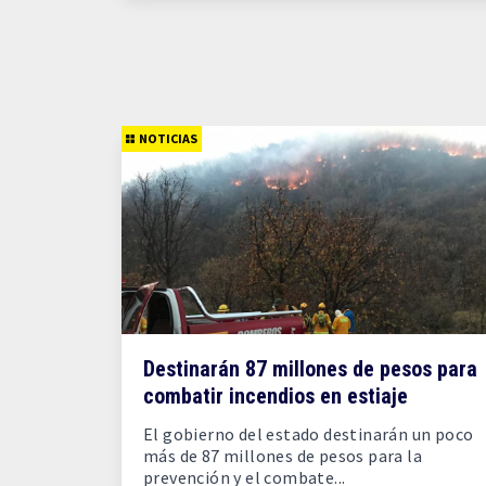
NOTICIAS
Destinarán 87 millones de pesos para
combatir incendios en estiaje
El gobierno del estado destinarán un poco
más de 87 millones de pesos para la
prevención y el combate...