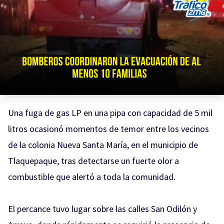
Una fuga de gas LP en una pipa con capacidad de 5 mil
litros ocasionó momentos de temor entre los vecinos
de la colonia Nueva Santa María, en el municipio de
Tlaquepaque, tras detectarse un fuerte olor a
combustible que alertó a toda la comunidad.
El percance tuvo lugar sobre las calles San Odilón y