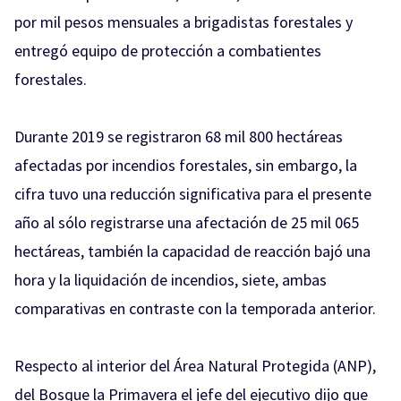
por mil pesos mensuales a brigadistas forestales y
entregó equipo de protección a combatientes
forestales.
Durante 2019 se registraron 68 mil 800 hectáreas
afectadas por incendios forestales, sin embargo, la
cifra tuvo una reducción significativa para el presente
año al sólo registrarse una afectación de 25 mil 065
hectáreas, también la capacidad de reacción bajó una
hora y la liquidación de incendios, siete, ambas
comparativas en contraste con la temporada anterior.
Respecto al interior del Área Natural Protegida (ANP),
del Bosque la Primavera el jefe del ejecutivo dijo que