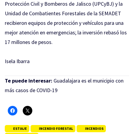
Protección Civil y Bomberos de Jalisco (UPCyBJ) y la
Unidad de Combatientes Forestales de la SEMADET
recibieron equipos de protección y vehículos para una
mejor atención en emergencias; la inversión rebasó los
17 millones de pesos.
Isela Ibarra
Te puede interesar:
Guadalajara es el municipio con
más casos de COVID-19
ESTIAJE
INCENDIO FORESTAL
INCENDIOS