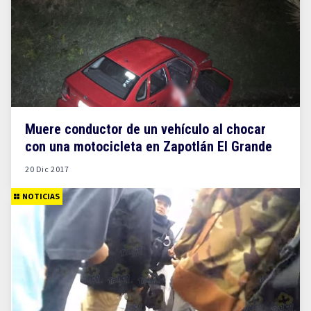
Muere conductor de un vehículo al chocar
con una motocicleta en Zapotlán El Grande
20 Dic 2017
NOTICIAS