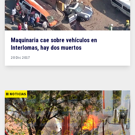
Maquinaria cae sobre vehículos en
Interlomas, hay dos muertos
20 Dic 2017
NOTICIAS