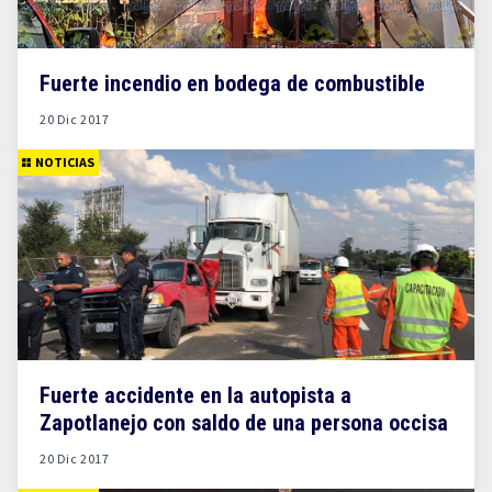
Fuerte incendio en bodega de combustible
20 Dic 2017
NOTICIAS
Fuerte accidente en la autopista a
Zapotlanejo con saldo de una persona occisa
20 Dic 2017