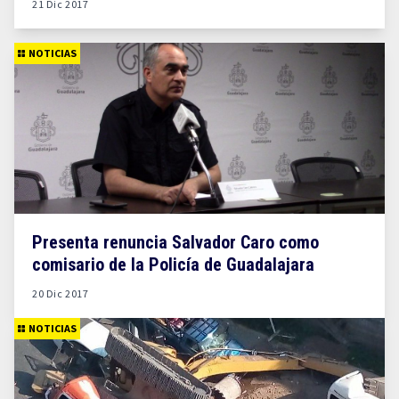
21 Dic 2017
NOTICIAS
Presenta renuncia Salvador Caro como
comisario de la Policía de Guadalajara
20 Dic 2017
NOTICIAS