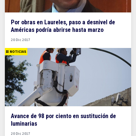
Por obras en Laureles, paso a desnivel de
Américas podría abrirse hasta marzo
20 Dic 2017
NOTICIAS
Avance de 98 por ciento en sustitución de
luminarias
20 Dic 2017