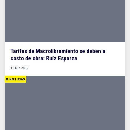
Tarifas de Macrolibramiento se deben a
costo de obra: Ruíz Esparza
19 Dic 2017
NOTICIAS