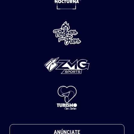
ANÚNCIATE