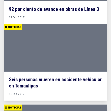
92 por ciento de avance en obras de Línea 3
19 Dic 2017
NOTICIAS
Seis personas mueren en accidente vehicular
en Tamaulipas
19 Dic 2017
NOTICIAS