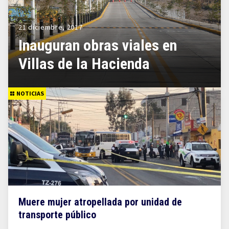
21 diciembre, 2017
Inauguran obras viales en
Villas de la Hacienda
NOTICIAS
Muere mujer atropellada por unidad de
transporte público