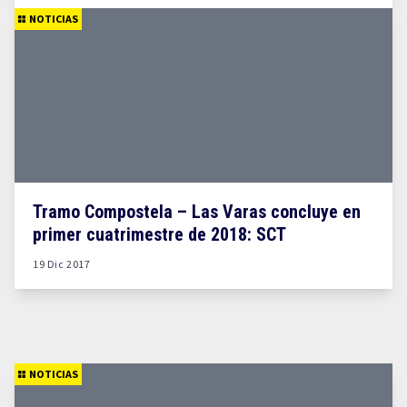
NOTICIAS
Tramo Compostela – Las Varas concluye en
primer cuatrimestre de 2018: SCT
19 Dic 2017
NOTICIAS