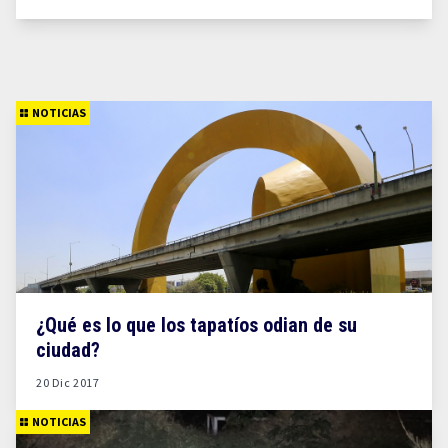
NOTICIAS
¿Qué es lo que los tapatíos odian de su
ciudad?
20 Dic 2017
NOTICIAS