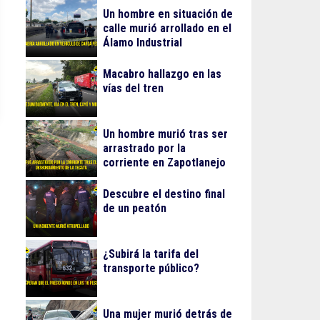
Un hombre en situación de
calle murió arrollado en el
Álamo Industrial
Macabro hallazgo en las
vías del tren
Un hombre murió tras ser
arrastrado por la
corriente en Zapotlanejo
Descubre el destino final
de un peatón
¿Subirá la tarifa del
transporte público?
Una mujer murió detrás de