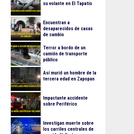
su volante en El Tapatío
Encuentran a
desaparecidos de casas
de cambio
Terror a bordo de un
camión de transporte
público
Así murió un hombre de la
tercera edad en Zapopan
Impactante accidente
sobre Periférico
Investigan muerte sobre
los carriles centrales de