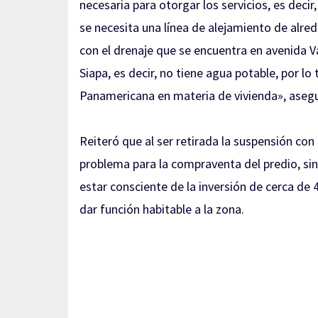
necesaria para otorgar los servicios, es decir
se necesita una línea de alejamiento de alre
con el drenaje que se encuentra en avenida Val
Siapa, es decir, no tiene agua potable, por lo
Panamericana en materia de vivienda», asegur
Reiteró que al ser retirada
la suspensión con 
problema para la compraventa del predio, si
estar consciente de la inversión de cerca de 
dar función habitable a la zona.