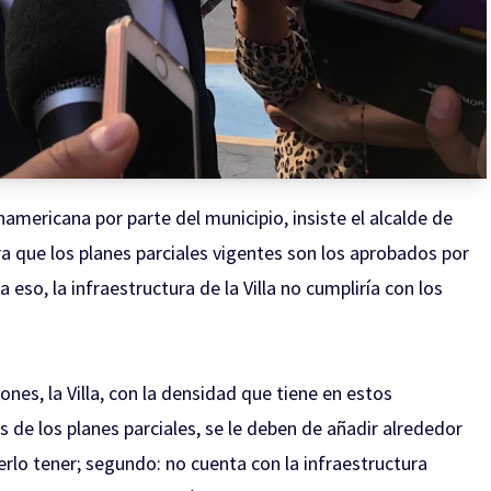
namericana por parte del municipio, insiste el alcalde de
 que los planes parciales vigentes son los aprobados por
eso, la infraestructura de la Villa no cumpliría con los
es, la Villa, con la densidad que tiene en estos
de los planes parciales, se le deben de añadir alrededor
rlo tener; segundo: no cuenta con la infraestructura