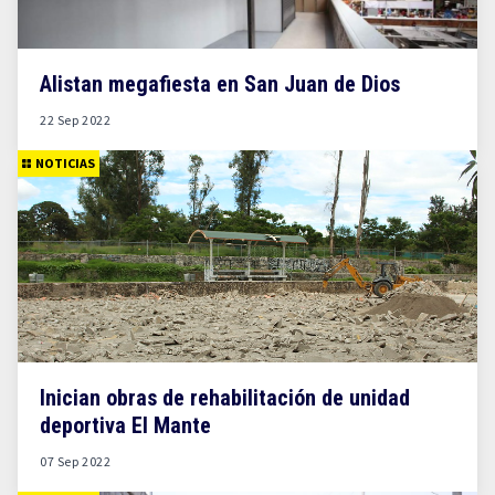
Alistan megafiesta en San Juan de Dios
22 Sep 2022
NOTICIAS
Inician obras de rehabilitación de unidad
deportiva El Mante
07 Sep 2022