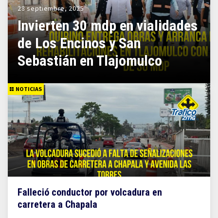
28 septiembre, 2025
Invierten 30 mdp en vialidades
de Los Encinos y San
Sebastián en Tlajomulco
NOTICIAS
Falleció conductor por volcadura en
carretera a Chapala