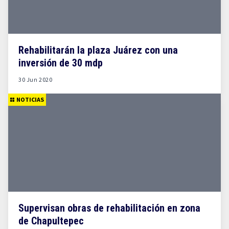
Rehabilitarán la plaza Juárez con una
inversión de 30 mdp
30 Jun 2020
NOTICIAS
Supervisan obras de rehabilitación en zona
de Chapultepec