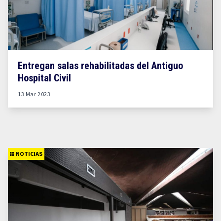
Entregan salas rehabilitadas del Antiguo
Hospital Civil
13 Mar 2023
NOTICIAS