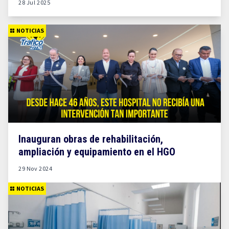
28 Jul 2025
NOTICIAS
Inauguran obras de rehabilitación,
ampliación y equipamiento en el HGO
29 Nov 2024
NOTICIAS