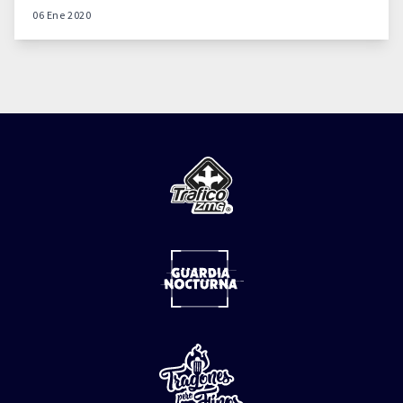
06 Ene 2020