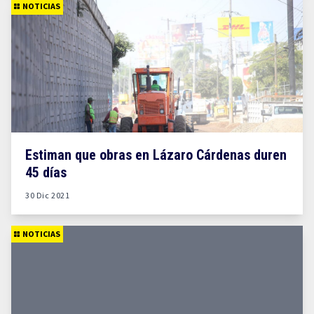
NOTICIAS
Estiman que obras en Lázaro Cárdenas duren
45 días
30 Dic 2021
NOTICIAS