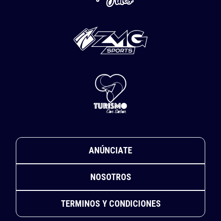
ANÚNCIATE
NOSOTROS
TERMINOS Y CONDICIONES