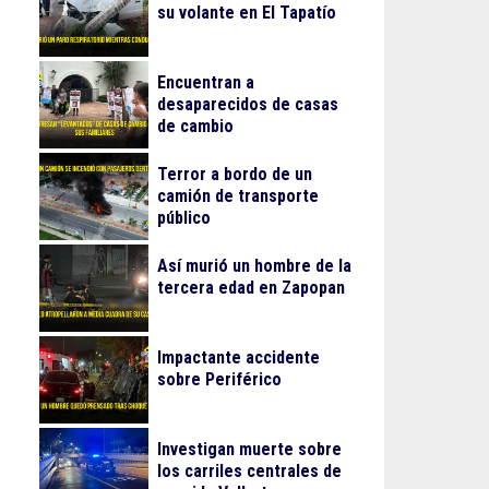
su volante en El Tapatío
Encuentran a
desaparecidos de casas
de cambio
Terror a bordo de un
camión de transporte
público
Así murió un hombre de la
tercera edad en Zapopan
Impactante accidente
sobre Periférico
Investigan muerte sobre
los carriles centrales de