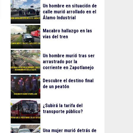
Un hombre en situación de
calle murió arrollado en el
Álamo Industrial
Macabro hallazgo en las
vías del tren
Un hombre murió tras ser
arrastrado por la
corriente en Zapotlanejo
Descubre el destino final
de un peatón
¿Subirá la tarifa del
transporte público?
Una mujer murió detrás de