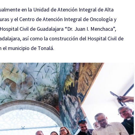
tualmente en la Unidad de Atención Integral de Alta
ras y el Centro de Atención Integral de Oncología y
Hospital Civil de Guadalajara “Dr. Juan I. Menchaca”,
alajara, así como la construcción del Hospital Civil de
n el municipio de Tonalá.