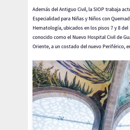
Además del Antiguo Civil, la SIOP trabaja ac
Especialidad para Niñas y Niños con Quemadu
Hematología, ubicados en los pisos 7 y 8 del 
conocido como el Nuevo Hospital Civil de Guad
Oriente, a un costado del nuevo Periférico, e