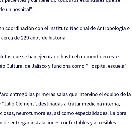
e un hospital”.
en coordinación con el Instituto Nacional de Antropología e
n cerca de 229 años de historia.
pletas que se han ejecutado hasta el momento en este
o Cultural de Jalisco y funciona como “Hospital escuela”
aro entregó las primeras salas que intervino el equipo de la
y “Julio Clement”, destinadas a tratar medicina interna,
iosas, neurotumorales, así como especialidades. La obra
in de entregar instalaciones confortables y accesibles.