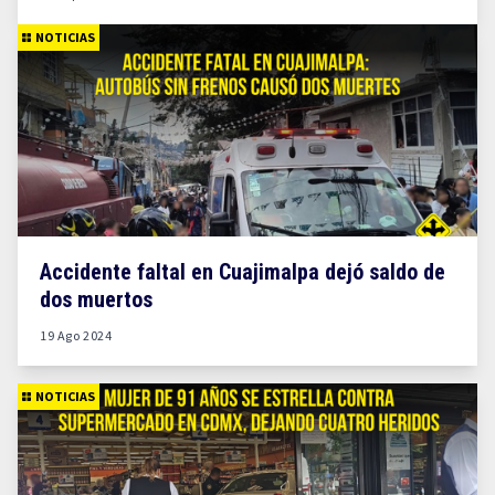
NOTICIAS
Accidente faltal en Cuajimalpa dejó saldo de
dos muertos
19 Ago 2024
NOTICIAS