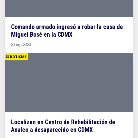
Comando armado ingresó a robar la casa de
Miguel Bosé en la CDMX
21 Ago 2023
NOTICIAS
Localizan en Centro de Rehabilitación de
Analco a desaparecido en CDMX