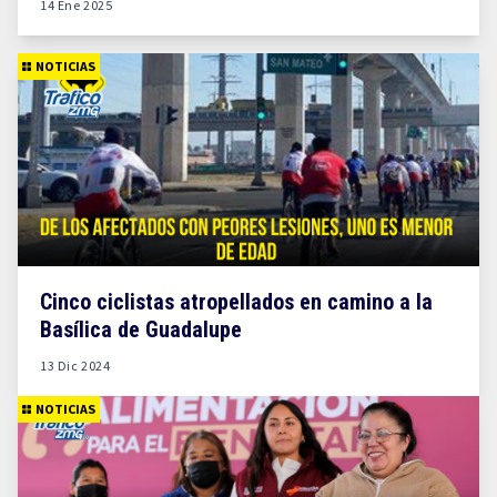
14 Ene 2025
NOTICIAS
Cinco ciclistas atropellados en camino a la
Basílica de Guadalupe
13 Dic 2024
NOTICIAS