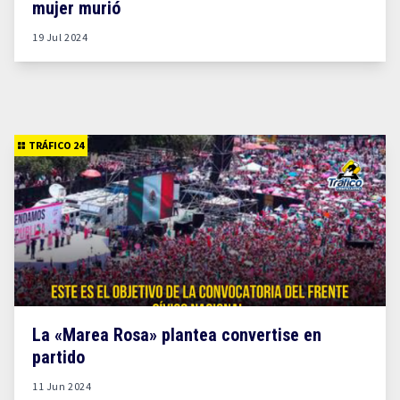
mujer murió
19 Jul 2024
TRÁFICO 24
La «Marea Rosa» plantea convertise en
partido
11 Jun 2024