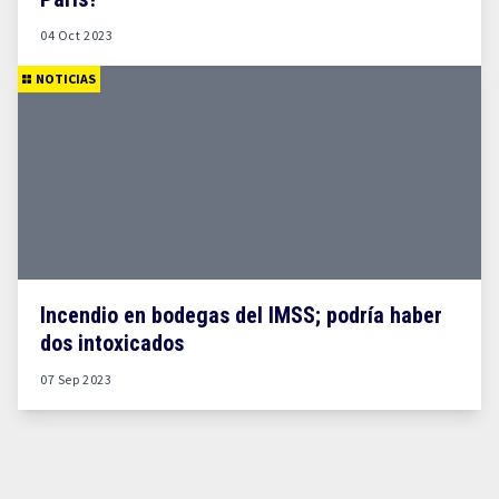
04 Oct 2023
NOTICIAS
Incendio en bodegas del IMSS; podría haber
dos intoxicados
07 Sep 2023