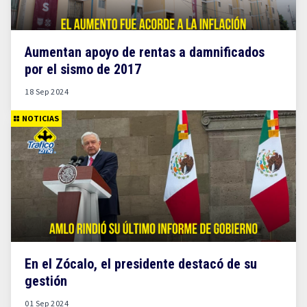
Aumentan apoyo de rentas a damnificados
por el sismo de 2017
18 Sep 2024
NOTICIAS
En el Zócalo, el presidente destacó de su
gestión
01 Sep 2024