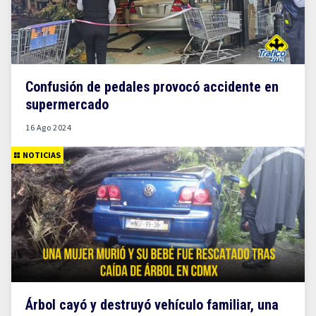
Confusión de pedales provocó accidente en
supermercado
16 Ago 2024
NOTICIAS
Árbol cayó y destruyó vehículo familiar, una