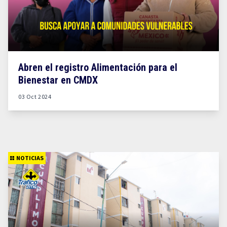
Abren el registro Alimentación para el
Bienestar en CMDX
03 Oct 2024
NOTICIAS