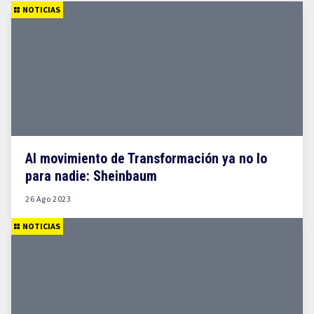
NOTICIAS
Al movimiento de Transformación ya no lo
para nadie: Sheinbaum
26 Ago 2023
NOTICIAS