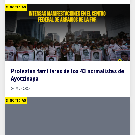
NOTICIAS
Protestan familiares de los 43 normalistas de
Ayotzinapa
04 Mar 2024
NOTICIAS