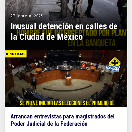
27 febrero, 2025
Inusual detención en calles de
la Ciudad de México
NOTICIAS
Arrancan entrevistas para magistrados del
Poder Judicial de la Federación