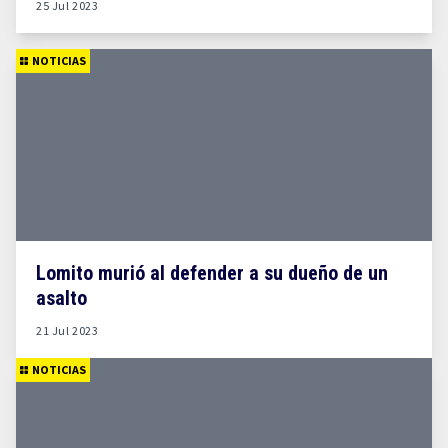
25 Jul 2023
NOTICIAS
Lomito murió al defender a su dueño de un
asalto
21 Jul 2023
NOTICIAS