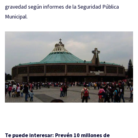
gravedad según informes de la Seguridad Pública
Municipal.
Te puede interesar:
Prevén 10 millones de