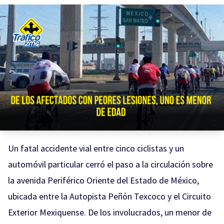
Un fatal accidente vial entre cinco ciclistas y un
automóvil particular cerró el paso a la circulación sobre
la avenida Periférico Oriente del Estado de México,
ubicada entre la Autopista Peñón Texcoco y el Circuito
Exterior Mexiquense. De los involucrados, un menor de