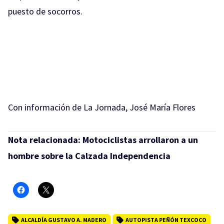
puesto de socorros.
Con información de La Jornada, José María Flores
Nota relacionada:
Motociclistas arrollaron a un
hombre sobre la Calzada Independencia
ALCALDÍA GUSTAVO A. MADERO
AUTOPISTA PEÑÓN TEXCOCO