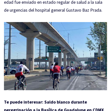
edad fue enviado en estado regular de salud a la sala
de urgencias del hospital general Gustavo Baz Prada.
Te puede interesar:
Saldo blanco durante
peregrinación a la Basílica de Guadalupe en CDMX