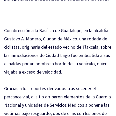
Con dirección a la Basílica de Guadalupe, en la alcaldía
Gustavo A. Madero, Ciudad de México, una rodada de
ciclistas, originaria del estado vecino de Tlaxcala, sobre
las inmediaciones de Ciudad Lago fue embestida a sus
espaldas por un hombre a bordo de su vehículo, quien
viajaba a exceso de velocidad.
Gracias a los reportes derivados tras suceder el
percance vial, al sitio arribaron elementos de la Guardia
Nacional y unidades de Servicios Médicos a poner a las
víctimas bajo resguardo, dos de ellas con lesiones de