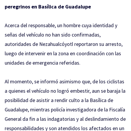
peregrinos en Basílica de Guadalupe
Acerca del responsable, un hombre cuya identidad y
señas del vehículo no han sido confirmadas,
autoridades de Nezahualcóyotl reportaron su arresto,
luego de intervenir en la zona en coordinación con las
unidades de emergencia referidas.
Al momento, se informó asimismo que, de los ciclistas
a quienes el vehículo no logró embestir, aun se baraja la
posibilidad de asistir a rendir culto a la Basílica de
Guadalupe, mientras policía investigadora de la Fiscalía
General da fin a las indagatorias y al deslindamiento de
responsabilidades y son atendidos los afectados en un