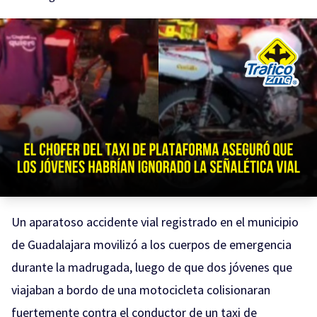
Un aparatoso accidente vial registrado en el municipio
de Guadalajara movilizó a los cuerpos de emergencia
durante la madrugada, luego de que dos jóvenes que
viajaban a bordo de una motocicleta colisionaran
fuertemente contra el conductor de un taxi de