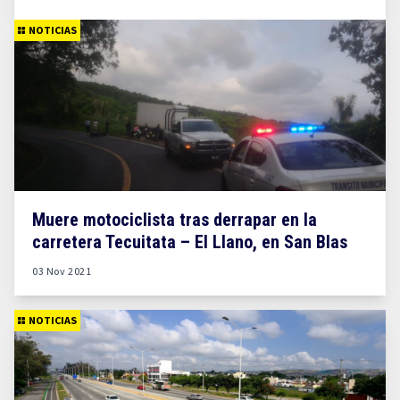
NOTICIAS
Muere motociclista tras derrapar en la
carretera Tecuitata – El Llano, en San Blas
03 Nov 2021
NOTICIAS