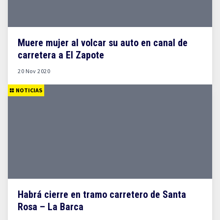
Muere mujer al volcar su auto en canal de
carretera a El Zapote
20 Nov 2020
NOTICIAS
Habrá cierre en tramo carretero de Santa
Rosa – La Barca