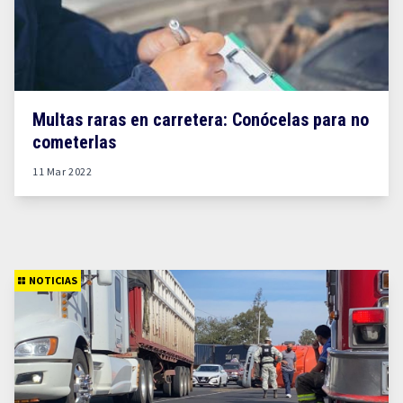
Multas raras en carretera: Conócelas para no
cometerlas
11 Mar 2022
NOTICIAS