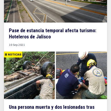
Pase de estancia temporal afecta turismo:
Hoteleros de Jalisco
10 Sep 2021
NOTICIAS
Una persona muerta y dos lesionadas tras