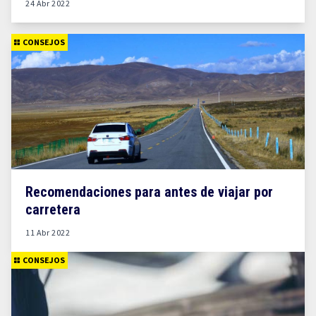
24 Abr 2022
CONSEJOS
Recomendaciones para antes de viajar por
carretera
11 Abr 2022
CONSEJOS