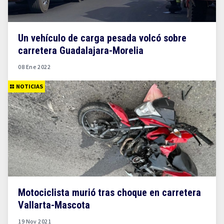
Un vehículo de carga pesada volcó sobre
carretera Guadalajara-Morelia
08 Ene 2022
NOTICIAS
Motociclista murió tras choque en carretera
Vallarta-Mascota
19 Nov 2021