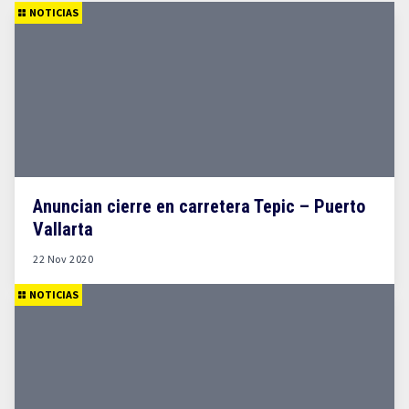
NOTICIAS
Anuncian cierre en carretera Tepic – Puerto
Vallarta
22 Nov 2020
NOTICIAS