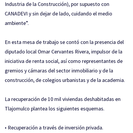
Industria de la Construcción), por supuesto con
CANADEVI y sin dejar de lado, cuidando el medio
ambiente”.
En esta mesa de trabajo se contó con la presencia del
diputado local Omar Cervantes Rivera, impulsor de la
iniciativa de renta social, así como representantes de
gremios y cámaras del sector inmobiliario y de la
construcción, de colegios urbanistas y de la academia.
La recuperación de 10 mil viviendas deshabitadas en
Tlajomulco plantea los siguientes esquemas.
• Recuperación a través de inversión privada.