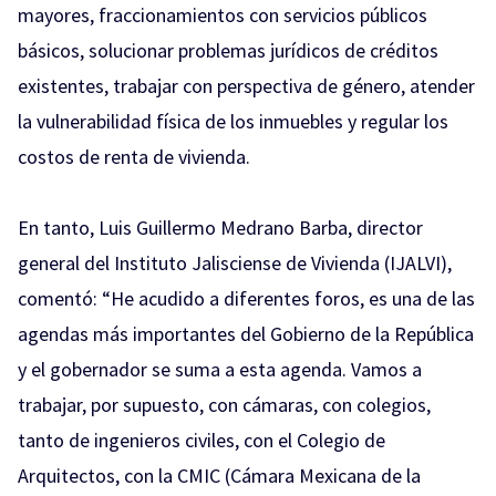
mayores, fraccionamientos con servicios públicos
básicos, solucionar problemas jurídicos de créditos
existentes, trabajar con perspectiva de género, atender
la vulnerabilidad física de los inmuebles y regular los
costos de renta de vivienda.
En tanto, Luis Guillermo Medrano Barba, director
general del Instituto Jalisciense de Vivienda (IJALVI),
comentó: “He acudido a diferentes foros, es una de las
agendas más importantes del Gobierno de la República
y el gobernador se suma a esta agenda. Vamos a
trabajar, por supuesto, con cámaras, con colegios,
tanto de ingenieros civiles, con el Colegio de
Arquitectos, con la CMIC (Cámara Mexicana de la