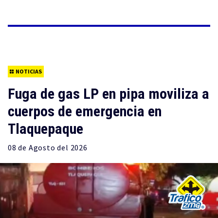
NOTICIAS
Fuga de gas LP en pipa moviliza a
cuerpos de emergencia en
Tlaquepaque
08 de
Agosto
del 2026