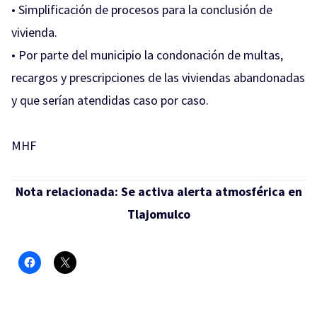
• Simplificación de procesos para la conclusión de
vivienda.
• Por parte del municipio la condonación de multas,
recargos y prescripciones de las viviendas abandonadas
y que serían atendidas caso por caso.
MHF
Nota relacionada:
Se activa alerta atmosférica en
Tlajomulco