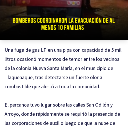
Una fuga de gas LP en una pipa con capacidad de 5 mil
litros ocasionó momentos de temor entre los vecinos
de la colonia Nueva Santa María, en el municipio de
Tlaquepaque, tras detectarse un fuerte olor a
combustible que alertó a toda la comunidad.
El percance tuvo lugar sobre las calles San Odilón y
Arroyo, donde rápidamente se requirió la presencia de
las corporaciones de auxilio luego de que la nube de