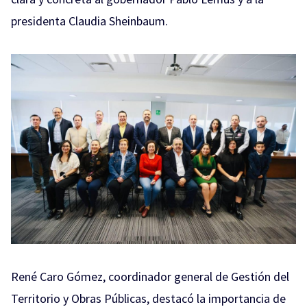
presidenta Claudia Sheinbaum.
René Caro Gómez, coordinador general de Gestión del
Territorio y Obras Públicas, destacó la importancia de