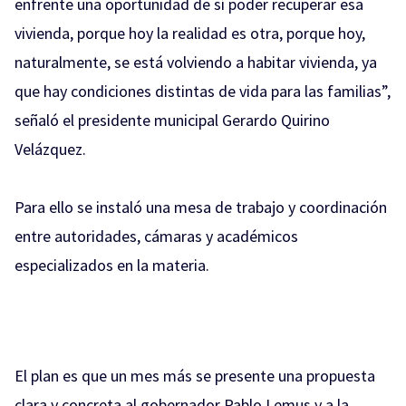
enfrente una oportunidad de sí poder recuperar esa
vivienda, porque hoy la realidad es otra, porque hoy,
naturalmente, se está volviendo a habitar vivienda, ya
que hay condiciones distintas de vida para las familias”,
señaló el presidente municipal Gerardo Quirino
Velázquez.
Para ello se instaló una mesa de trabajo y coordinación
entre autoridades, cámaras y académicos
especializados en la materia.
El plan es que un mes más se presente una propuesta
clara y concreta al gobernador Pablo Lemus y a la