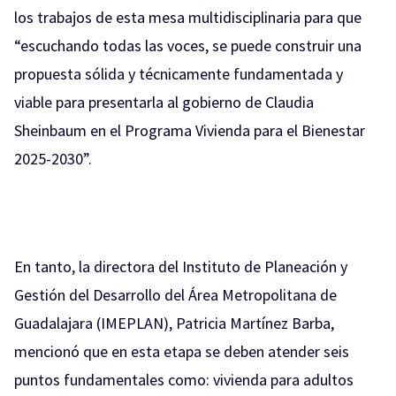
los trabajos de esta mesa multidisciplinaria para que
“escuchando todas las voces, se puede construir una
propuesta sólida y técnicamente fundamentada y
viable para presentarla al gobierno de Claudia
Sheinbaum en el Programa Vivienda para el Bienestar
2025-2030”.
En tanto, la directora del Instituto de Planeación y
Gestión del Desarrollo del Área Metropolitana de
Guadalajara (IMEPLAN), Patricia Martínez Barba,
mencionó que en esta etapa se deben atender seis
puntos fundamentales como: vivienda para adultos