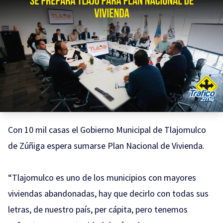
Con 10 mil casas el Gobierno Municipal de Tlajomulco
de Zúñiga espera sumarse Plan Nacional de Vivienda.
“Tlajomulco es uno de los municipios con mayores
viviendas abandonadas, hay que decirlo con todas sus
letras, de nuestro país, per cápita, pero tenemos