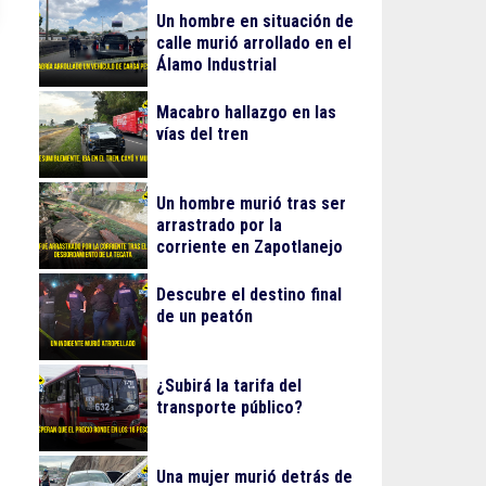
Un hombre en situación de
calle murió arrollado en el
Álamo Industrial
Macabro hallazgo en las
vías del tren
Un hombre murió tras ser
arrastrado por la
corriente en Zapotlanejo
Descubre el destino final
de un peatón
¿Subirá la tarifa del
transporte público?
Una mujer murió detrás de