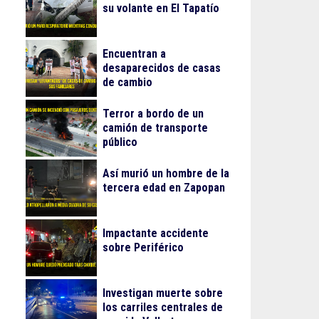
su volante en El Tapatío
Encuentran a
desaparecidos de casas
de cambio
Terror a bordo de un
camión de transporte
público
Así murió un hombre de la
tercera edad en Zapopan
Impactante accidente
sobre Periférico
Investigan muerte sobre
los carriles centrales de