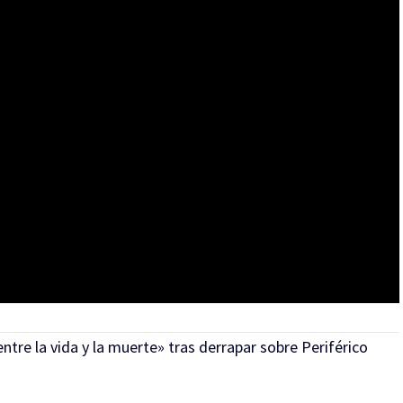
ntre la vida y la muerte» tras derrapar sobre Periférico