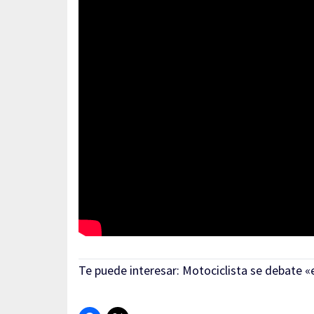
Te puede interesar:
Motociclista se debate «e