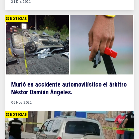
21 Dic 2021
NOTICIAS
Murió en accidente automovilístico el árbitro
Néstor Damián Ángeles.
06 Nov 2021
NOTICIAS