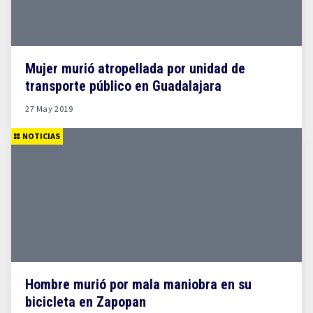
Mujer murió atropellada por unidad de
transporte público en Guadalajara
27 May 2019
NOTICIAS
Hombre murió por mala maniobra en su
bicicleta en Zapopan