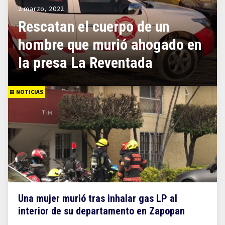
2 marzo, 2022
Rescatan el cuerpo de un
hombre que murió ahogado en
la presa La Reventada
NOTICIAS
Una mujer murió tras inhalar gas LP al
interior de su departamento en Zapopan