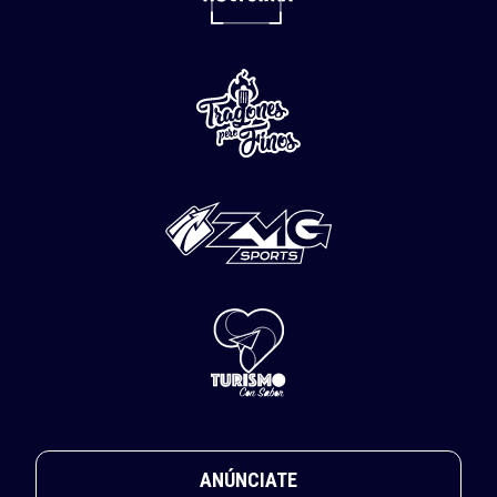
ANÚNCIATE