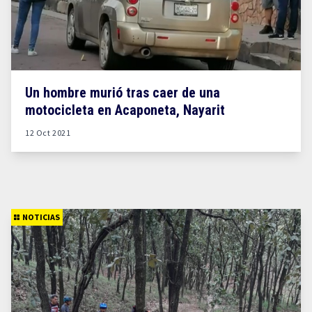
Un hombre murió tras caer de una
motocicleta en Acaponeta, Nayarit
12 Oct 2021
NOTICIAS