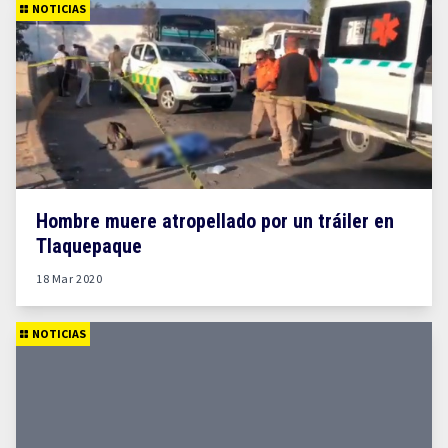
NOTICIAS
Hombre muere atropellado por un tráiler en
Tlaquepaque
18 Mar 2020
NOTICIAS