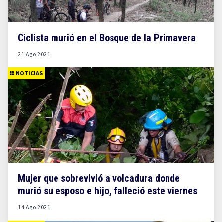
Ciclista murió en el Bosque de la Primavera
21 Ago 2021
NOTICIAS
Mujer que sobrevivió a volcadura donde
murió su esposo e hijo, falleció este viernes
14 Ago 2021