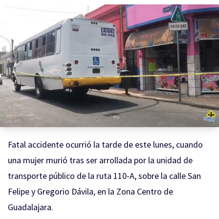
Fatal accidente ocurrió la tarde de este lunes, cuando
una mujer murió tras ser arrollada por la unidad de
transporte público de la ruta 110-A, sobre la calle San
Felipe y Gregorio Dávila, en la Zona Centro de
Guadalajara.