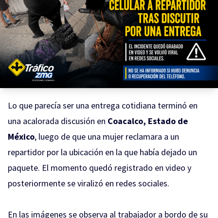
Lo que parecía ser una entrega cotidiana terminó en
una acalorada discusión en
Coacalco, Estado de
México
, luego de que una mujer reclamara a un
repartidor por la ubicación en la que había dejado un
paquete. El momento quedó registrado en video y
posteriormente se viralizó en redes sociales.
En las imágenes se observa al trabajador a bordo de su