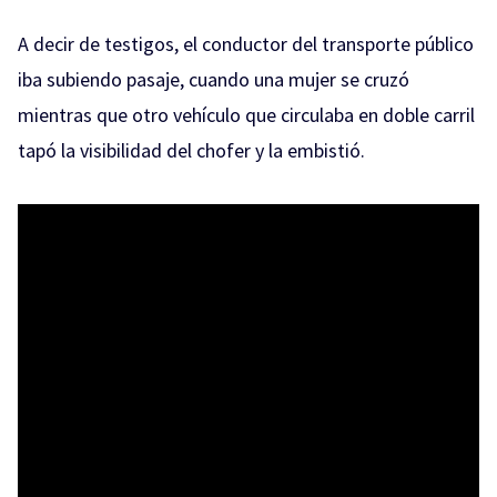
A decir de testigos, el conductor del transporte público
iba subiendo pasaje, cuando una mujer se cruzó
mientras que otro vehículo que circulaba en doble carril
tapó la visibilidad del chofer y la embistió.