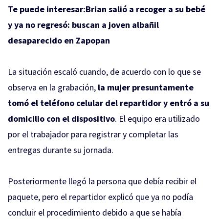
Te puede interesar:
Brian salió a recoger a su bebé
y ya no regresó: buscan a joven albañil
desaparecido en Zapopan
La situación escaló cuando, de acuerdo con lo que se
observa en la grabación,
la mujer presuntamente
tomó el teléfono celular del repartidor y entró a su
domicilio con el dispositivo
. El equipo era utilizado
por el trabajador para registrar y completar las
entregas durante su jornada.
Posteriormente llegó la persona que debía recibir el
paquete, pero el repartidor explicó que ya no podía
concluir el procedimiento debido a que se había