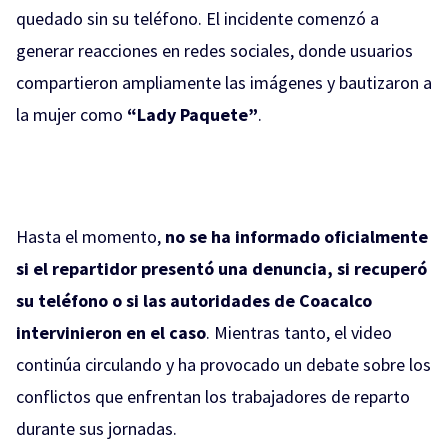
quedado sin su teléfono. El incidente comenzó a
generar reacciones en redes sociales, donde usuarios
compartieron ampliamente las imágenes y bautizaron a
la mujer como
“Lady Paquete”
.
Hasta el momento,
no se ha informado oficialmente
si el repartidor presentó una denuncia, si recuperó
su teléfono o si las autoridades de Coacalco
intervinieron en el caso
. Mientras tanto, el video
continúa circulando y ha provocado un debate sobre los
conflictos que enfrentan los trabajadores de reparto
durante sus jornadas.