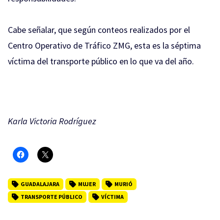
Cabe señalar, que según conteos realizados por el
Centro Operativo de Tráfico ZMG, esta es la séptima
víctima del transporte público en lo que va del año.
Karla Victoria Rodríguez
GUADALAJARA
MUJER
MURIÓ
TRANSPORTE PÚBLICO
VÍCTIMA