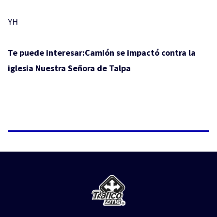
YH
Te puede interesar:
Camión se impactó contra la
iglesia Nuestra Señora de Talpa