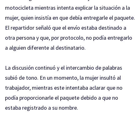
motocicleta mientras intenta explicar la situación a la
mujer, quien insistía en que debía entregarle el paquete.
El repartidor señaló que el envío estaba destinado a
otra persona y que, por protocolo, no podía entregarlo
a alguien diferente al destinatario.
La discusión continuó y el intercambio de palabras
subió de tono. En un momento, la mujer insultó al
trabajador, mientras este intentaba aclarar que no
podía proporcionarle el paquete debido a que no
estaba registrado a su nombre.