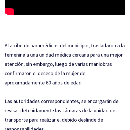
Al arribo de paramédicos del municipio, trasladaron a la
femenina a una unidad médica cercana para una mejor
atención; sin embargo, luego de varias maniobras
confirmaron el deceso de la mujer de
aproximadamente 60 años de edad.
Las autoridades correspondientes, se encargarán de
revisar detenidamente las cámaras de la unidad de
transporte para realizar el debido deslinde de
responsabilidades.