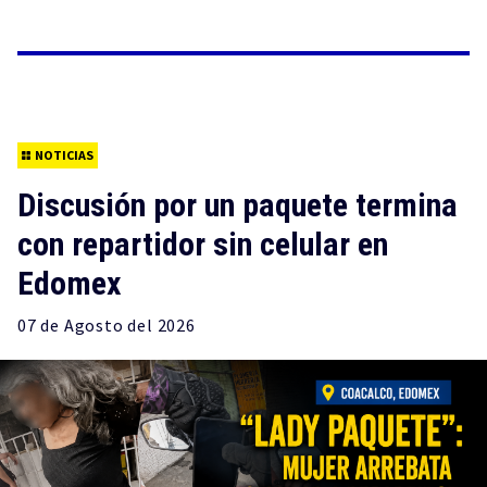
NOTICIAS
Discusión por un paquete termina
con repartidor sin celular en
Edomex
07 de
Agosto
del 2026