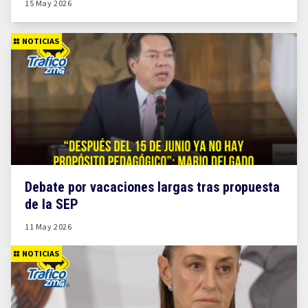
15 May 2026
NOTICIAS
Debate por vacaciones largas tras propuesta
de la SEP
11 May 2026
NOTICIAS