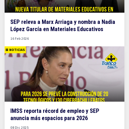
SEP releva a Marx Arriaga y nombra a Nadia
López García en Materiales Educativos
16 Feb 2026
NOTICIAS
IMSS reporta récord de empleo y SEP
anuncia más espacios para 2026
08 Dic 2025