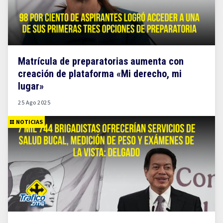
Matrícula de preparatorias aumenta con
creación de plataforma «Mi derecho, mi
lugar»
25 Ago 2025
NOTICIAS