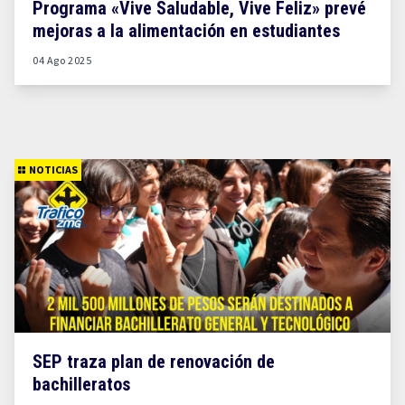
Programa «Vive Saludable, Vive Feliz» prevé
mejoras a la alimentación en estudiantes
04 Ago 2025
NOTICIAS
SEP traza plan de renovación de
bachilleratos