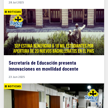
28 Jul 2025
NOTICIAS
Secretaría de Educación presenta
innovaciones en movilidad docente
23 Jun 2025
NOTICIAS