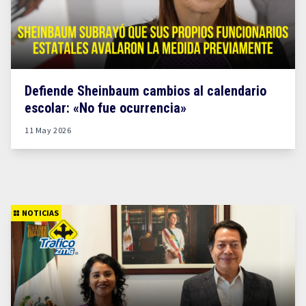
Defiende Sheinbaum cambios al calendario
escolar: «No fue ocurrencia»
11 May 2026
NOTICIAS