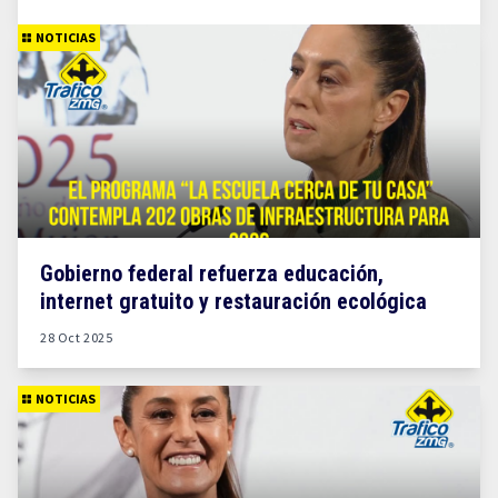
NOTICIAS
Gobierno federal refuerza educación,
internet gratuito y restauración ecológica
28 Oct 2025
NOTICIAS