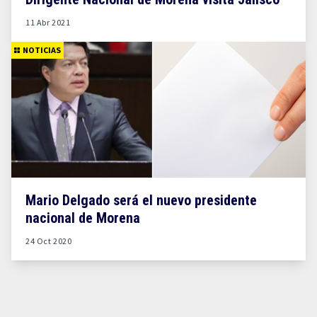
11 Abr 2021
NOTICIAS
Mario Delgado será el nuevo presidente
nacional de Morena
24 Oct 2020