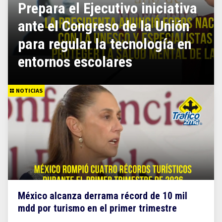
Prepara el Ejecutivo iniciativa
ante el Congreso de la Unión
para regular la tecnología en
entornos escolares
NOTICIAS
México alcanza derrama récord de 10 mil
mdd por turismo en el primer trimestre