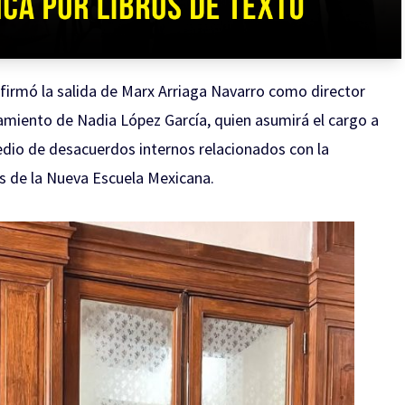
firmó la salida de Marx Arriaga Navarro como director
amiento de Nadia López García, quien asumirá el cargo a
medio de desacuerdos internos relacionados con la
os de la Nueva Escuela Mexicana.