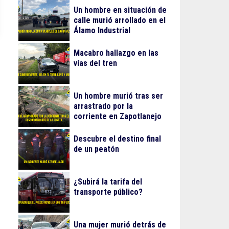
Un hombre en situación de
calle murió arrollado en el
Álamo Industrial
Macabro hallazgo en las
vías del tren
Un hombre murió tras ser
arrastrado por la
corriente en Zapotlanejo
Descubre el destino final
de un peatón
¿Subirá la tarifa del
transporte público?
Una mujer murió detrás de