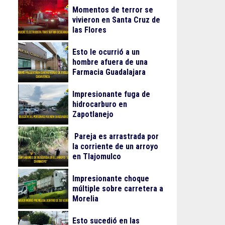
Momentos de terror se
vivieron en Santa Cruz de
las Flores
Esto le ocurrió a un
hombre afuera de una
Farmacia Guadalajara
Impresionante fuga de
hidrocarburo en
Zapotlanejo
Pareja es arrastrada por
la corriente de un arroyo
en Tlajomulco
Impresionante choque
múltiple sobre carretera a
Morelia
Esto sucedió en las