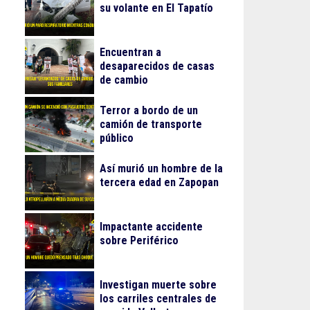
su volante en El Tapatío
Encuentran a
desaparecidos de casas
de cambio
Terror a bordo de un
camión de transporte
público
Así murió un hombre de la
tercera edad en Zapopan
Impactante accidente
sobre Periférico
Investigan muerte sobre
los carriles centrales de