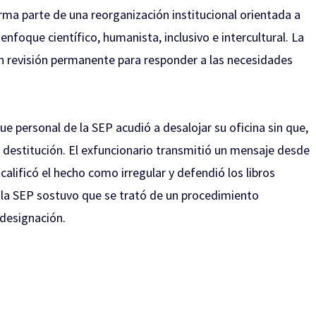
ma parte de una reorganización institucional orientada a
enfoque científico, humanista, inclusivo e intercultural. La
en revisión permanente para responder a las necesidades
ue personal de la SEP acudió a desalojar su oficina sin que,
e destitución. El exfuncionario transmitió un mensaje desde
calificó el hecho como irregular y defendió los libros
, la SEP sostuvo que se trató de un procedimiento
 designación.