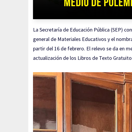
La Secretaría de Educación Pública (SEP) con
general de Materiales Educativos y el nombr
partir del 16 de febrero. El relevo se da en 
actualización de los Libros de Texto Gratuit