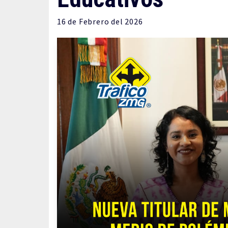
16 de
Febrero
del 2026