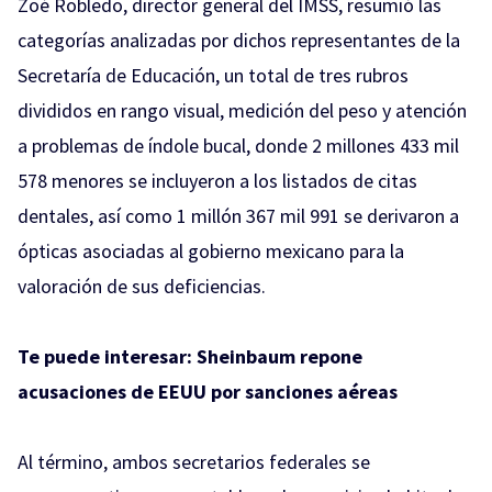
Zoé Robledo, director general del IMSS, resumió las
categorías analizadas por dichos representantes de la
Secretaría de Educación, un total de tres rubros
divididos en rango visual, medición del peso y atención
a problemas de índole bucal, donde 2 millones 433 mil
578 menores se incluyeron a los listados de citas
dentales, así como 1 millón 367 mil 991 se derivaron a
ópticas asociadas al gobierno mexicano para la
valoración de sus deficiencias.
Te puede interesar:
Sheinbaum repone
acusaciones de EEUU por sanciones aéreas
Al término, ambos secretarios federales se