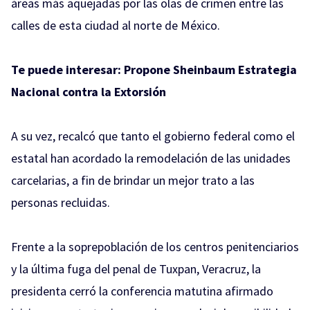
áreas más aquejadas por las olas de crimen entre las
calles de esta ciudad al norte de México.
Te puede interesar:
Propone Sheinbaum Estrategia
Nacional contra la Extorsión
A su vez, recalcó que tanto el gobierno federal como el
estatal han acordado la remodelación de las unidades
carcelarias, a fin de brindar un mejor trato a las
personas recluidas.
Frente a la soprepoblación de los centros penitenciarios
y la última fuga del penal de Tuxpan, Veracruz, la
presidenta cerró la conferencia matutina afirmado