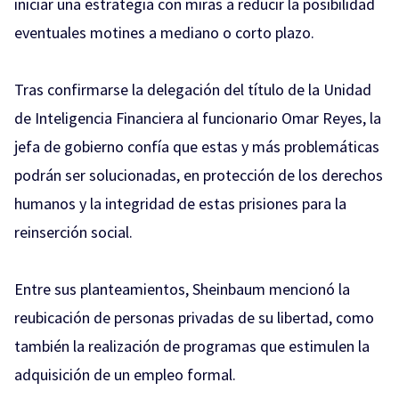
iniciar una estrategia con miras a reducir la posibilidad
eventuales motines a mediano o corto plazo.
Tras confirmarse la delegación del título de la Unidad
de Inteligencia Financiera al funcionario Omar Reyes, la
jefa de gobierno confía que estas y más problemáticas
podrán ser solucionadas, en protección de los derechos
humanos y la integridad de estas prisiones para la
reinserción social.
Entre sus planteamientos, Sheinbaum mencionó la
reubicación de personas privadas de su libertad, como
también la realización de programas que estimulen la
adquisición de un empleo formal.