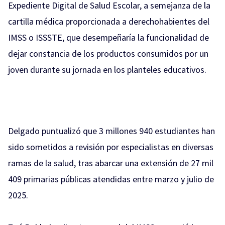
Expediente Digital de Salud Escolar, a semejanza de la
cartilla médica proporcionada a derechohabientes del
IMSS o ISSSTE, que desempeñaría la funcionalidad de
dejar constancia de los productos consumidos por un
joven durante su jornada en los planteles educativos.
Delgado puntualizó que 3 millones 940 estudiantes han
sido sometidos a revisión por especialistas en diversas
ramas de la salud, tras abarcar una extensión de 27 mil
409 primarias públicas atendidas entre marzo y julio de
2025.