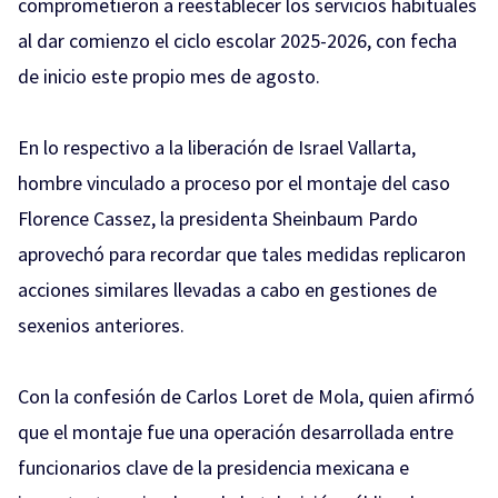
comprometieron a reestablecer los servicios habituales
al dar comienzo el ciclo escolar 2025-2026, con fecha
de inicio este propio mes de agosto.
En lo respectivo a la liberación de Israel Vallarta,
hombre vinculado a proceso por el montaje del caso
Florence Cassez, la presidenta Sheinbaum Pardo
aprovechó para recordar que tales medidas replicaron
acciones similares llevadas a cabo en gestiones de
sexenios anteriores.
Con la confesión de Carlos Loret de Mola, quien afirmó
que el montaje fue una operación desarrollada entre
funcionarios clave de la presidencia mexicana e