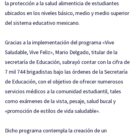
la protección a la salud alimenticia de estudiantes
ubicados en los niveles básico, medio y medio superior
del sistema educativo mexicano.
Gracias a la implementación del programa «Vive
Saludable, Vive Feliz», Mario Delgado, titular de la
secretaría de Educación, subrayó contar con la cifra de
7 mil 744 brigadistas bajo las órdenes de la Secretaría
de Educación, con el objetivo de ofrecer numerosos
servicios médicos a la comunidad estudiantil, tales
como exámenes de la vista, pesaje, salud bucal y
«promoción de estilos de vida saludable».
Dicho programa contempla la creación de un