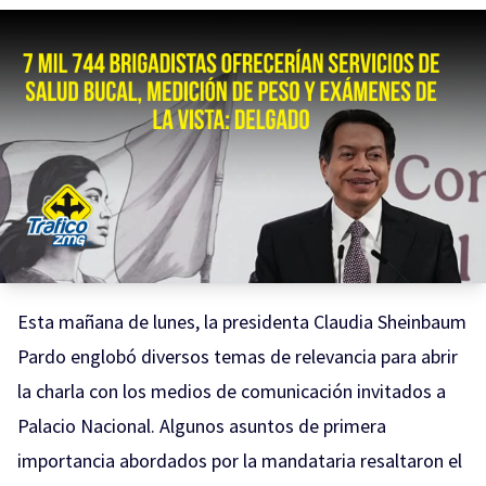
Esta mañana de lunes, la presidenta Claudia Sheinbaum
Pardo englobó diversos temas de relevancia para abrir
la charla con los medios de comunicación invitados a
Palacio Nacional. Algunos asuntos de primera
importancia abordados por la mandataria resaltaron el