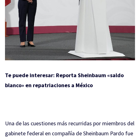
Te puede interesar:
Reporta Sheinbaum «saldo
blanco» en repatriaciones a México
Una de las cuestiones más recurridas por miembros del
gabinete federal en compañía de Sheinbaum Pardo fue