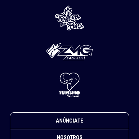
ANÚNCIATE
NOSOTROS