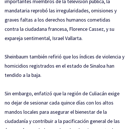
importantes miembros de la televisión pública, la
mandataria reprobó las irregularidades, omisiones y
graves faltas a los derechos humanos cometidas
contra la ciudadana francesa, Florence Cassez, y su
expareja sentimental, Israel Vallarta.
Sheinbaum también refirió que los índices de violencia y
homicidios registrados en el estado de Sinaloa han
tendido a la baja.
Sin embargo, enfatizó que la región de Culiacán exige
no dejar de sesionar cada quince días con los altos
mandos locales para asegurar el bienestar de la
ciudadanía y contribuir a la pacificación general de las