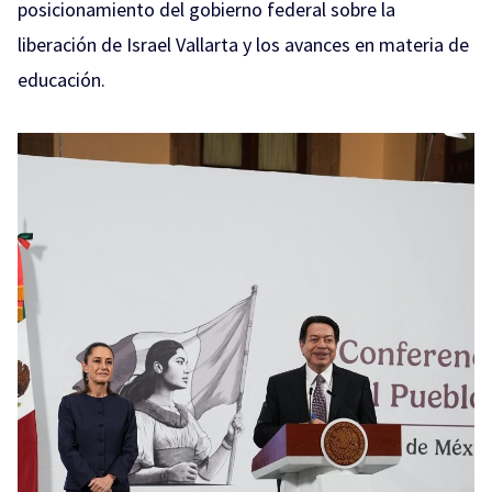
posicionamiento del gobierno federal sobre la
liberación de Israel Vallarta y los avances en materia de
educación.