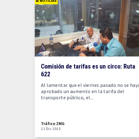
NOTICIAS
Comisión de tarifas es un circo: Ruta
622
Al lamentar que el viernes pasado no se hay
aprobado un aumento en la tarifa del
transporte público, el...
Tráfico ZMG
21 Dic 2015