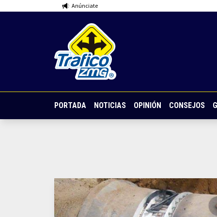
Anúnciate
PORTADA
NOTICIAS
OPINIÓN
CONSEJOS
G