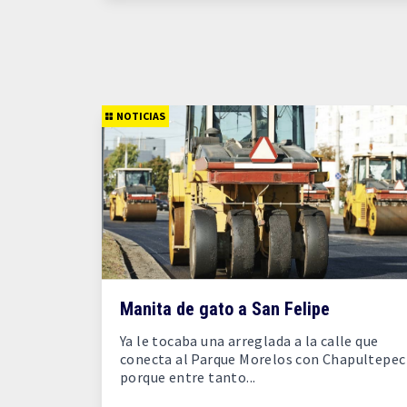
NOTICIAS
Manita de gato a San Felipe
Ya le tocaba una arreglada a la calle que
conecta al Parque Morelos con Chapultepec 
porque entre tanto...