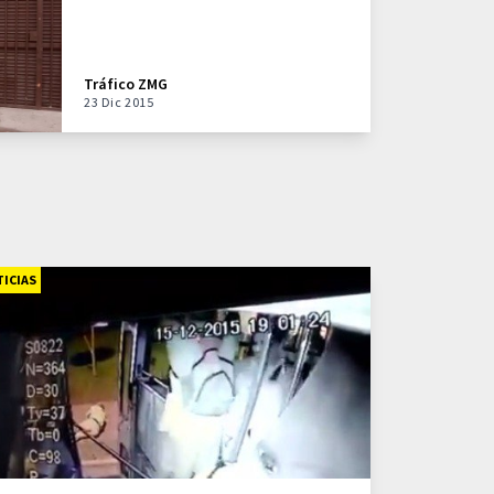
Tráfico ZMG
23 Dic 2015
ICIAS