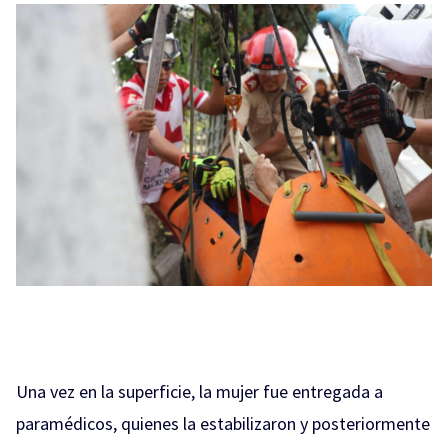
Una vez en la superficie, la mujer fue entregada a
paramédicos, quienes la estabilizaron y posteriormente