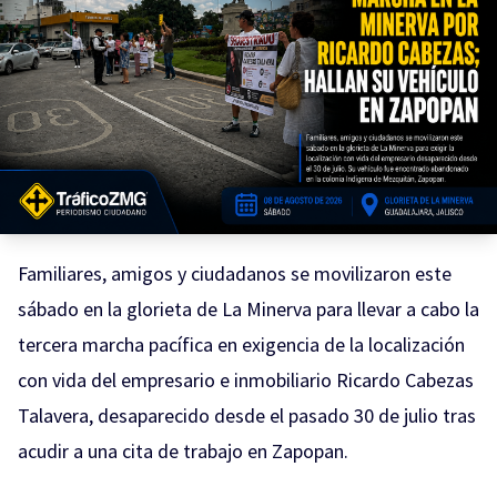
Familiares, amigos y ciudadanos se movilizaron este
sábado en la glorieta de La Minerva para llevar a cabo la
tercera marcha pacífica en exigencia de la localización
con vida del empresario e inmobiliario Ricardo Cabezas
Talavera, desaparecido desde el pasado 30 de julio tras
acudir a una cita de trabajo en Zapopan.