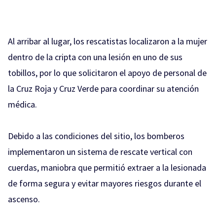
Al arribar al lugar, los rescatistas localizaron a la mujer
dentro de la cripta con una lesión en uno de sus
tobillos, por lo que solicitaron el apoyo de personal de
la Cruz Roja y Cruz Verde para coordinar su atención
médica.
Debido a las condiciones del sitio, los bomberos
implementaron un sistema de rescate vertical con
cuerdas, maniobra que permitió extraer a la lesionada
de forma segura y evitar mayores riesgos durante el
ascenso.