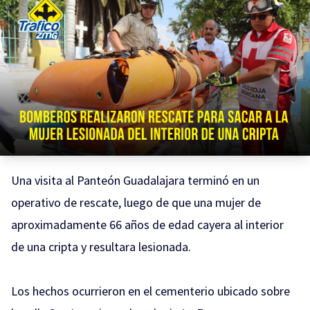
Una visita al Panteón Guadalajara terminó en un
operativo de rescate, luego de que una mujer de
aproximadamente 66 años de edad cayera al interior
de una cripta y resultara lesionada.
Los hechos ocurrieron en el cementerio ubicado sobre