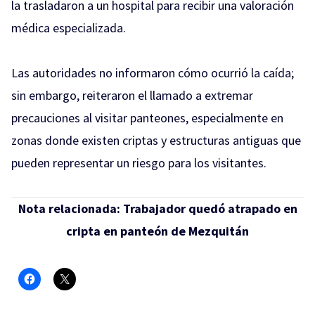
la trasladaron a un hospital para recibir una valoración
médica especializada.
Las autoridades no informaron cómo ocurrió la caída;
sin embargo, reiteraron el llamado a extremar
precauciones al visitar panteones, especialmente en
zonas donde existen criptas y estructuras antiguas que
pueden representar un riesgo para los visitantes.
Nota relacionada:
Trabajador quedó atrapado en
cripta en panteón de Mezquitán