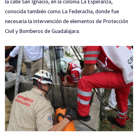
la calle San Ignacio, en la colonia La Esperanza,
conocida también como La Federacha, donde fue
necesaria la intervención de elementos de Protección
Civil y Bomberos de Guadalajara.