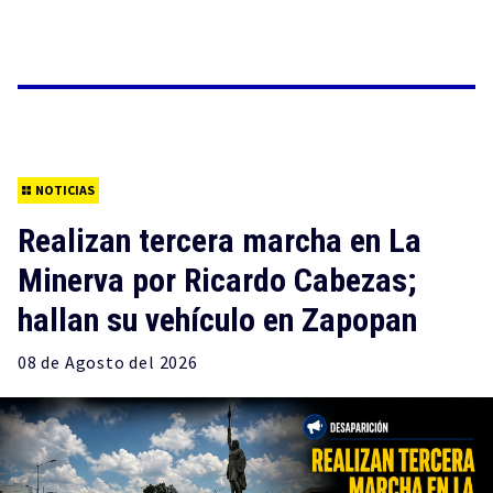
NOTICIAS
Realizan tercera marcha en La
Minerva por Ricardo Cabezas;
hallan su vehículo en Zapopan
08 de
Agosto
del 2026