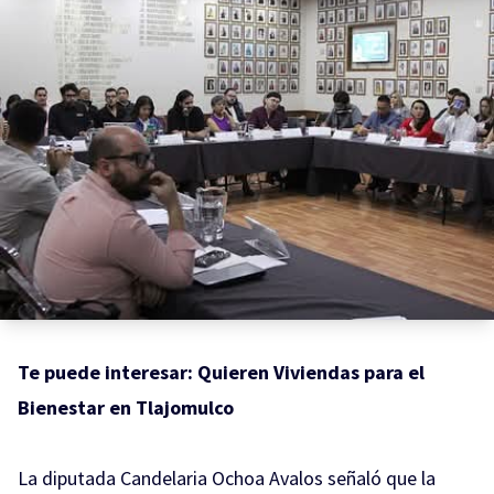
Te puede interesar:
Quieren Viviendas para el
Bienestar en Tlajomulco
La diputada Candelaria Ochoa Avalos señaló que la