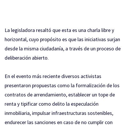
La legisladora resaltó que esta es una charla libre y
horizontal, cuyo propósito es que las iniciativas surjan
desde la misma ciudadanía, a través de un proceso de
deliberación abierto.
En el evento más reciente diversos activistas
presentaron propuestas como la formalización de los
contratos de arrendamiento, establecer un tope de
renta y tipificar como delito la especulación
inmobiliaria, impulsar infraestructuras sostenibles,
endurecer las sanciones en caso de no cumplir con