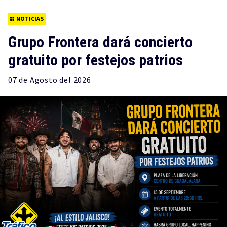
NOTICIAS
Grupo Frontera dará concierto
gratuito por festejos patrios
07 de
Agosto
del 2026