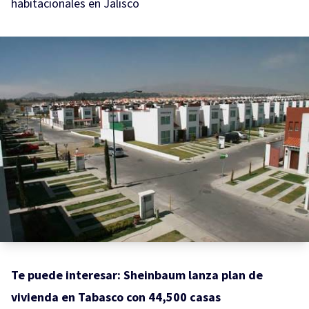
habitacionales en Jalisco
Te puede interesar:
Sheinbaum lanza plan de
vivienda en Tabasco con 44,500 casas