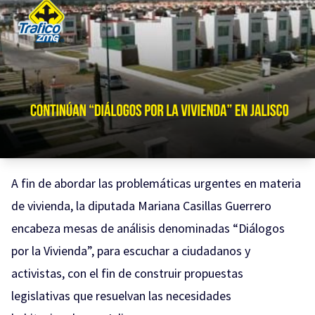
A fin de abordar las problemáticas urgentes en materia
de vivienda, la diputada Mariana Casillas Guerrero
encabeza mesas de análisis denominadas “Diálogos
por la Vivienda”, para escuchar a ciudadanos y
activistas, con el fin de construir propuestas
legislativas que resuelvan las necesidades