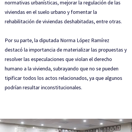
normativas urbanísticas, mejorar la regulación de las
viviendas en el suelo urbano y fomentar la
rehabilitación de viviendas deshabitadas, entre otras.
Por su parte, la diputada Norma López Ramírez
destacó la importancia de materializar las propuestas y
resolver las especulaciones que violan el derecho
humano a la vivienda, subrayando que no se pueden
tipificar todos los actos relacionados, ya que algunos
podrían resultar inconstitucionales.