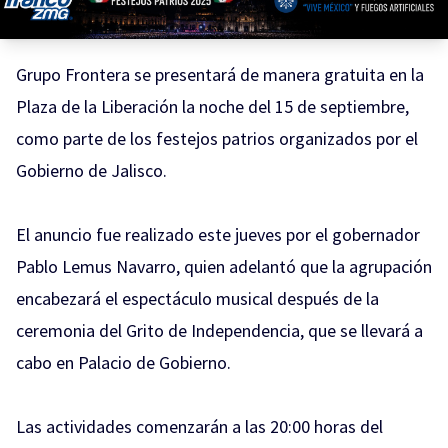
Grupo Frontera se presentará de manera gratuita en la
Plaza de la Liberación la noche del 15 de septiembre,
como parte de los festejos patrios organizados por el
Gobierno de Jalisco.
El anuncio fue realizado este jueves por el gobernador
Pablo Lemus Navarro, quien adelantó que la agrupación
encabezará el espectáculo musical después de la
ceremonia del Grito de Independencia, que se llevará a
cabo en Palacio de Gobierno.
Las actividades comenzarán a las 20:00 horas del