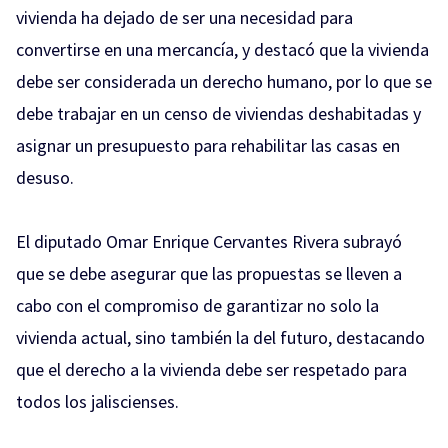
vivienda ha dejado de ser una necesidad para
convertirse en una mercancía, y destacó que la vivienda
debe ser considerada un derecho humano, por lo que se
debe trabajar en un censo de viviendas deshabitadas y
asignar un presupuesto para rehabilitar las casas en
desuso.
El diputado Omar Enrique Cervantes Rivera subrayó
que se debe asegurar que las propuestas se lleven a
cabo con el compromiso de garantizar no solo la
vivienda actual, sino también la del futuro, destacando
que el derecho a la vivienda debe ser respetado para
todos los jaliscienses.