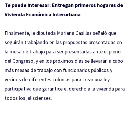
Te puede interesar:
Entregan primeros hogares de
Vivienda Económica Interurbana
Finalmente, la diputada Mariana Casillas señaló que
seguirán trabajando en las propuestas presentadas en
la mesa de trabajo para ser presentadas ante el pleno
del Congreso, y en los próximos días se llevarán a cabo
más mesas de trabajo con funcionarios públicos y
vecinos de diferentes colonias para crear una ley
participativa que garantice el derecho a la vivienda para
todos los jaliscienses.