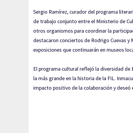
Sergio Ramírez, curador del programa literar
de trabajo conjunto entre el Ministerio de Cul
otros organismos para coordinar la participa
destacaron conciertos de Rodrigo Cuevas y 
exposiciones que continuarán en museos loc
El programa cultural reflejó la diversidad d
la más grande en la historia de la FIL. Inmacu
impacto positivo de la colaboración y deseó 