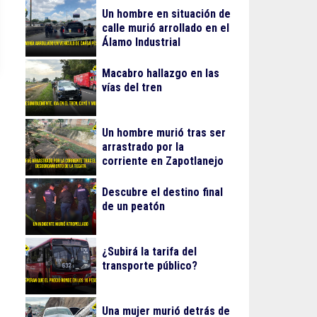
Un hombre en situación de
calle murió arrollado en el
Álamo Industrial
Macabro hallazgo en las
vías del tren
Un hombre murió tras ser
arrastrado por la
corriente en Zapotlanejo
Descubre el destino final
de un peatón
¿Subirá la tarifa del
transporte público?
Una mujer murió detrás de