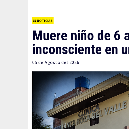
NOTICIAS
Muere niño de 6 a
inconsciente en u
05 de
Agosto
del 2026