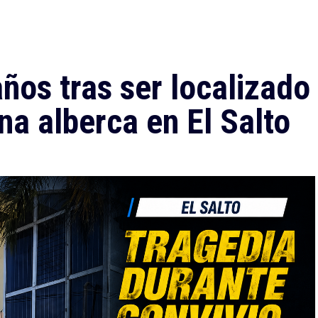
ños tras ser localizado
na alberca en El Salto