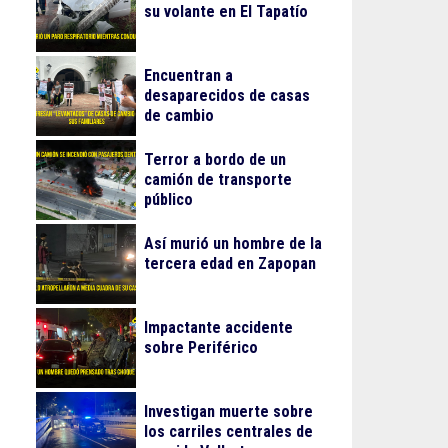
su volante en El Tapatío
Encuentran a
desaparecidos de casas
de cambio
Terror a bordo de un
camión de transporte
público
Así murió un hombre de la
tercera edad en Zapopan
Impactante accidente
sobre Periférico
Investigan muerte sobre
los carriles centrales de