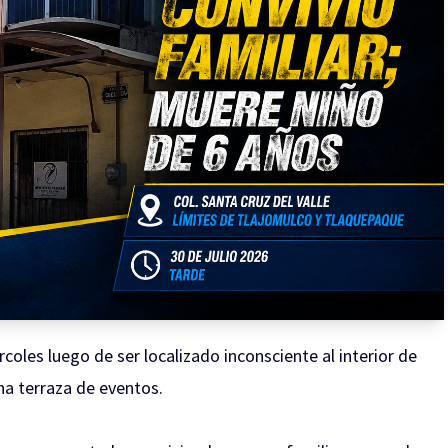
coles luego de ser localizado inconsciente al interior de
na terraza de eventos.