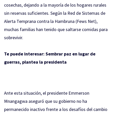
cosechas, dejando a la mayoría de los hogares rurales
sin reservas suficientes. Según la Red de Sistemas de
Alerta Temprana contra la Hambruna (Fews Net),
muchas familias han tenido que saltarse comidas para
sobrevivir.
Te puede interesar:
Sembrar paz en lugar de
guerras, plantea la presidenta
Ante esta situación, el presidente Emmerson
Mnangagwa aseguró que su gobierno no ha
permanecido inactivo frente a los desafíos del cambio