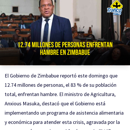
El Gobierno de Zimbabue reportó este domingo que
12.74 millones de personas, el 83 % de su población
total, enfrentan hambre. El ministro de Agricultura,
Anxious Masuka, destacó que el Gobierno está
implementando un programa de asistencia alimentaria
y económica para atender esta crisis, agravada por la