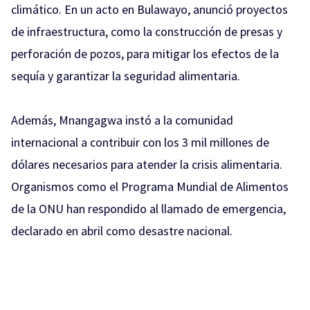
climático. En un acto en Bulawayo, anunció proyectos
de infraestructura, como la construcción de presas y
perforación de pozos, para mitigar los efectos de la
sequía y garantizar la seguridad alimentaria.
Además, Mnangagwa instó a la comunidad
internacional a contribuir con los 3 mil millones de
dólares necesarios para atender la crisis alimentaria.
Organismos como el Programa Mundial de Alimentos
de la ONU han respondido al llamado de emergencia,
declarado en abril como desastre nacional.