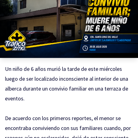
Un niño de 6 años murió la tarde de este miércoles
luego de ser localizado inconsciente al interior de una
alberca durante un convivio familiar en una terraza de
eventos.
De acuerdo con los primeros reportes, el menor se
encontraba conviviendo con sus familiares cuando, por
razones aún no esclarecidas, dejó de estar consciente