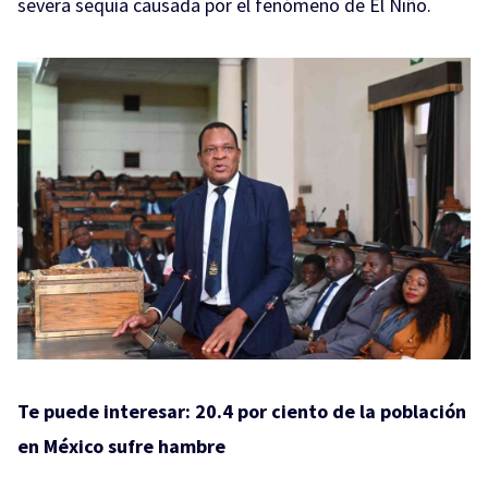
severa sequía causada por el fenómeno de El Niño.
Te puede interesar:
20.4 por ciento de la población
en México sufre hambre