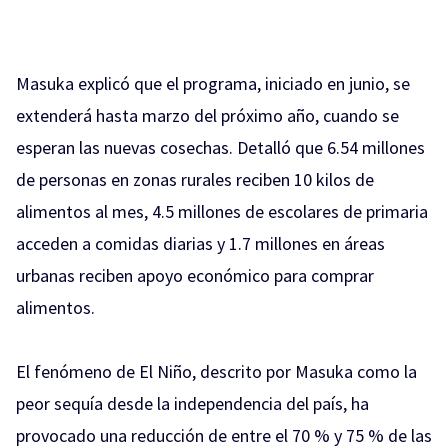
Masuka explicó que el programa, iniciado en junio, se
extenderá hasta marzo del próximo año, cuando se
esperan las nuevas cosechas. Detalló que 6.54 millones
de personas en zonas rurales reciben 10 kilos de
alimentos al mes, 4.5 millones de escolares de primaria
acceden a comidas diarias y 1.7 millones en áreas
urbanas reciben apoyo económico para comprar
alimentos.
El fenómeno de El Niño, descrito por Masuka como la
peor sequía desde la independencia del país, ha
provocado una reducción de entre el 70 % y 75 % de las