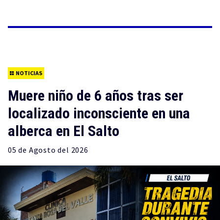
NOTICIAS
Muere niño de 6 años tras ser
localizado inconsciente en una
alberca en El Salto
05 de
Agosto
del 2026