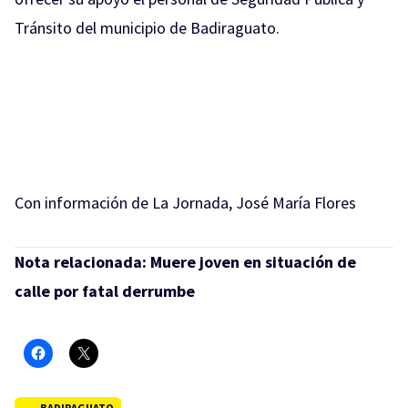
Tránsito del municipio de Badiraguato.
Con información de La Jornada, José María Flores
Nota relacionada:
Muere joven en situación de
calle por fatal derrumbe
BADIRAGUATO