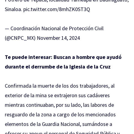
Sinaloa.
pic.twitter.com/8mhZK0ST3Q
— Coordinación Nacional de Protección Civil
(@CNPC_MX)
November 14, 2024
Te puede interesar:
Buscan a hombre que ayudó
durante el derrumbe de la Iglesia de la Cruz
Confirmada la muerte de los dos trabajadores, al
exterior de la mina se extrajeron sus cadáveres
mientras continuaban, por su lado, las labores de
resguardo de la zona a cargo de los mencionados
elementos de la Guardia Nacional, sumándose a
ofrecer su apoyo el personal de Seguridad Pública y