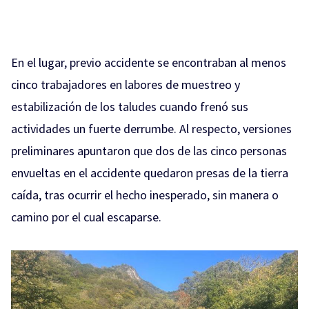
En el lugar, previo accidente se encontraban al menos
cinco trabajadores en labores de muestreo y
estabilización de los taludes cuando frenó sus
actividades un fuerte derrumbe. Al respecto, versiones
preliminares apuntaron que dos de las cinco personas
envueltas en el accidente quedaron presas de la tierra
caída, tras ocurrir el hecho inesperado, sin manera o
camino por el cual escaparse.