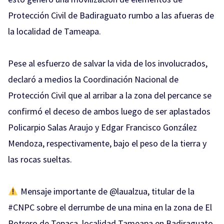
Protección Civil de Badiraguato rumbo a las afueras de
la localidad de Tameapa.
Pese al esfuerzo de salvar la vida de los involucrados,
declaró a medios la Coordinación Nacional de
Protección Civil que al arribar a la zona del percance se
confirmó el deceso de ambos luego de ser aplastados
Policarpio Salas Araujo y Edgar Francisco González
Mendoza, respectivamente, bajo el peso de la tierra y
las rocas sueltas.
Mensaje importante de
@laualzua
, titular de la
#CNPC
sobre el derrumbe de una mina en la zona de El
Potrero de Tepaca, localidad Tameapa en Badiraguato,