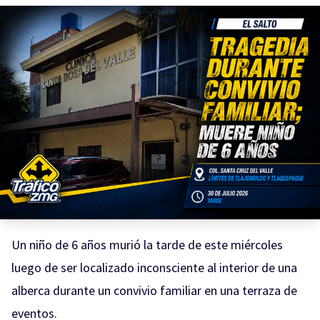
Un niño de 6 años murió la tarde de este miércoles
luego de ser localizado inconsciente al interior de una
alberca durante un convivio familiar en una terraza de
eventos.