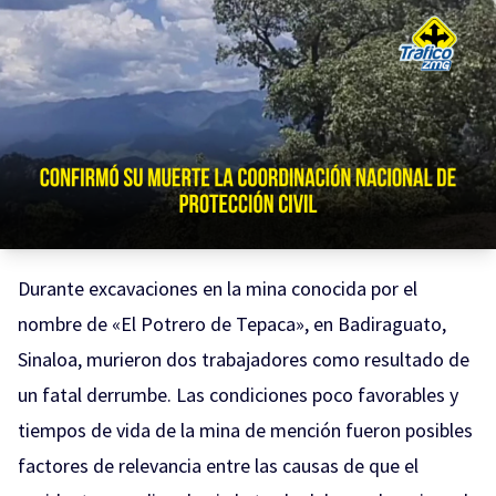
Durante excavaciones en la mina conocida por el
nombre de «El Potrero de Tepaca», en Badiraguato,
Sinaloa, murieron dos trabajadores como resultado de
un fatal derrumbe. Las condiciones poco favorables y
tiempos de vida de la mina de mención fueron posibles
factores de relevancia entre las causas de que el