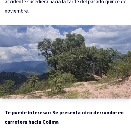
accidente sucediera hacia la tarde del pasado quince de
noviembre.
Te puede interesar:
Se presenta otro derrumbe en
carretera hacia Colima