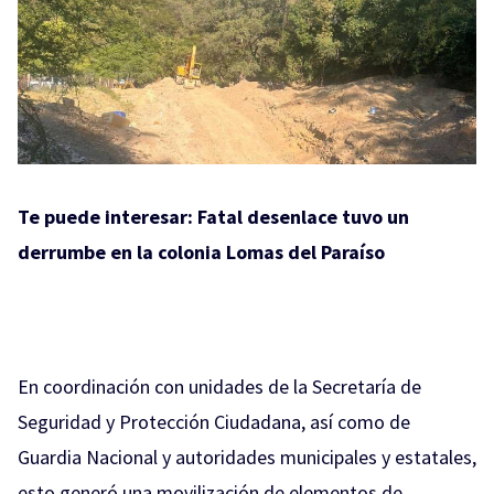
Te puede interesar:
Fatal desenlace tuvo un
derrumbe en la colonia Lomas del Paraíso
En coordinación con unidades de la Secretaría de
Seguridad y Protección Ciudadana, así como de
Guardia Nacional y autoridades municipales y estatales,
esto generó una movilización de elementos de