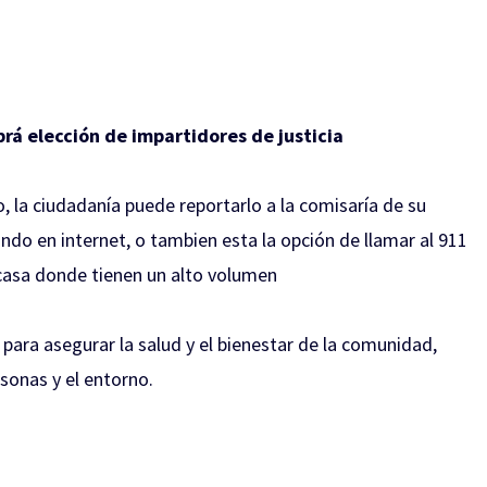
brá elección de impartidores de justicia
, la ciudadanía puede reportarlo a la comisaría de su
do en internet, o tambien esta la opción de llamar al 911
 casa donde tienen un alto volumen
para asegurar la salud y el bienestar de la comunidad,
sonas y el entorno.