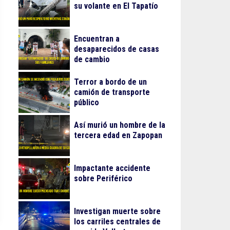
su volante en El Tapatío
Encuentran a
desaparecidos de casas
de cambio
Terror a bordo de un
camión de transporte
público
Así murió un hombre de la
tercera edad en Zapopan
Impactante accidente
sobre Periférico
Investigan muerte sobre
los carriles centrales de