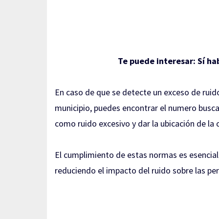
Te puede interesar:
Sí ha
En caso de que se detecte un exceso de ruido
municipio, puedes encontrar el numero buscan
como ruido excesivo y dar la ubicación de la
El cumplimiento de estas normas es esencial 
reduciendo el impacto del ruido sobre las per