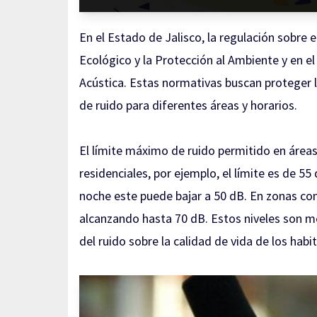
En el Estado de Jalisco, la regulación sobre 
Ecológico y la Protección al Ambiente y en 
Acústica. Estas normativas buscan proteger la
de ruido para diferentes áreas y horarios.
El límite máximo de ruido permitido en áreas
residenciales, por ejemplo, el límite es de 55
noche este puede bajar a 50 dB. En zonas come
alcanzando hasta 70 dB. Estos niveles son me
del ruido sobre la calidad de vida de los habi