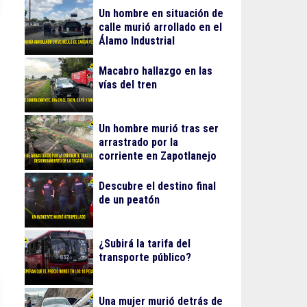
Un hombre en situación de
calle murió arrollado en el
Álamo Industrial
Macabro hallazgo en las
vías del tren
Un hombre murió tras ser
arrastrado por la
corriente en Zapotlanejo
Descubre el destino final
de un peatón
¿Subirá la tarifa del
transporte público?
Una mujer murió detrás de