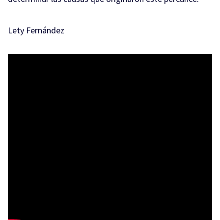
Lety Fernández