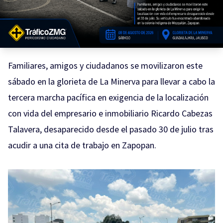
Familiares, amigos y ciudadanos se movilizaron este
sábado en la glorieta de La Minerva para llevar a cabo la
tercera marcha pacífica en exigencia de la localización
con vida del empresario e inmobiliario Ricardo Cabezas
Talavera, desaparecido desde el pasado 30 de julio tras
acudir a una cita de trabajo en Zapopan.