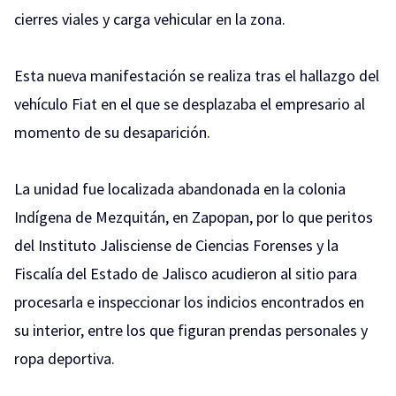
cierres viales y carga vehicular en la zona.
Esta nueva manifestación se realiza tras el hallazgo del
vehículo Fiat en el que se desplazaba el empresario al
momento de su desaparición.
La unidad fue localizada abandonada en la colonia
Indígena de Mezquitán, en Zapopan, por lo que peritos
del Instituto Jalisciense de Ciencias Forenses y la
Fiscalía del Estado de Jalisco acudieron al sitio para
procesarla e inspeccionar los indicios encontrados en
su interior, entre los que figuran prendas personales y
ropa deportiva.