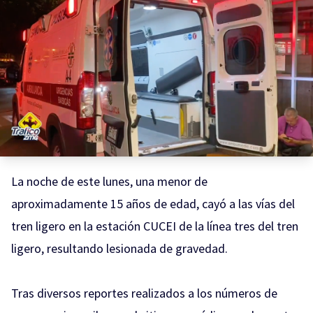
La noche de este lunes, una menor de
aproximadamente 15 años de edad, cayó a las vías del
tren ligero en la estación CUCEI de la línea tres del tren
ligero, resultando lesionada de gravedad.
Tras diversos reportes realizados a los números de