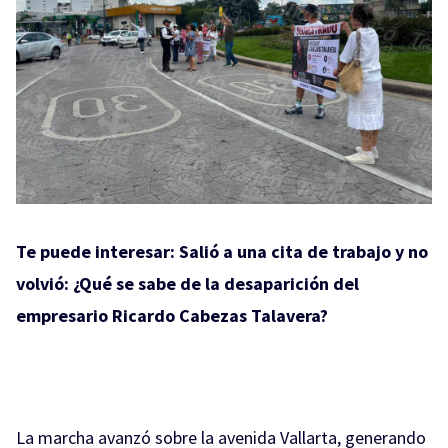
Te puede interesar:
Salió a una cita de trabajo y no
volvió: ¿Qué se sabe de la desaparición del
empresario Ricardo Cabezas Talavera?
La marcha avanzó sobre la avenida Vallarta, generando