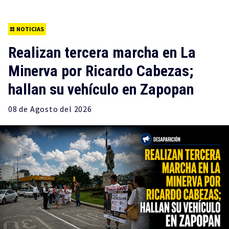
NOTICIAS
Realizan tercera marcha en La
Minerva por Ricardo Cabezas;
hallan su vehículo en Zapopan
08 de
Agosto
del 2026