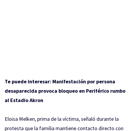
Te puede interesar:
Manifestación por persona
desaparecida provoca bloqueo en Periférico rumbo
al Estadio Akron
Eloisa Melken, prima de la víctima, señaló durante la
protesta que la familia mantiene contacto directo con