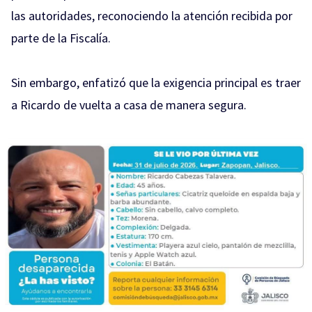
las autoridades, reconociendo la atención recibida por
parte de la Fiscalía.
Sin embargo, enfatizó que la exigencia principal es traer
a Ricardo de vuelta a casa de manera segura.