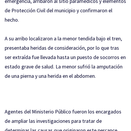
emergencia, arribaron al sitio paramédicos y elementos
de Protección Civil del municipio y confirmaron el
hecho.
A su arribo localizaron a la menor tendida bajo el tren,
presentaba heridas de consideración, por lo que tras
ser extraída fue llevada hasta un puesto de socorros en
estado grave de salud. La menor sufrió la amputación
de una pierna y una herida en el abdomen.
Agentes del Ministerio Público fueron los encargados
de ampliar las investigaciones para tratar de
determinar las causas que originaron este percance.