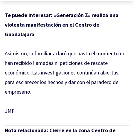
Te puede interesar:
«Generación Z» realiza una
violenta manifestación en el Centro de
Guadalajara
Asimismo, la familiar aclaró que hasta el momento no
han recibido llamadas ni peticiones de rescate
económico. Las investigaciones continúan abiertas
para esclarecer los hechos y dar con el paradero del
empresario.
JMF
Nota relacionada:
Cierre en la zona Centro de