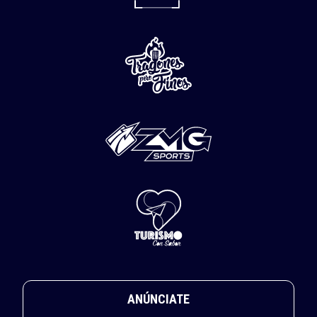
ANÚNCIATE