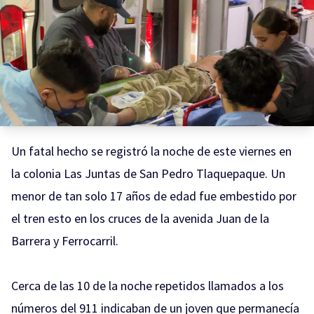
Un fatal hecho se registró la noche de este viernes en
la colonia Las Juntas de San Pedro Tlaquepaque. Un
menor de tan solo 17 años de edad fue embestido por
el tren esto en los cruces de la avenida Juan de la
Barrera y Ferrocarril.
Cerca de las 10 de la noche repetidos llamados a los
números del 911 indicaban de un joven que permanecía