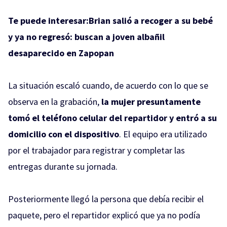
Te puede interesar:
Brian salió a recoger a su bebé
y ya no regresó: buscan a joven albañil
desaparecido en Zapopan
La situación escaló cuando, de acuerdo con lo que se
observa en la grabación,
la mujer presuntamente
tomó el teléfono celular del repartidor y entró a su
domicilio con el dispositivo
. El equipo era utilizado
por el trabajador para registrar y completar las
entregas durante su jornada.
Posteriormente llegó la persona que debía recibir el
paquete, pero el repartidor explicó que ya no podía