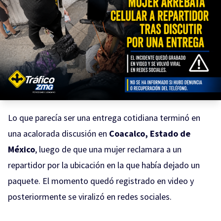
Lo que parecía ser una entrega cotidiana terminó en
una acalorada discusión en
Coacalco, Estado de
México
, luego de que una mujer reclamara a un
repartidor por la ubicación en la que había dejado un
paquete. El momento quedó registrado en video y
posteriormente se viralizó en redes sociales.