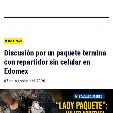
NOTICIAS
Discusión por un paquete termina
con repartidor sin celular en
Edomex
07 de
Agosto
del 2026