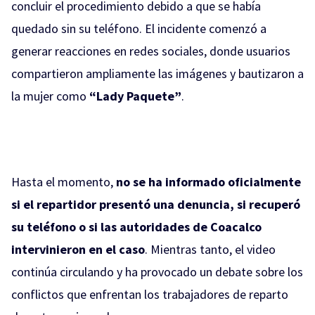
concluir el procedimiento debido a que se había
quedado sin su teléfono. El incidente comenzó a
generar reacciones en redes sociales, donde usuarios
compartieron ampliamente las imágenes y bautizaron a
la mujer como
“Lady Paquete”
.
Hasta el momento,
no se ha informado oficialmente
si el repartidor presentó una denuncia, si recuperó
su teléfono o si las autoridades de Coacalco
intervinieron en el caso
. Mientras tanto, el video
continúa circulando y ha provocado un debate sobre los
conflictos que enfrentan los trabajadores de reparto