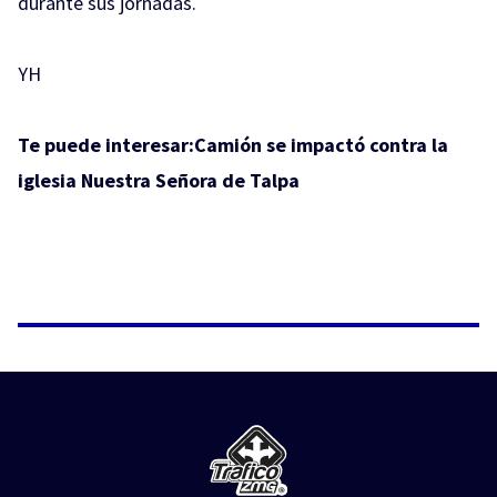
durante sus jornadas.
YH
Te puede interesar:
Camión se impactó contra la
iglesia Nuestra Señora de Talpa