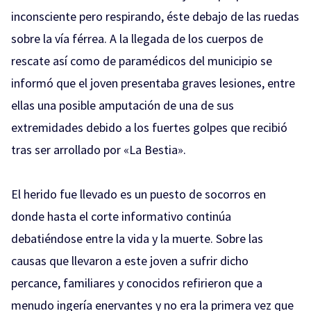
inconsciente pero respirando, éste debajo de las ruedas
sobre la vía férrea. A la llegada de los cuerpos de
rescate así como de paramédicos del municipio se
informó que el joven presentaba graves lesiones, entre
ellas una posible amputación de una de sus
extremidades debido a los fuertes golpes que recibió
tras ser arrollado por «La Bestia».
El herido fue llevado es un puesto de socorros en
donde hasta el corte informativo continúa
debatiéndose entre la vida y la muerte. Sobre las
causas que llevaron a este joven a sufrir dicho
percance, familiares y conocidos refirieron que a
menudo ingería enervantes y no era la primera vez que