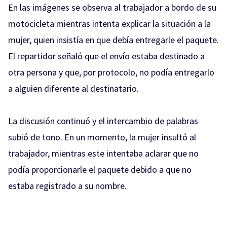
En las imágenes se observa al trabajador a bordo de su
motocicleta mientras intenta explicar la situación a la
mujer, quien insistía en que debía entregarle el paquete.
El repartidor señaló que el envío estaba destinado a
otra persona y que, por protocolo, no podía entregarlo
a alguien diferente al destinatario.
La discusión continuó y el intercambio de palabras
subió de tono. En un momento, la mujer insultó al
trabajador, mientras este intentaba aclarar que no
podía proporcionarle el paquete debido a que no
estaba registrado a su nombre.